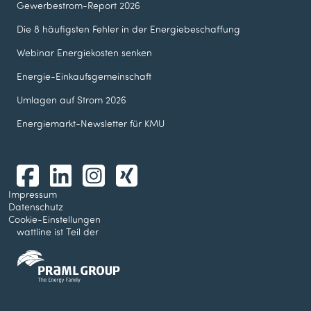
Gewerbestrom-Report 2026
Die 8 häufigsten Fehler in der Energie­beschaffung
Webinar Energie­kosten senken
Energie-Einkaufsgemeinschaft
Umlagen auf Strom 2026
Energiemarkt-Newsletter für KMU
Impressum
Datenschutz
Cookie-Einstellungen
wattline ist Teil der