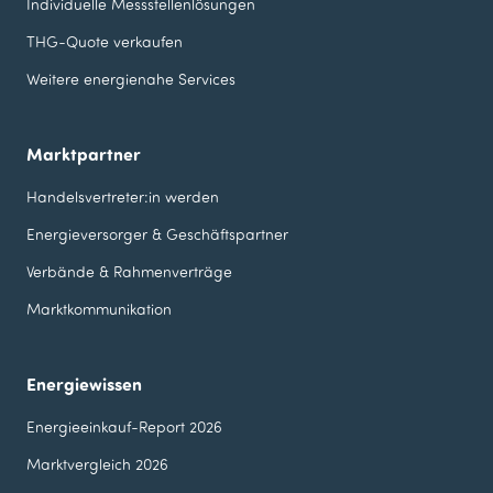
Individuelle Messstellen­lösungen
THG-Quote verkaufen
Weitere energienahe Services
Marktpartner
Handelsvertreter:in werden
Energieversorger & Geschäfts­partner
Verbände & Rahmenverträge
Marktkommunikation
Energiewissen
Energieeinkauf-Report 2026
Marktvergleich 2026