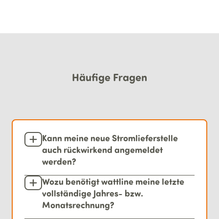
Häufige Fragen
Kann meine neue Stromlieferstelle
auch rückwirkend angemeldet
werden?
Wozu benötigt wattline meine letzte
vollständige Jahres- bzw.
Monatsrechnung?