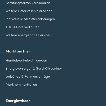
Beratungstermin vereinbaren
Weitere Lieferstellen einreichen
Individuelle Messstellen­lösungen
THG-Quote verkaufen
Weitere energienahe Services
Marktpartner
Handelsvertreter:in werden
Energieversorger & Geschäfts­partner
Verbände & Rahmenverträge
Marktkommunikation
Energiewissen