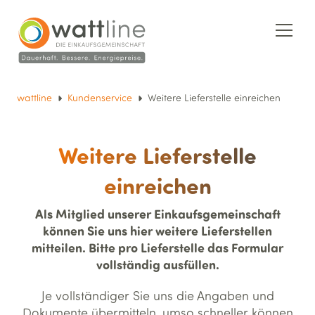
wattline
Kundenservice
Weitere Lieferstelle einreichen
Weitere Lieferstelle
einreichen
Als Mitglied unserer Einkaufsgemeinschaft
können Sie uns hier weitere Lieferstellen
mitteilen. Bitte pro Lieferstelle das Formular
vollständig ausfüllen.
Je vollständiger Sie uns die Angaben und
Dokumente übermitteln, umso schneller können