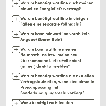
Warum benötigt wattline auch meinen
aktuellen Energieliefervertrag?
Warum benötigt wattline in einigen
Fällen eine separate Vollmacht?
Warum kann mir wattline vorab kein
Angebot übermitteln?
Warum kann wattline meinen
Neuanschluss bzw. meine neu
übernommene Lieferstelle nicht
(immer) direkt anmelden?
Warum benötigt wattline die aktuellen
Vertragslaufzeiten, wenn eine aktuelle
Preisanpassung mit
Sonderkündigungsrecht vorliegt?
Wozu benötigt wattline den