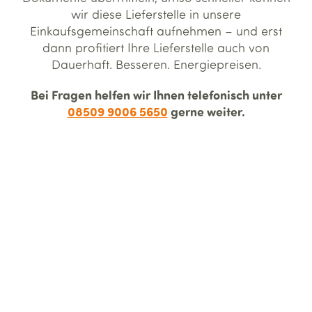
wir diese Lieferstelle in unsere
Einkaufsgemeinschaft aufnehmen – und erst
dann profitiert Ihre Lieferstelle auch von
Dauerhaft. Besseren. Energiepreisen.
Bei Fragen helfen wir Ihnen telefonisch unter
08509 9006 5650
gerne weiter.