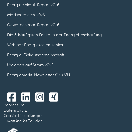
Energieeinkauf-Report 2026
Marktvergleich 2026
Gewerbestrom-Report 2026
Die 8 häufigsten Fehler in der Energie­beschaffung
Webinar Energie­kosten senken
Energie-Einkaufsgemeinschaft
Umlagen auf Strom 2026
Energiemarkt-Newsletter für KMU
Impressum
Datenschutz
Cookie-Einstellungen
wattline ist Teil der