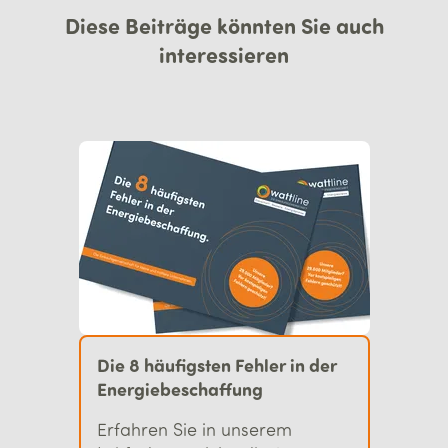
Diese Beiträge könnten Sie auch
interessieren
Die 8 häufigsten Fehler in der
Energie­beschaffung
Erfahren Sie in unserem