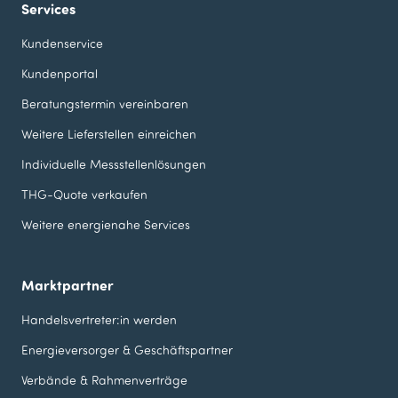
Services
Kundenservice
Kundenportal
Beratungstermin vereinbaren
Weitere Lieferstellen einreichen
Individuelle Messstellen­lösungen
THG-Quote verkaufen
Weitere energienahe Services
Marktpartner
Handelsvertreter:in werden
Energieversorger & Geschäfts­partner
Verbände & Rahmenverträge