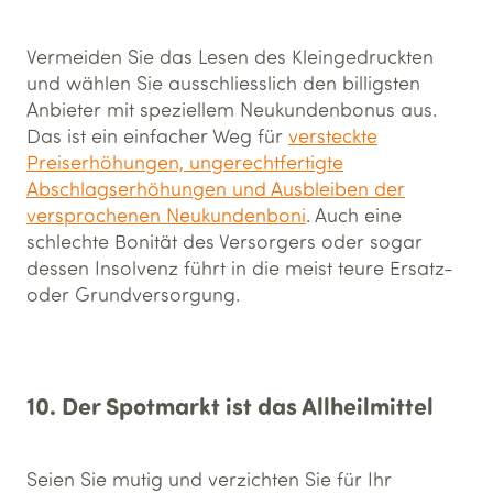
Vermeiden Sie das Lesen des Kleingedruckten
und wählen Sie ausschliesslich den billigsten
Anbieter mit speziellem Neukundenbonus aus.
Das ist ein einfacher Weg für
versteckte
Preiserhöhungen, ungerechtfertigte
Abschlagserhöhungen und Ausbleiben der
versprochenen Neukundenboni
. Auch eine
schlechte Bonität des Versorgers oder sogar
dessen Insolvenz führt in die meist teure Ersatz-
oder Grundversorgung.
10. Der Spotmarkt ist das Allheilmittel
Seien Sie mutig und verzichten Sie für Ihr