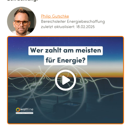
Philip Gutschke
Bereichsleiter Energie­beschaffung
zuletzt aktualisiert: 18.02.2025