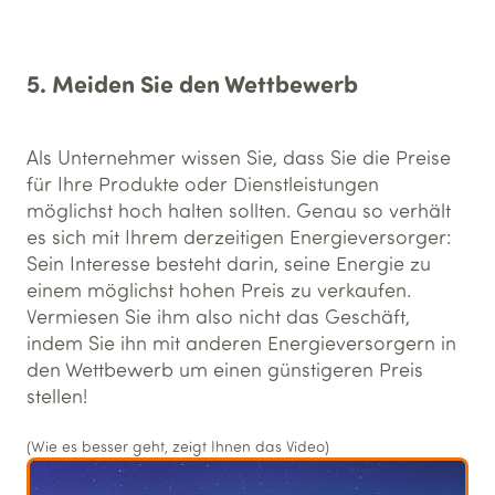
5. Meiden Sie den Wettbewerb
Als Unternehmer wissen Sie, dass Sie die Preise
für Ihre Produkte oder Dienstleistungen
möglichst hoch halten sollten. Genau so verhält
es sich mit Ihrem derzeitigen Energieversorger:
Sein Interesse besteht darin, seine Energie zu
einem möglichst hohen Preis zu verkaufen.
Vermiesen Sie ihm also nicht das Geschäft,
indem Sie ihn mit anderen Energieversorgern in
den Wettbewerb um einen günstigeren Preis
stellen!
(Wie es besser geht, zeigt Ihnen das Video)