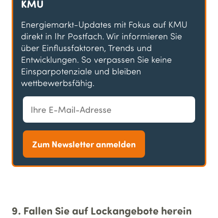
KMU
Energiemarkt-Updates mit Fokus auf KMU
direkt in Ihr Postfach. Wir informieren Sie
über Einflussfaktoren, Trends und
Entwicklungen. So verpassen Sie keine
Einsparpotenziale und bleiben
wettbewerbsfähig.
Zum Newsletter anmelden
9. Fallen Sie auf Lockangebote herein