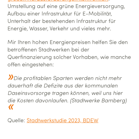
Umstellung auf eine grüne Energieversorgung,
Aufbau einer Infrastruktur für E-Mobilität,
Unterhalt der bestehenden Infrastruktur für
Energie, Wasser, Verkehr und vieles mehr.
Mir Ihren hohen Energienpreisen helfen Sie den
betroffenen Stadtwerken bei der
Querfinanzierung solcher Vorhaben, wie manche
offen eingestehen:
Die profitablen Sparten werden nicht mehr
dauerhaft die Defizite aus der kommunalen
Daseinsvorsorge tragen können, weil uns hier
die Kosten davonlaufen. (Stadtwerke Bamberg)
Quelle:
Stadtwerkstudie 2023, BDEW