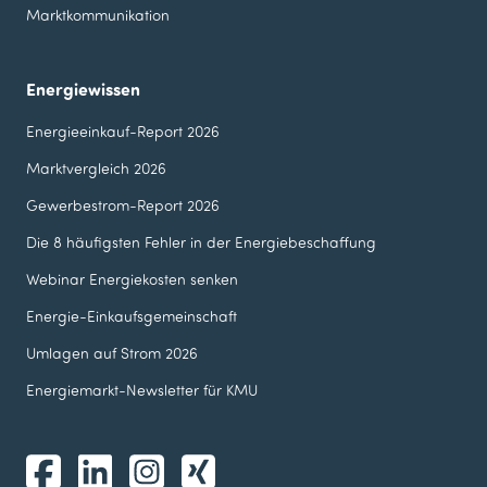
Marktkommunikation
Energiewissen
Energieeinkauf-Report 2026
Marktvergleich 2026
Gewerbestrom-Report 2026
Die 8 häufigsten Fehler in der Energie­beschaffung
Webinar Energie­kosten senken
Energie-Einkaufsgemeinschaft
Umlagen auf Strom 2026
Energiemarkt-Newsletter für KMU