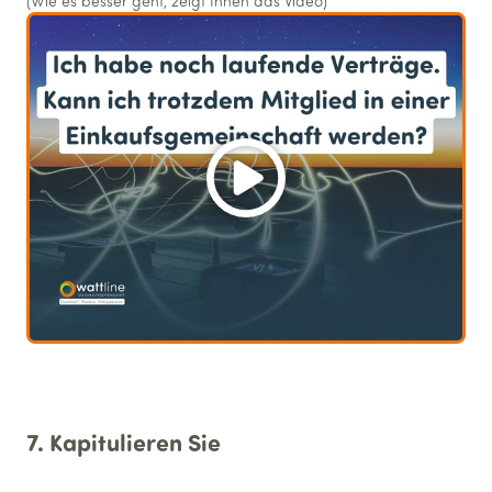
(Wie es besser geht, zeigt Ihnen das Video)
7. Kapitulieren Sie