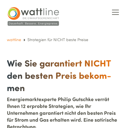
wattline
Strategien für NICHT beste Preise
Wie Sie garan­tiert NICHT
den besten Preis bekom­
men
Energiemarktexperte Philip Gutschke verrät
Ihnen 12 erprobte Strategien, wie Ihr
Unternehmen garantiert nicht den besten Preis
für Strom und Gas erhalten wird. Eine satirische
Betrachtung.