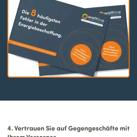
4. Vertrauen Sie auf Gegengeschäfte mit
Ihrem Versorger