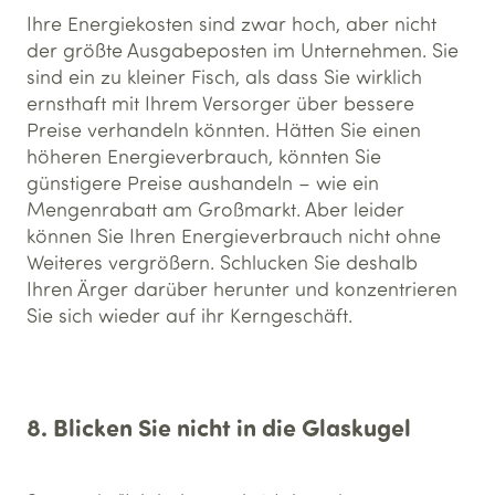
Ihre Energiekosten sind zwar hoch, aber nicht
der größte Ausgabeposten im Unternehmen. Sie
sind ein zu kleiner Fisch, als dass Sie wirklich
ernsthaft mit Ihrem Versorger über bessere
Preise verhandeln könnten. Hätten Sie einen
höheren Energieverbrauch, könnten Sie
günstigere Preise aushandeln – wie ein
Mengenrabatt am Großmarkt. Aber leider
können Sie Ihren Energieverbrauch nicht ohne
Weiteres vergrößern. Schlucken Sie deshalb
Ihren Ärger darüber herunter und konzentrieren
Sie sich wieder auf ihr Kerngeschäft.
8. Blicken Sie nicht in die Glaskugel