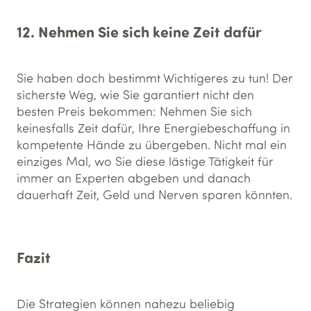
12. Nehmen Sie sich keine Zeit dafür
Sie haben doch bestimmt Wichtigeres zu tun! Der
sicherste Weg, wie Sie garantiert nicht den
besten Preis bekommen: Nehmen Sie sich
keinesfalls Zeit dafür, Ihre Energiebeschaffung in
kompetente Hände zu übergeben. Nicht mal ein
einziges Mal, wo Sie diese lästige Tätigkeit für
immer an Experten abgeben und danach
dauerhaft Zeit, Geld und Nerven sparen könnten.
Fazit
Die Strategien können nahezu beliebig