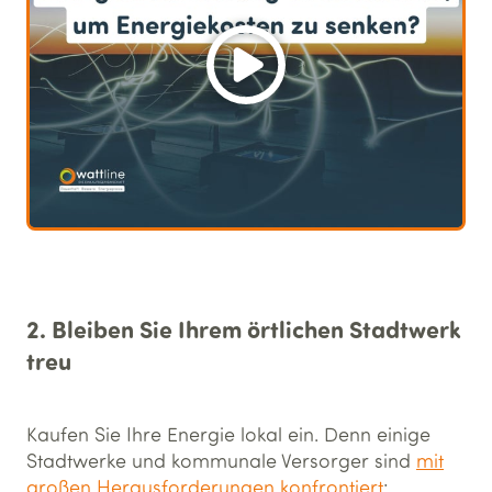
2. Bleiben Sie Ihrem örtlichen Stadtwerk
treu
Kaufen Sie Ihre Energie lokal ein. Denn einige
Stadtwerke und kommunale Versorger sind
mit
großen Herausforderungen konfrontiert
: