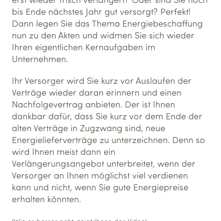
bis Ende nächstes Jahr gut versorgt? Perfekt!
Dann legen Sie das Thema Energiebeschaffung
nun zu den Akten und widmen Sie sich wieder
Ihren eigentlichen Kernaufgaben im
Unternehmen.
Ihr Versorger wird Sie kurz vor Auslaufen der
Verträge wieder daran erinnern und einen
Nachfolgevertrag anbieten. Der ist Ihnen
dankbar dafür, dass Sie kurz vor dem Ende der
alten Verträge in Zugzwang sind, neue
Energielieferverträge zu unterzeichnen. Denn so
wird Ihnen meist dann ein
Verlängerungsangebot unterbreitet, wenn der
Versorger an Ihnen möglichst viel verdienen
kann und nicht, wenn Sie gute Energiepreise
erhalten könnten.