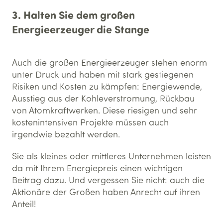
3. Halten Sie dem großen
Energieerzeuger die Stange
Auch die großen Energieerzeuger stehen enorm
unter Druck und haben mit stark gestiegenen
Risiken und Kosten zu kämpfen: Energiewende,
Ausstieg aus der Kohleverstromung, Rückbau
von Atomkraftwerken. Diese riesigen und sehr
kostenintensiven Projekte müssen auch
irgendwie bezahlt werden.
Sie als kleines oder mittleres Unternehmen leisten
da mit Ihrem Energiepreis einen wichtigen
Beitrag dazu. Und vergessen Sie nicht: auch die
Aktionäre der Großen haben Anrecht auf ihren
Anteil!