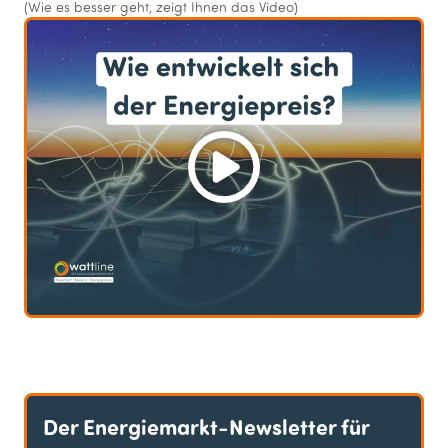
(Wie es besser geht, zeigt Ihnen das Video)
Der Energiemarkt-Newsletter für