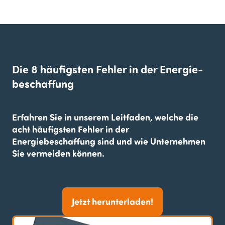
Die 8 häufigsten Fehler in der Energie­
beschaffung
Erfahren Sie in unserem Leitfaden, welche die
acht häufigsten Fehler in der
Energiebeschaffung sind und wie Unternehmen
Sie vermeiden können.
Jetzt herunterladen!