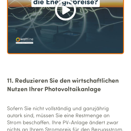
11. Reduzieren Sie den wirtschaftlichen
Nutzen Ihrer Photovoltaikanlage
Sofern Sie nicht vollständig und ganzjährig
autark sind, müssen Sie eine Restmenge an
Strom beschaffen. Ihre PV-Anlage ändert zwar
nichts an Ihrem Strompreis für den Bezugsstrom,