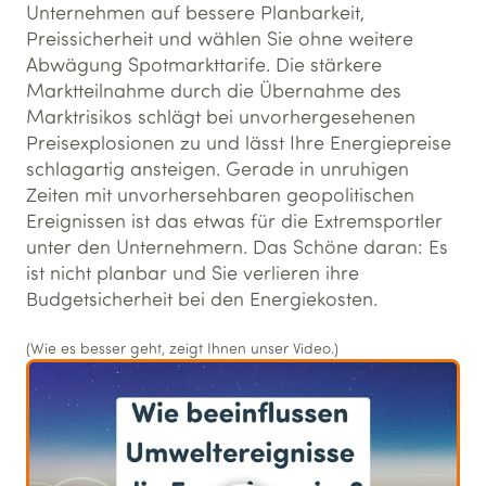
Unternehmen auf bessere Planbarkeit,
Preissicherheit und wählen Sie ohne weitere
Abwägung Spotmarkttarife. Die stärkere
Marktteilnahme durch die Übernahme des
Marktrisikos schlägt bei unvorhergesehenen
Preisexplosionen zu und lässt Ihre Energiepreise
schlagartig ansteigen. Gerade in unruhigen
Zeiten mit unvorhersehbaren geopolitischen
Ereignissen ist das etwas für die Extremsportler
unter den Unternehmern. Das Schöne daran: Es
ist nicht planbar und Sie verlieren ihre
Budgetsicherheit bei den Energiekosten.
(Wie es besser geht, zeigt Ihnen unser Video.)