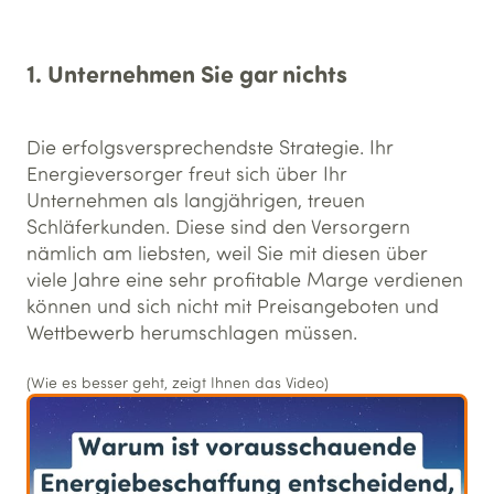
1. Unternehmen Sie gar nichts
Die erfolgsversprechendste Strategie. Ihr
Energieversorger freut sich über Ihr
Unternehmen als langjährigen, treuen
Schläferkunden. Diese sind den Versorgern
nämlich am liebsten, weil Sie mit diesen über
viele Jahre eine sehr profitable Marge verdienen
können und sich nicht mit Preisangeboten und
Wettbewerb herumschlagen müssen.
(Wie es besser geht, zeigt Ihnen das Video)