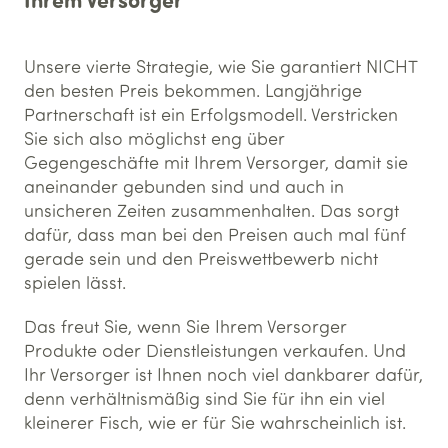
Unsere vierte Strategie, wie Sie garantiert NICHT
den besten Preis bekommen. Langjährige
Partnerschaft ist ein Erfolgsmodell. Verstricken
Sie sich also möglichst eng über
Gegengeschäfte mit Ihrem Versorger, damit sie
aneinander gebunden sind und auch in
unsicheren Zeiten zusammenhalten. Das sorgt
dafür, dass man bei den Preisen auch mal fünf
gerade sein und den Preiswettbewerb nicht
spielen lässt.
Das freut Sie, wenn Sie Ihrem Versorger
Produkte oder Dienstleistungen verkaufen. Und
Ihr Versorger ist Ihnen noch viel dankbarer dafür,
denn verhältnismäßig sind Sie für ihn ein viel
kleinerer Fisch, wie er für Sie wahrscheinlich ist.