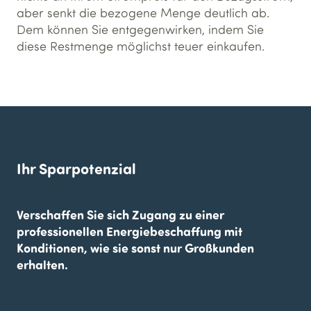
aber senkt die bezogene Menge deutlich ab.
Dem können Sie entgegenwirken, indem Sie
diese Restmenge möglichst teuer einkaufen.
Ihr Sparpotenzial
Verschaffen Sie sich Zugang zu einer
professionellen Energiebeschaffung mit
Konditionen, wie sie sonst nur Großkunden
erhalten.