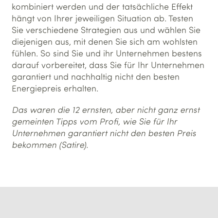
kombiniert werden und der tatsächliche Effekt
hängt von Ihrer jeweiligen Situation ab. Testen
Sie verschiedene Strategien aus und wählen Sie
diejenigen aus, mit denen Sie sich am wohlsten
fühlen. So sind Sie und ihr Unternehmen bestens
darauf vorbereitet, dass Sie für Ihr Unternehmen
garantiert und nachhaltig nicht den besten
Energiepreis erhalten.
Das waren die 12 ernsten, aber nicht ganz ernst
gemeinten Tipps vom Profi, wie Sie für Ihr
Unternehmen garantiert nicht den besten Preis
bekommen (Satire).