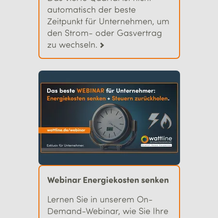
automatisch der beste
Zeitpunkt für Unternehmen, um
den Strom- oder Gasvertrag
zu wechseln.
Webinar Energie­kosten senken
Lernen Sie in unserem On-
Demand-Webinar, wie Sie Ihre