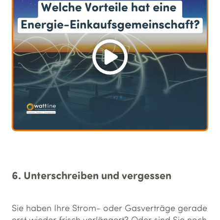
6. Unterschreiben und vergessen
Sie haben Ihre Strom- oder Gasverträge gerade
erst wieder frisch verlängert? Oder sind Sie noch