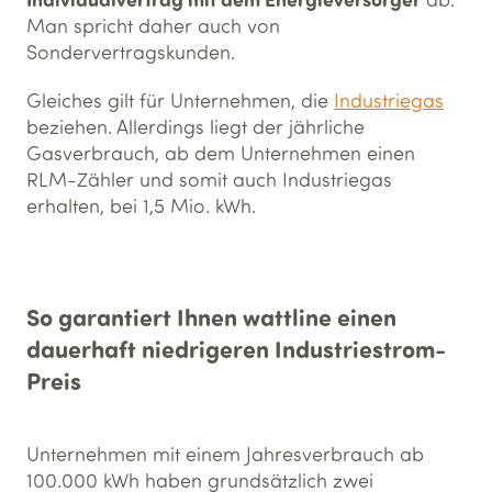
Man spricht daher auch von
Sondervertragskunden.
Gleiches gilt für Unternehmen, die
Industriegas
beziehen. Allerdings liegt der jährliche
Gasverbrauch, ab dem Unternehmen einen
RLM-Zähler und somit auch Industriegas
erhalten, bei 1,5 Mio. kWh.
So garantiert Ihnen wattline einen
dauerhaft niedrigeren Industriestrom-
Preis
Unternehmen mit einem Jahresverbrauch ab
100.000 kWh haben grundsätzlich zwei