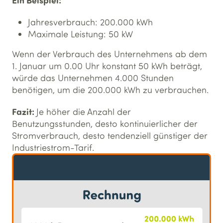
Jahresverbrauch: 200.000 kWh
Maximale Leistung: 50 kW
Wenn der Verbrauch des Unternehmens ab dem
1. Januar um 0.00 Uhr konstant 50 kWh beträgt,
würde das Unternehmen 4.000 Stunden
benötigen, um die 200.000 kWh zu verbrauchen.
Fazit:
Je höher die Anzahl der
Benutzungsstunden, desto kontinuierlicher der
Stromverbrauch, desto tendenziell günstiger der
Industriestrom-Tarif.