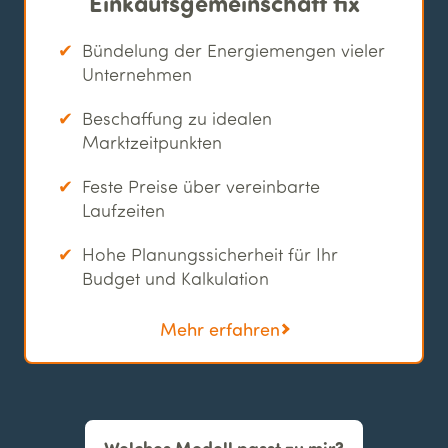
Einkaufs­gemeinschaft fix
Bündelung der Energiemengen vieler
Unternehmen
Beschaffung zu idealen
Marktzeitpunkten
Feste Preise über vereinbarte
Laufzeiten
Hohe Planungssicherheit für Ihr
Budget und Kalkulation
Mehr erfahren