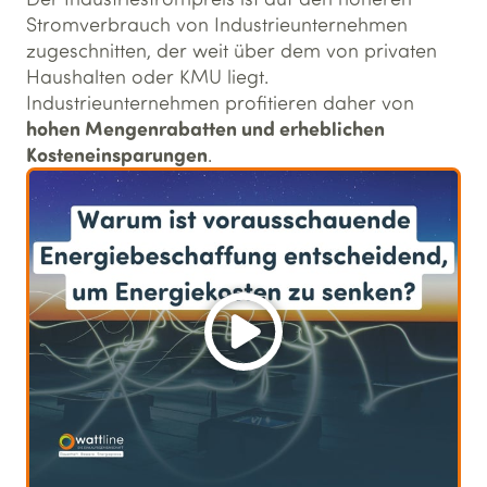
Stromverbrauch von Industrieunternehmen
zugeschnitten, der weit über dem von privaten
Haushalten oder KMU liegt.
Industrieunternehmen profitieren daher von
hohen Mengenrabatten und erheblichen
Kosteneinsparungen
.