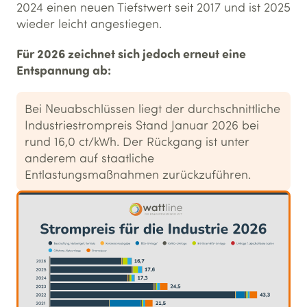
2024 einen neuen Tiefstwert seit 2017 und ist 2025
wieder leicht angestiegen.
Für 2026 zeichnet sich jedoch erneut eine
Entspannung ab:
Bei Neuabschlüssen liegt der durchschnittliche
Industriestrompreis Stand Januar 2026 bei
rund 16,0 ct/kWh. Der Rückgang ist unter
anderem auf staatliche
Entlastungsmaßnahmen zurückzuführen.