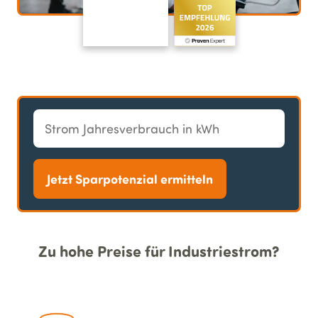
Jetzt Sparpotenzial ermitteln
Zu hohe Preise für Industriestrom?