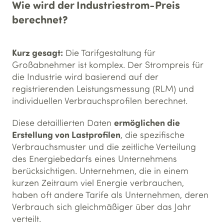
Wie wird der Industriestrom-Preis
berechnet?
Kurz gesagt:
Die Tarifgestaltung für
Großabnehmer ist komplex. Der Strompreis für
die Industrie wird basierend auf der
registrierenden Leistungsmessung (RLM) und
individuellen Verbrauchsprofilen berechnet.
ermöglichen die
Diese detaillierten Daten
Erstellung von Lastprofilen
, die spezifische
Verbrauchsmuster und die zeitliche Verteilung
des Energiebedarfs eines Unternehmens
berücksichtigen. Unternehmen, die in einem
kurzen Zeitraum viel Energie verbrauchen,
haben oft andere Tarife als Unternehmen, deren
Verbrauch sich gleichmäßiger über das Jahr
verteilt.