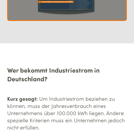
Wer bekommt Industriestrom in
Deutschland?
Kurz gesagt:
Um Industriestrom beziehen zu
können, muss der Jahresverbrauch eines
Unternehmens über 100.000 kWh liegen. Andere
spezielle Kriterien muss ein Unternehmen jedoch
nicht erfüllen.