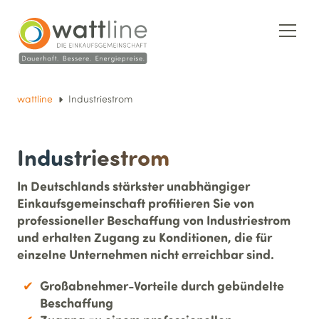
wattline
Industriestrom
Industriestrom
In Deutschlands stärkster unabhängiger
Einkaufsgemeinschaft profitieren Sie von
professioneller Beschaffung von Industriestrom
und erhalten Zugang zu Konditionen, die für
einzelne Unternehmen nicht erreichbar sind.
Großabnehmer-Vorteile durch gebündelte
Beschaffung