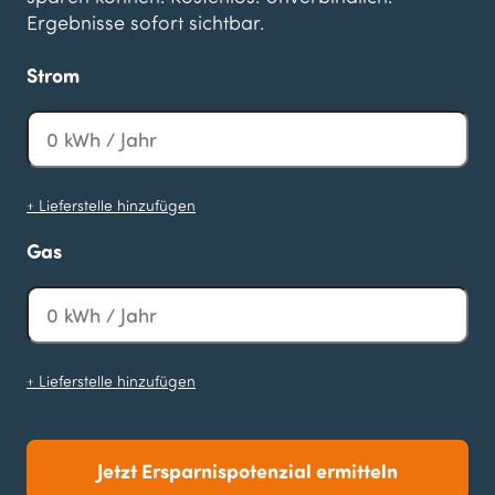
Ergebnisse sofort sichtbar.
Strom
+ Lieferstelle hinzufügen
Gas
+ Lieferstelle hinzufügen
Jetzt Ersparnispotenzial ermitteln