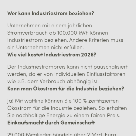
Wer kann Industriestrom beziehen?
Unternehmen mit einem jährlichen
Stromverbrauch ab 100.000 kWh können
Industriestrom beziehen. Andere Kriterien muss
ein Unternehmen nicht erfüllen.
Wie viel kostet Industriestrom 2026?
Der Industriestrompreis kann nicht pauschalisiert
werden, da er von individuellen Einflussfaktoren
wie z.B. dem Verbrauch abhängig ist.
Kann man Ökostrom für die Industrie beziehen?
Ja! Mit wattline können Sie 100 % zertifizierten
Ökostrom für die Industrie beziehen. So erhalten
Sie nachhaltige Energie zu einem fairen Preis.
Einkaufs­macht durch Gemein­schaft
29.000 Mitglieder bündeln über 2 Mrd. Euro