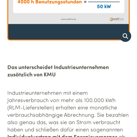
Das unterscheidet Industrieunternehmen
zusätzlich von KMU
Industrieunternehmen mit einem
Jahresverbrauch von mehr als 100.000 kWh
(RLM-Lieferstellen) erhalten eine monatliche
verbrauchsabhängige Abrechnung. Sie bezahlen
also genau das, was sie an Strom verbraucht
haben und schließen dafür einen sogenannten
Individualvertrag mit dem Energieversorger
ab.