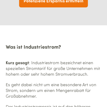
Potenzielle Ersparnis ermitteln
Was ist Industriestrom?
Kurz gesagt
: Industriestrom bezeichnet einen
speziellen Stromtarif für große Unternehmen mit
hohem oder sehr hohem Stromverbrauch.
Es geht dabei nicht um eine besondere Art von
Strom, sondern um einen Mengenrabatt für
Großabnehmer.
Der Industriestrompreis ist auf den höheren