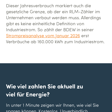
Dieser Jahresverbrauch markiert auch die
gesetzliche Grenze, ab der ein RLM-Zähler im
Unternehmen verbaut werden muss. Allerdings
gibt es keine einheitliche Definition von
Industriestrom. So zählt der BDEW in seiner
Strompreisanalyse vom Januar 2026
erst
Verbräuche ab 160.000 kWh zum Industriestrom.
Wie viel zahlen Sie aktuell zu
viel für Energie?
In unter 1 Minute zeigen wir Ihnen, wie viel Sie
sparen können. Kostenlos. Unverbindlich.