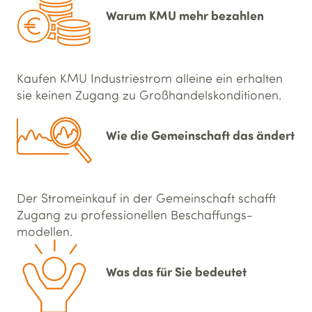
Warum KMU mehr bezahlen
Kaufen KMU Industriestrom alleine ein erhalten
sie keinen Zugang zu Groß­handels­konditionen.
Wie die Gemein­schaft das ändert
Der Stromeinkauf in der Gemeinschaft schafft
Zugang zu professionellen Beschaffungs­
modellen.
Was das für Sie bedeutet