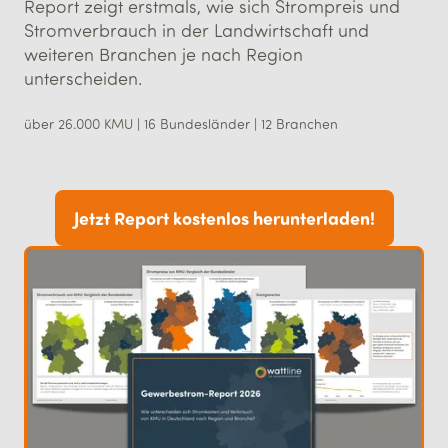
Report zeigt erstmals, wie sich Strompreis und
Stromverbrauch in der Landwirtschaft und
weiteren Branchen je nach Region
unterscheiden.
über 26.000 KMU | 16 Bundesländer | 12 Branchen
Jetzt Report kostenlos herunterladen!