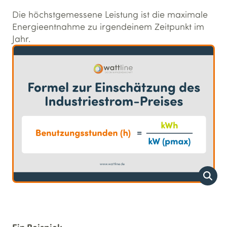
Die höchstgemessene Leistung ist die maximale
Energieentnahme zu irgendeinem Zeitpunkt im
Jahr.
Ein Beispiel: