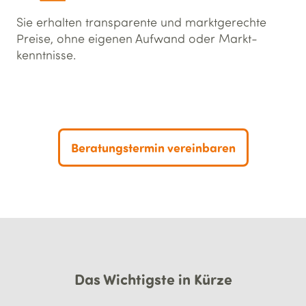
Sie erhalten transparente und marktgerechte
Preise, ohne eigenen Aufwand oder Markt­
kenntnisse.
Beratungstermin vereinbaren
Das Wichtigste in Kürze