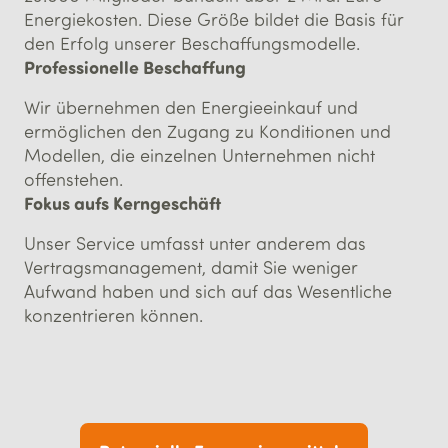
Energiekosten. Diese Größe bildet die Basis für
den Erfolg unserer Beschaffungsmodelle.
Professionelle Beschaffung
Wir übernehmen den Energieeinkauf und
ermöglichen den Zugang zu Konditionen und
Modellen, die einzelnen Unternehmen nicht
offenstehen.
Fokus aufs Kerngeschäft
Unser Service umfasst unter anderem das
Vertragsmanagement, damit Sie weniger
Aufwand haben und sich auf das Wesentliche
konzentrieren können.