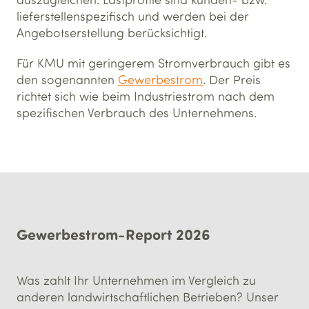
lieferstellenspezifisch und werden bei der
Angebotserstellung berücksichtigt.
Für KMU mit geringerem Stromverbrauch gibt es
den sogenannten
Gewerbestrom
. Der Preis
richtet sich wie beim Industriestrom nach dem
spezifischen Verbrauch des Unternehmens.
Gewerbestrom-Report 2026
Was zahlt Ihr Unternehmen im Vergleich zu
anderen landwirtschaftlichen Betrieben? Unser