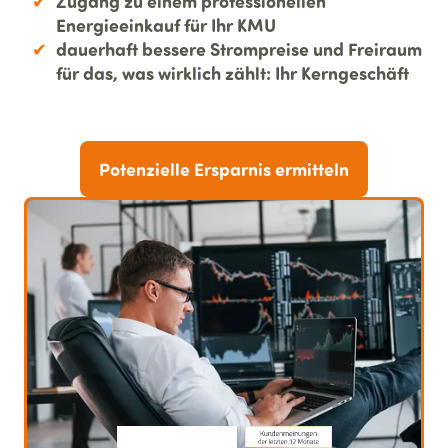
Zugang zu einem professionellen
Energieeinkauf für Ihr KMU
dauerhaft bessere Strompreise und Freiraum
für das, was wirklich zählt: Ihr Kerngeschäft
Potenzielle Ersparnis ermitteln