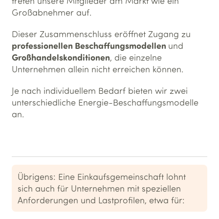
treten unsere Mitglieder am Markt wie ein
Großabnehmer auf.
Dieser Zusammenschluss eröffnet Zugang zu
professionellen Beschaffungsmodellen
und
Großhandelskonditionen
, die einzelne
Unternehmen allein nicht erreichen können.
Je nach individuellem Bedarf bieten wir zwei
unterschiedliche Energie-Beschaffungsmodelle
an.
Übrigens: Eine Einkaufsgemeinschaft lohnt
sich auch für Unternehmen mit speziellen
Anforderungen und Lastprofilen, etwa für: