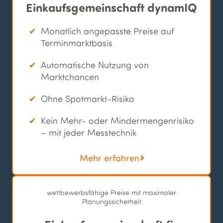
Einkaufs­gemeinschaft dynamIQ
Monatlich angepasste Preise auf
Terminmarktbasis
Automatische Nutzung von
Marktchancen
Ohne Spotmarkt-Risiko
Kein Mehr- oder Mindermengenrisiko
– mit jeder Messtechnik
Mehr erfahren
wettbewerbsfähige Preise mit maximaler
Planungssicherheit