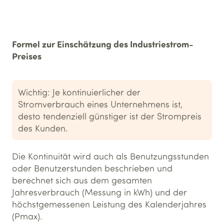
Formel zur Einschätzung des Industriestrom-
Preises
Wichtig: Je kontinuierlicher der
Stromverbrauch eines Unternehmens ist,
desto tendenziell günstiger ist der Strompreis
des Kunden.
Die Kontinuität wird auch als Benutzungsstunden
oder Benutzerstunden beschrieben und
berechnet sich aus dem gesamten
Jahresverbrauch (Messung in kWh) und der
höchstgemessenen Leistung des Kalenderjahres
(Pmax).