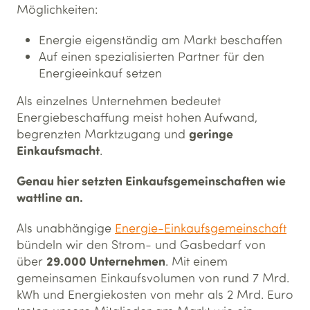
Möglichkeiten:
Energie eigenständig am Markt beschaffen
Auf einen spezialisierten Partner für den
Energieeinkauf setzen
Als einzelnes Unternehmen bedeutet
Energiebeschaffung meist hohen Aufwand,
geringe
begrenzten Marktzugang und
Einkaufsmacht
.
Genau hier setzten Einkaufsgemeinschaften wie
wattline an.
Als unabhängige
Energie-Einkaufsgemeinschaft
bündeln wir den Strom- und Gasbedarf von
29.000 Unternehmen
über
. Mit einem
gemeinsamen Einkaufsvolumen von rund 7 Mrd.
kWh und Energiekosten von mehr als 2 Mrd. Euro