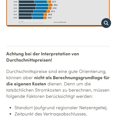
Achtung bei der Interpretation von
Durchschnittspreisen!
Durchschnittspreise sind eine gute Orientierung,
nicht als Berechnungsgrundlage für
können aber
die eigenen Kosten
dienen. Denn um die
tatsächlichen Stromkosten zu berechnen, müssen
folgende Faktoren berücksichtigt werden:
Standort (aufgrund regionaler Netzentgelte),
Zeitpunkt des Vertragsabschlusses,