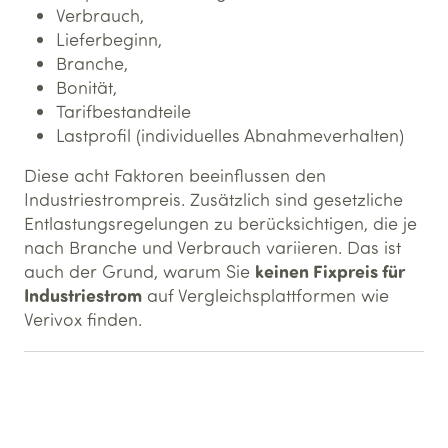
Verbrauch,
Lieferbeginn,
Branche,
Bonität,
Tarifbestandteile
Lastprofil (individuelles Abnahmeverhalten)
Diese acht Faktoren beeinflussen den
Industriestrompreis. Zusätzlich sind gesetzliche
Entlastungsregelungen zu berücksichtigen, die je
nach Branche und Verbrauch variieren. Das ist
keinen Fixpreis für
auch der Grund, warum Sie
Industriestrom
auf Vergleichsplattformen wie
Verivox finden.