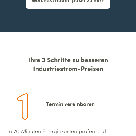
Welches Modell passt zu mir?
Ihre 3 Schritte zu besseren
Industriestrom-Preisen
Termin vereinbaren
In 20 Minuten Energiekosten prüfen und