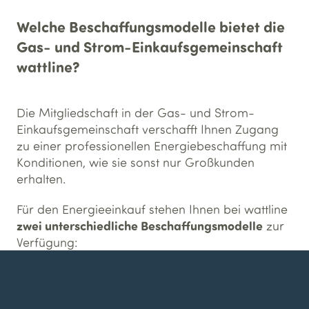
Welche Beschaffungsmodelle bietet die
Gas- und Strom-Einkaufsgemeinschaft
wattline?
Die Mitgliedschaft in der Gas- und Strom-
Einkaufsgemeinschaft verschafft Ihnen Zugang
zu einer professionellen Energiebeschaffung mit
Konditionen, wie sie sonst nur Großkunden
erhalten.
Für den Energieeinkauf stehen Ihnen bei wattline
zwei unterschiedliche Beschaffungsmodelle
zur
Verfügung: