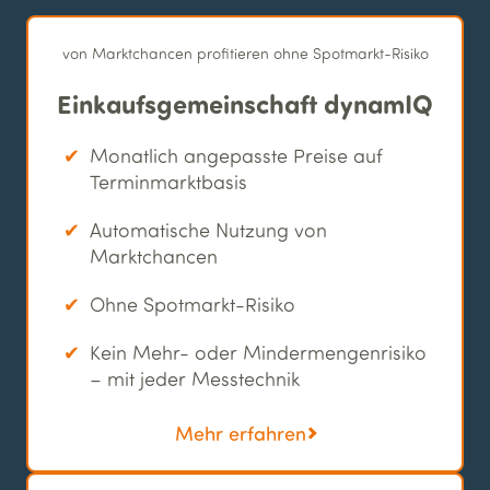
von Marktchancen profitieren ohne Spotmarkt-Risiko
Einkaufs­gemeinschaft dynamIQ
Monatlich angepasste Preise auf
Terminmarktbasis
Automatische Nutzung von
Marktchancen
Ohne Spotmarkt-Risiko
Kein Mehr- oder Mindermengenrisiko
– mit jeder Messtechnik
Mehr erfahren