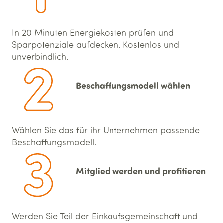
In 20 Minuten Energiekosten prüfen und
Sparpotenziale aufdecken. Kostenlos und
unverbindlich.
Beschaffungs­modell wählen
Wählen Sie das für ihr Unternehmen passende
Beschaffungs­modell.
Mitglied werden und profitieren
Werden Sie Teil der Einkaufsgemeinschaft und