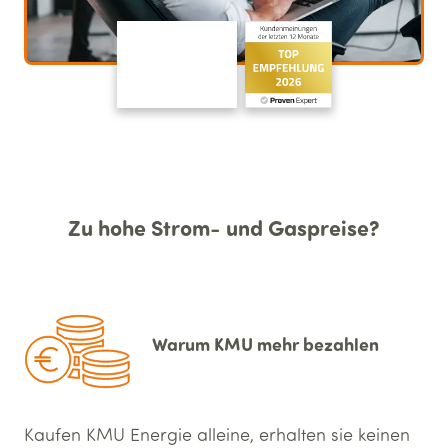
Zu hohe Strom- und Gaspreise?
Warum KMU mehr bezahlen
Kaufen KMU Energie alleine, erhalten sie keinen