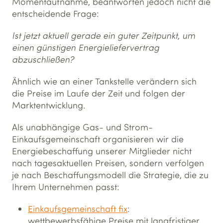
Momentaufnahme, beantworten jedoch nicht die
entscheidende Frage:
Ist jetzt aktuell gerade ein guter Zeitpunkt, um
einen günstigen Energieliefervertrag
abzuschließen?
Ähnlich wie an einer Tankstelle verändern sich
die Preise im Laufe der Zeit und folgen der
Marktentwicklung.
Als unabhängige Gas- und Strom-
Einkaufsgemeinschaft organisieren wir die
Energiebeschaffung unserer Mitglieder nicht
nach tagesaktuellen Preisen, sondern verfolgen
je nach Beschaffungsmodell die Strategie, die zu
Ihrem Unternehmen passt:
Einkaufsgemeinschaft fix
:
wettbewerbsfähige Preise mit langfristiger