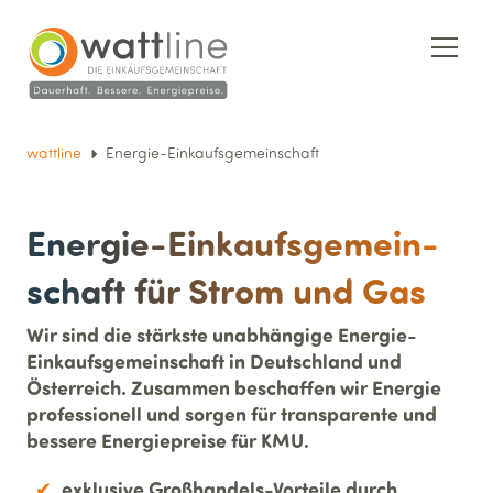
wattline
Energie-Einkaufsgemeinschaft
Energie-Einkaufs­ge­mein­
schaft für Strom und Gas
Wir sind die stärkste unabhängige Energie-
Einkaufsgemeinschaft in Deutschland und
Österreich. Zusammen beschaffen wir Energie
professionell und sorgen für transparente und
bessere Energiepreise für KMU.
exklusive Großhandels-Vorteile durch