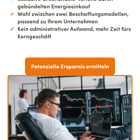
gebündelten Energieeinkauf
Wahl zwischen zwei Beschaffungsmodellen,
passend zu Ihrem Unternehmen
Kein administrativer Aufwand, mehr Zeit fürs
Kerngeschäft
Potenzielle Ersparnis ermitteln