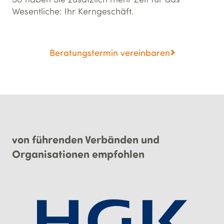
Wesentliche: Ihr Kerngeschäft.
Beratungstermin vereinbaren
von führenden Verbänden und
Organisationen empfohlen