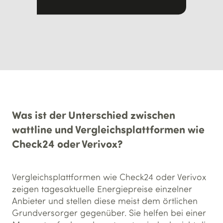
Was ist der Unterschied zwischen
wattline und Vergleichsplattformen wie
Check24 oder Verivox?
Vergleichsplattformen wie Check24 oder Verivox
zeigen tagesaktuelle Energiepreise einzelner
Anbieter und stellen diese meist dem örtlichen
Grundversorger gegenüber. Sie helfen bei einer