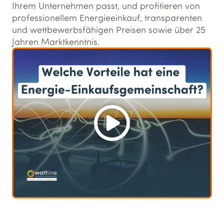
Ihrem Unternehmen passt, und profitieren von
professionellem Energieeinkauf, transparenten
und wettbewerbsfähigen Preisen sowie über 25
Jahren Marktkenntnis.