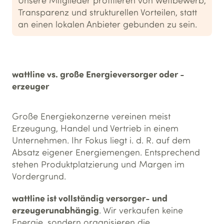
Unsere Mitglieder profitieren von Wettbewerb,
Transparenz und strukturellen Vorteilen, statt
an einen lokalen Anbieter gebunden zu sein.
wattline vs. große Energieversorger oder -
erzeuger
Große Energiekonzerne vereinen meist
Erzeugung, Handel und Vertrieb in einem
Unternehmen. Ihr Fokus liegt i. d. R. auf dem
Absatz eigener Energiemengen. Entsprechend
stehen Produktplatzierung und Margen im
Vordergrund.
wattline ist vollständig versorger- und
erzeugerunabhängig
. Wir verkaufen keine
Energie, sondern organisieren die