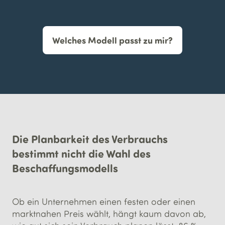
Welches Modell passt zu mir?
Die Planbarkeit des Verbrauchs
bestimmt nicht die Wahl des
Beschaffungsmodells
Ob ein Unternehmen einen festen oder einen
marktnahen Preis wählt, hängt kaum davon ab,