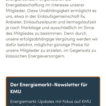
Energiebeschaffung im Interesse unserer
Mitglieder. Diese Unabhängigkeit ermöglicht es
uns, etwa in der Einkaufsgemeinschaft fix,
Anbieter, Einkaufszeitpunkt und Vertragslaufzeit
je nach Marktlage und ausschließlich im Sinne
des Mitgliedes zu bestimmen. Denn durch
unsere erfolgsabhängige Vergütung werden wir
dafür belohnt, möglichst günstige Preise für
unsere Mitglieder zu erzielen, im Gegensatz zu
klassischen Energieversorgern.
Der Energiemarkt-Newsletter für
KMU
Energiemarkt-Updates mit Fokus auf KMU