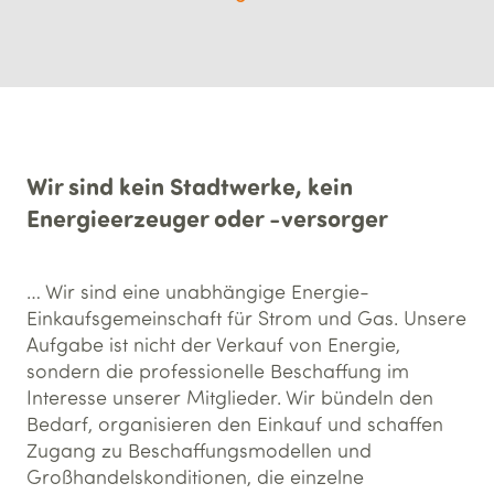
Wir sind kein Stadtwerke, kein
Energieerzeuger oder -versorger
… Wir sind eine unabhängige Energie-
Einkaufsgemeinschaft für Strom und Gas. Unsere
Aufgabe ist nicht der Verkauf von Energie,
sondern die professionelle Beschaffung im
Interesse unserer Mitglieder. Wir bündeln den
Bedarf, organisieren den Einkauf und schaffen
Zugang zu Beschaffungsmodellen und
Großhandelskonditionen, die einzelne