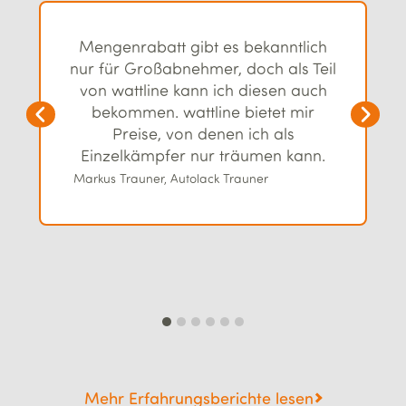
Mengenrabatt gibt es bekanntlich
nur für Großabnehmer, doch als Teil
von wattline kann ich diesen auch
bekommen. wattline bietet mir
Preise, von denen ich als
Einzelkämpfer nur träumen kann.
Markus Trauner, Autolack Trauner
Mehr Erfahrungsberichte lesen