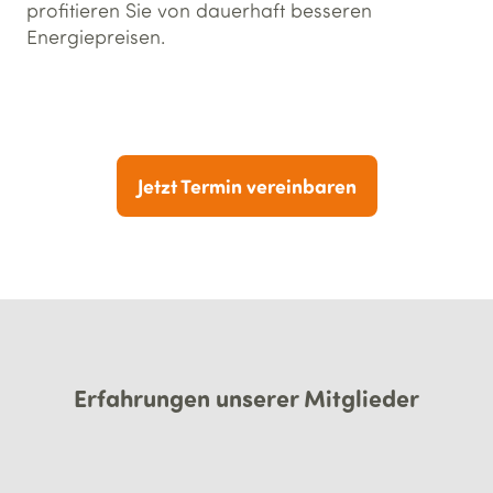
profitieren Sie von dauerhaft besseren
Energiepreisen.
Jetzt Termin vereinbaren
Erfahrungen unserer Mitglieder