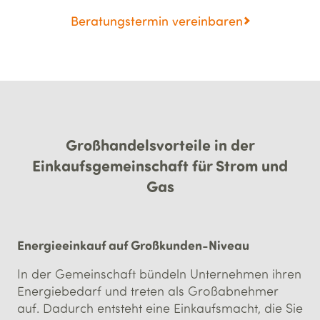
Beratungstermin vereinbaren
Großhandelsvorteile in der
Einkaufsgemeinschaft für Strom und
Gas
Energieeinkauf auf Großkunden-Niveau
In der Gemeinschaft bündeln Unternehmen ihren
Energiebedarf und treten als Großabnehmer
auf. Dadurch entsteht eine Einkaufsmacht, die Sie