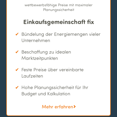
wettbewerbsfähige Preise mit maximaler
Planungssicherheit
Einkaufs­gemeinschaft fix
Bündelung der Energiemengen vieler
Unternehmen
Beschaffung zu idealen
Marktzeitpunkten
Feste Preise über vereinbarte
Laufzeiten
Hohe Planungssicherheit für Ihr
Budget und Kalkulation
Mehr erfahren