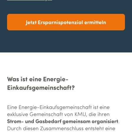
Jetzt Ersparnispotenzial ermitteln
Was ist eine Energie-
Einkaufsgemeinschaft?
Eine Energie-Einkaufsgemeinschaft ist eine
exklusive Gemeinschaft von KMU, die ihren
Strom- und Gasbedarf gemeinsam organisiert
.
Durch diesen Zusammenschluss entsteht eine