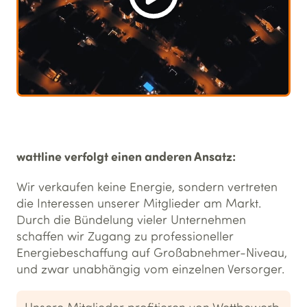
wattline verfolgt einen anderen Ansatz:
Wir verkaufen keine Energie, sondern vertreten
die Interessen unserer Mitglieder am Markt.
Durch die Bündelung vieler Unternehmen
schaffen wir Zugang zu professioneller
Energiebeschaffung auf Großabnehmer-Niveau,
und zwar unabhängig vom einzelnen Versorger.