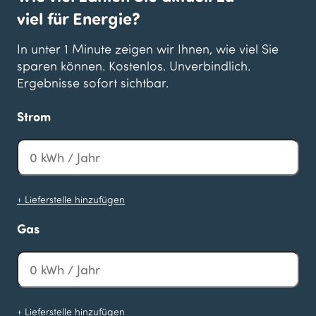
viel für Energie?
In unter 1 Minute zeigen wir Ihnen, wie viel Sie
sparen können. Kostenlos. Unverbindlich.
Ergebnisse sofort sichtbar.
Strom
+ Lieferstelle hinzufügen
Gas
+ Lieferstelle hinzufügen