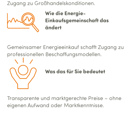
Zugang zu Groß­handels­konditionen.
Wie die Energie-
Einkaufsgemeinschaft das
ändert
Gemeinsamer Energieeinkauf schafft Zugang zu
professionellen Beschaffungsmodellen.
Was das für Sie bedeutet
Transparente und marktgerechte Preise – ohne
eigenen Aufwand oder Marktkenntnisse.