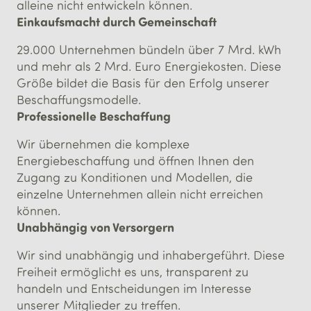
alleine nicht entwickeln können.
Einkaufs­macht durch Gemein­schaft
29.000 Unternehmen bündeln über 7 Mrd. kWh
und mehr als 2 Mrd. Euro Energiekosten. Diese
Größe bildet die Basis für den Erfolg unserer
Beschaffungsmodelle.
Professionelle Beschaffung
Wir übernehmen die komplexe
Energiebeschaffung und öffnen Ihnen den
Zugang zu Konditionen und Modellen, die
einzelne Unternehmen allein nicht erreichen
können.
Unabhängig von Versorgern
Wir sind unabhängig und inhabergeführt. Diese
Freiheit ermöglicht es uns, transparent zu
handeln und Entscheidungen im Interesse
unserer Mitglieder zu treffen.