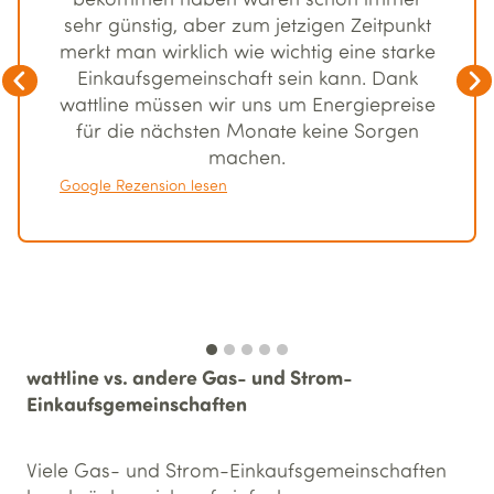
sehr günstig, aber zum jetzigen Zeitpunkt
merkt man wirklich wie wichtig eine starke
Einkaufsgemeinschaft sein kann. Dank
wattline müssen wir uns um Energiepreise
für die nächsten Monate keine Sorgen
machen.
Google Rezension lesen
wattline vs. andere Gas- und Strom-
Einkaufsgemeinschaften
Viele Gas- und Strom-Einkaufsgemeinschaften