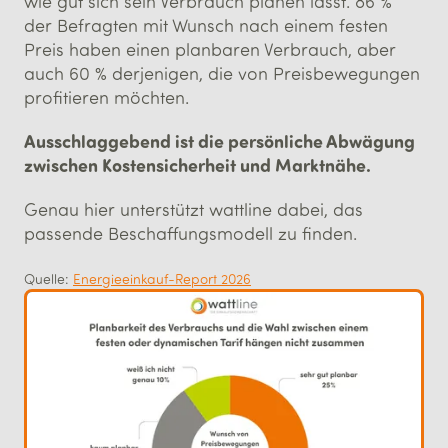
wie gut sich sein Verbrauch planen lässt. 86 %
der Befragten mit Wunsch nach einem festen
Preis haben einen planbaren Verbrauch, aber
auch 60 % derjenigen, die von Preisbewegungen
profitieren möchten.
Ausschlaggebend ist die persönliche Abwägung
zwischen Kostensicherheit und Marktnähe.
Genau hier unterstützt wattline dabei, das
passende Beschaffungsmodell zu finden.
Quelle:
Energieeinkauf-Report 2026