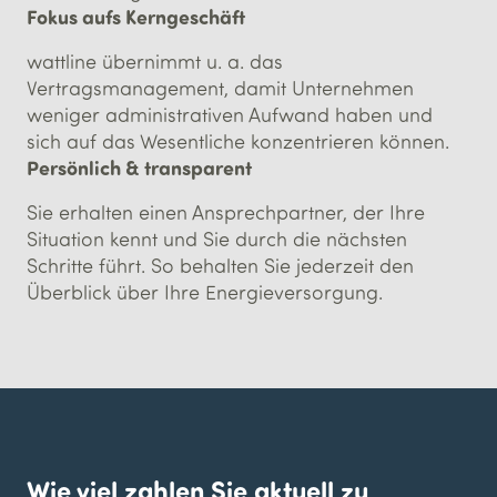
Fokus aufs Kerngeschäft
wattline übernimmt u. a. das
Vertragsmanagement, damit Unternehmen
weniger administrativen Aufwand haben und
sich auf das Wesentliche konzentrieren können.
Persönlich & transparent
Sie erhalten einen Ansprechpartner, der Ihre
Situation kennt und Sie durch die nächsten
Schritte führt. So behalten Sie jederzeit den
Überblick über Ihre Energieversorgung.
Wie viel zahlen Sie aktuell zu