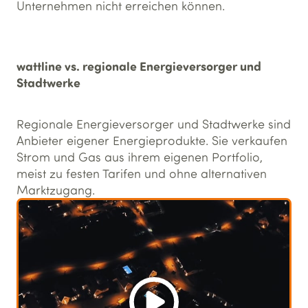
Unternehmen nicht erreichen können.
wattline vs. regionale Energieversorger und
Stadtwerke
Regionale Energieversorger und Stadtwerke sind
Anbieter eigener Energieprodukte. Sie verkaufen
Strom und Gas aus ihrem eigenen Portfolio,
meist zu festen Tarifen und ohne alternativen
Marktzugang.