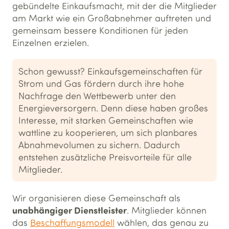
gebündelte Einkaufsmacht, mit der die Mitglieder
am Markt wie ein Großabnehmer auftreten und
gemeinsam bessere Konditionen für jeden
Einzelnen erzielen.
Schon gewusst? Einkaufsgemeinschaften für
Strom und Gas fördern durch ihre hohe
Nachfrage den Wettbewerb unter den
Energieversorgern. Denn diese haben großes
Interesse, mit starken Gemeinschaften wie
wattline zu kooperieren, um sich planbares
Abnahmevolumen zu sichern. Dadurch
entstehen zusätzliche Preisvorteile für alle
Mitglieder.
Wir organisieren diese Gemeinschaft als
unabhängiger Dienstleister
. Mitglieder können
das
Beschaffungsmodell
wählen, das genau zu