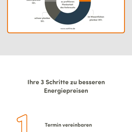
Ihre 3 Schritte zu besseren
Energiepreisen
Termin vereinbaren