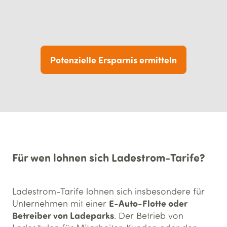
Potenzielle Ersparnis ermitteln
Für wen lohnen sich Ladestrom-Tarife?
Ladestrom-Tarife lohnen sich insbesondere für
E-Auto-Flotte oder
Unternehmen mit einer
Betreiber von Ladeparks
. Der Betrieb von