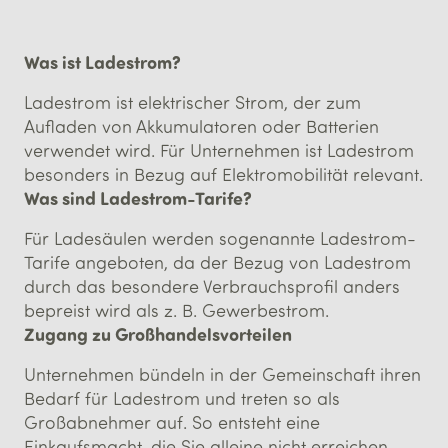
Was ist Ladestrom?
Ladestrom ist elektrischer Strom, der zum
Aufladen von Akkumulatoren oder Batterien
verwendet wird. Für Unternehmen ist Ladestrom
besonders in Bezug auf Elektromobilität relevant.
Was sind Ladestrom-Tarife?
Für Ladesäulen werden sogenannte Ladestrom-
Tarife angeboten, da der Bezug von Ladestrom
durch das besondere Verbrauchsprofil anders
bepreist wird als z. B. Gewerbestrom.
Zugang zu Großhandels­vorteilen
Unternehmen bündeln in der Gemeinschaft ihren
Bedarf für Ladestrom und treten so als
Großabnehmer auf. So entsteht eine
Einkaufsmacht, die Sie alleine nicht erreichen