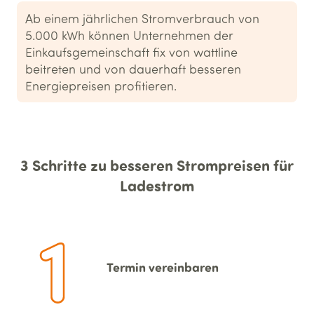
Ab einem jährlichen Stromverbrauch von
5.000 kWh können Unternehmen der
Einkaufsgemeinschaft fix von wattline
beitreten und von dauerhaft besseren
Energiepreisen profitieren.
3 Schritte zu besseren Strompreisen für
Ladestrom
Termin vereinbaren