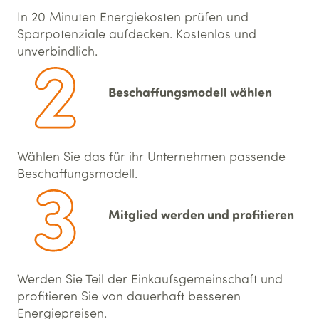
In 20 Minuten Energiekosten prüfen und
Sparpotenziale aufdecken. Kostenlos und
unverbindlich.
Beschaffungs­modell wählen
Wählen Sie das für ihr Unternehmen passende
Beschaffungs­modell.
Mitglied werden und profitieren
Werden Sie Teil der Einkaufsgemeinschaft und
profitieren Sie von dauerhaft besseren
Energiepreisen.