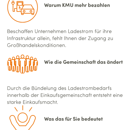
Warum KMU mehr bezahlen
Beschaffen Unternehmen Ladestrom für ihre
Infrastruktur allein, fehlt Ihnen der Zugang zu
Großhandelskonditionen.
Wie die Gemein­schaft das ändert
Durch die Bündelung des Ladestrombedarfs
innerhalb der Einkaufsgemeinschaft entsteht eine
starke Einkaufsmacht.
Was das für Sie bedeutet