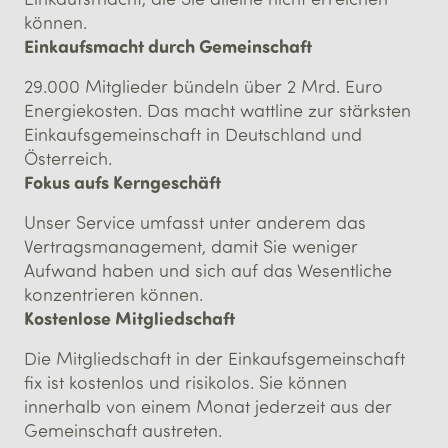
können.
Einkaufsmacht durch Gemeinschaft
29.000 Mitglieder bündeln über 2 Mrd. Euro
Energiekosten. Das macht wattline zur stärksten
Einkaufsgemeinschaft in Deutschland und
Österreich.
Fokus aufs Kerngeschäft
Unser Service umfasst unter anderem das
Vertragsmanagement, damit Sie weniger
Aufwand haben und sich auf das Wesentliche
konzentrieren können.
Kostenlose Mitgliedschaft
Die Mitgliedschaft in der Einkaufsgemeinschaft
fix ist kostenlos und risikolos. Sie können
innerhalb von einem Monat jederzeit aus der
Gemeinschaft austreten.