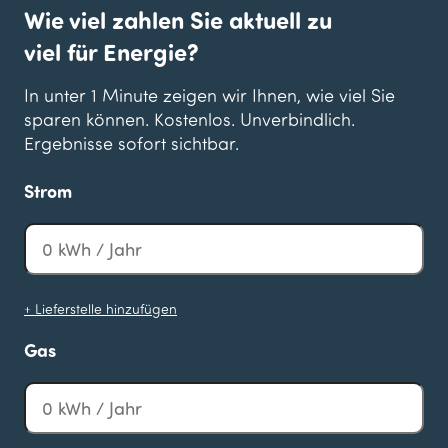
Wie viel zahlen Sie aktuell zu
viel für Energie?
In unter 1 Minute zeigen wir Ihnen, wie viel Sie
sparen können. Kostenlos. Unverbindlich.
Ergebnisse sofort sichtbar.
Strom
+ Lieferstelle hinzufügen
Gas