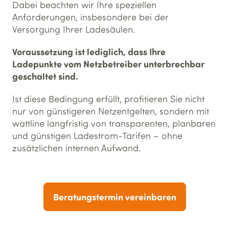
Dabei beachten wir Ihre speziellen
Anforderungen, insbesondere bei der
Versorgung Ihrer Ladesäulen.
Voraussetzung ist lediglich, dass Ihre
Ladepunkte vom Netzbetreiber unterbrechbar
geschaltet sind.
Ist diese Bedingung erfüllt, profitieren Sie nicht
nur von günstigeren Netzentgelten, sondern mit
wattline langfristig von transparenten, planbaren
und günstigen Ladestrom-Tarifen – ohne
zusätzlichen internen Aufwand.
Beratungstermin vereinbaren