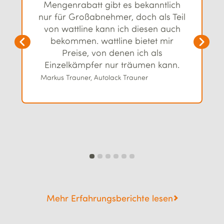
Mengenrabatt gibt es bekanntlich
nur für Großabnehmer, doch als Teil
von wattline kann ich diesen auch
bekommen. wattline bietet mir
Preise, von denen ich als
Einzelkämpfer nur träumen kann.
Markus Trauner, Autolack Trauner
Mehr Erfahrungsberichte lesen