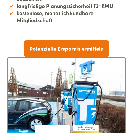
langfristige Planungssicherheit für KMU
kostenlose, monatlich kündbare
Mitgliedschaft
Potenzielle Ersparnis ermitteln