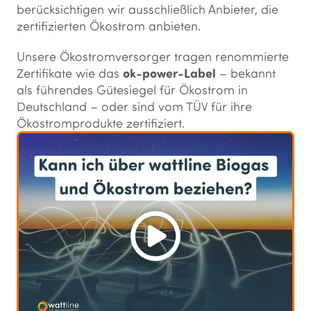
berücksichtigen wir ausschließlich Anbieter, die
zertifizierten Ökostrom anbieten.
Unsere Ökostromversorger tragen renommierte
ok-power-Label
Zertifikate wie das
– bekannt
als führendes Gütesiegel für Ökostrom in
Deutschland – oder sind vom TÜV für ihre
Ökostromprodukte zertifiziert.