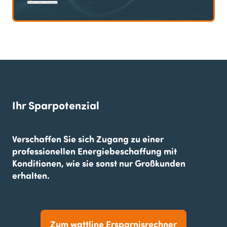
Ihr Sparpotenzial
Verschaffen Sie sich Zugang zu einer
professionellen Energiebeschaffung mit
Konditionen, wie sie sonst nur Großkunden
erhalten.
Zum wattline Ersparnisrechner