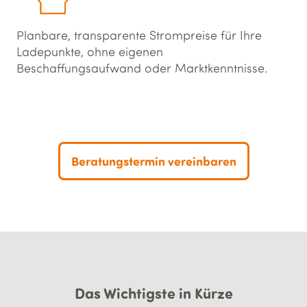
Planbare, transparente Strompreise für Ihre
Ladepunkte, ohne eigenen
Beschaffungsaufwand oder Marktkenntnisse.
Beratungstermin vereinbaren
Das Wichtigste in Kürze