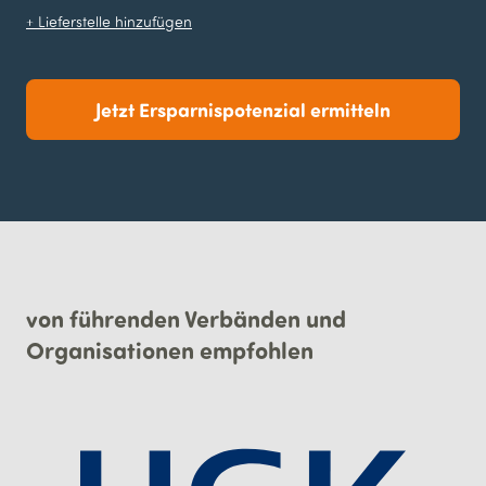
+ Lieferstelle hinzufügen
Jetzt Ersparnispotenzial ermitteln
von führenden Verbänden und
Organisationen empfohlen