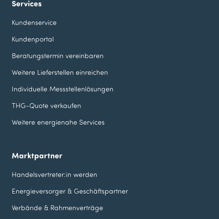
Services
Kundenservice
Kundenportal
Beratungstermin vereinbaren
Weitere Lieferstellen einreichen
Individuelle Messstellen­lösungen
THG-Quote verkaufen
Weitere energienahe Services
Marktpartner
Handelsvertreter:in werden
Energieversorger & Geschäfts­partner
Verbände & Rahmenverträge