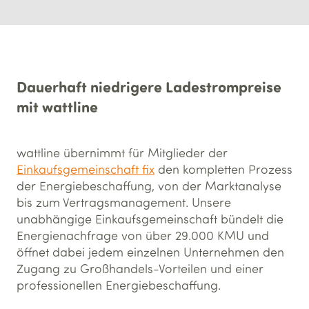
Dauerhaft niedrigere Ladestrompreise
mit wattline
wattline übernimmt für Mitglieder der
Einkaufsgemeinschaft fix
den kompletten Prozess
der Energiebeschaffung, von der Marktanalyse
bis zum Vertragsmanagement. Unsere
unabhängige Einkaufsgemeinschaft bündelt die
Energienachfrage von über 29.000 KMU und
öffnet dabei jedem einzelnen Unternehmen den
Zugang zu Großhandels-Vorteilen und einer
professionellen Energiebeschaffung.