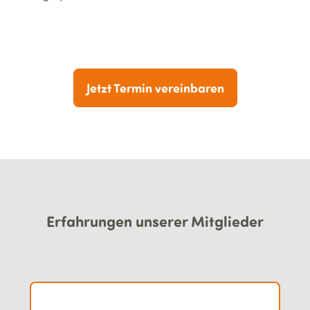
Jetzt Termin vereinbaren
Erfahrungen unserer Mitglieder