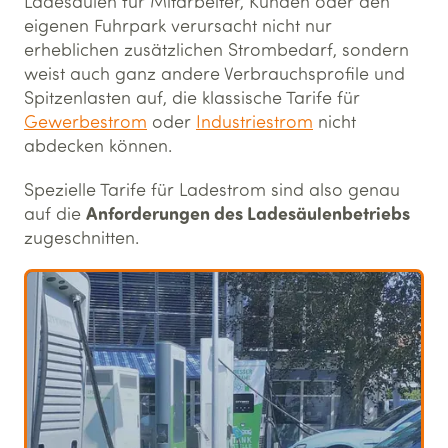
Ladesäulen für Mitarbeiter, Kunden oder den
eigenen Fuhrpark verursacht nicht nur
erheblichen zusätzlichen Strombedarf, sondern
weist auch ganz andere Verbrauchsprofile und
Spitzenlasten auf, die klassische Tarife für
Gewerbestrom
oder
Industriestrom
nicht
abdecken können.
Spezielle Tarife für Ladestrom sind also genau
Anforderungen des Ladesäulenbetriebs
auf die
zugeschnitten.