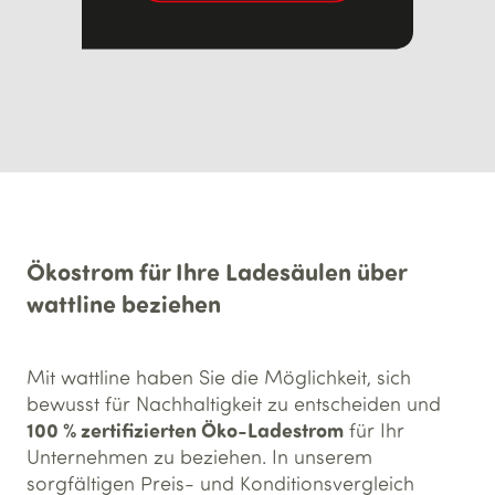
Ökostrom für Ihre Ladesäulen über
wattline beziehen
Mit wattline haben Sie die Möglichkeit, sich
bewusst für Nachhaltigkeit zu entscheiden und
100 % zertifizierten Öko-Ladestrom
für Ihr
Unternehmen zu beziehen. In unserem
sorgfältigen Preis- und Konditionsvergleich