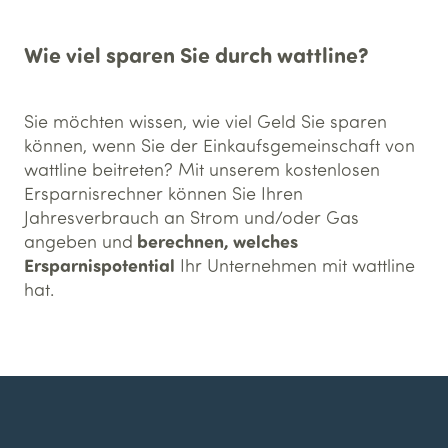
Wie viel sparen Sie durch wattline?
Sie möchten wissen, wie viel Geld Sie sparen
können, wenn Sie der Einkaufsgemeinschaft von
wattline beitreten? Mit unserem kostenlosen
Ersparnisrechner können Sie Ihren
Jahresverbrauch an Strom und/oder Gas
berechnen, welches
angeben und
Ersparnispotential
Ihr Unternehmen mit wattline
hat.