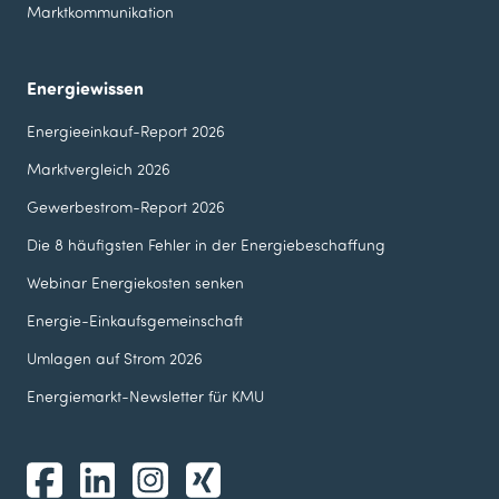
Marktkommunikation
Energiewissen
Energieeinkauf-Report 2026
Marktvergleich 2026
Gewerbestrom-Report 2026
Die 8 häufigsten Fehler in der Energie­beschaffung
Webinar Energie­kosten senken
Energie-Einkaufsgemeinschaft
Umlagen auf Strom 2026
Energiemarkt-Newsletter für KMU