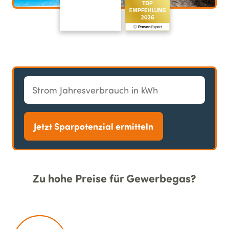
Jetzt Sparpotenzial ermitteln
Zu hohe Preise für Gewerbegas?