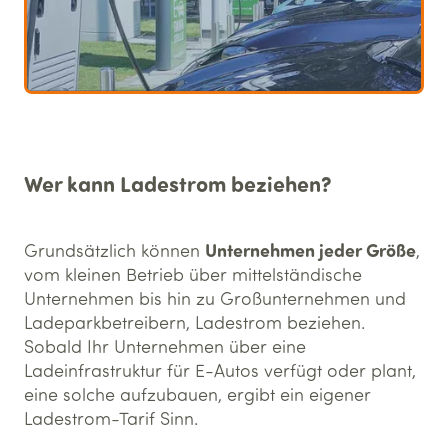
Wer kann Ladestrom beziehen?
Unternehmen jeder Größe
Grundsätzlich können
,
vom kleinen Betrieb über mittelständische
Unternehmen bis hin zu Großunternehmen und
Ladeparkbetreibern, Ladestrom beziehen.
Sobald Ihr Unternehmen über eine
Ladeinfrastruktur für E-Autos verfügt oder plant,
eine solche aufzubauen, ergibt ein eigener
Ladestrom-Tarif Sinn.