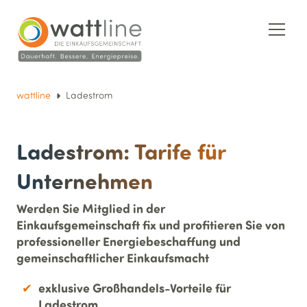
wattline
Ladestrom
Ladestrom: Tarife für
Unternehmen
Werden Sie Mitglied in der
Einkaufsgemeinschaft fix und profitieren Sie von
professioneller Energiebeschaffung und
gemeinschaftlicher Einkaufsmacht
exklusive Großhandels-Vorteile für
Ladestrom