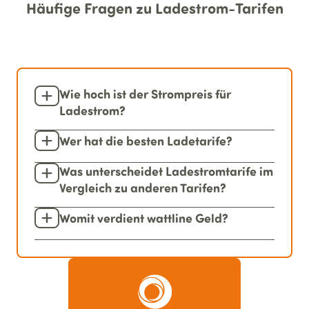
Häufige Fragen zu Ladestrom-Tarifen
Wie hoch ist der Strompreis für
Ladestrom?
Wer hat die besten Ladetarife?
Was unterscheidet Ladestromtarife im
Vergleich zu anderen Tarifen?
Womit verdient wattline Geld?