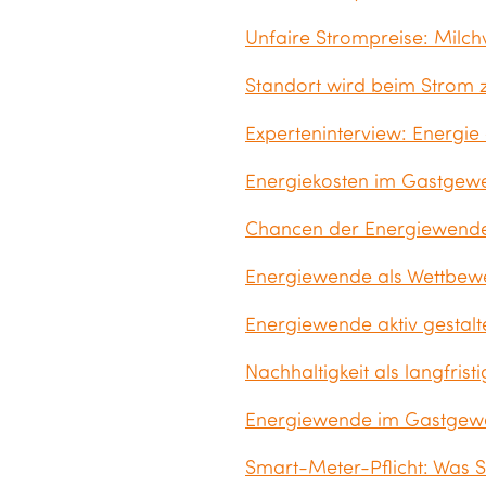
Unfaire Strompreise: Milch
Standort wird beim Strom z
Experteninterview: Energie
Energiekosten im Gastgewer
Chancen der Energiewende:
Energiewende als Wettbewe
Energiewende aktiv gestalt
Nachhaltigkeit als langfri
Energiewende im Gastgewe
Smart-Meter-Pflicht: Was S