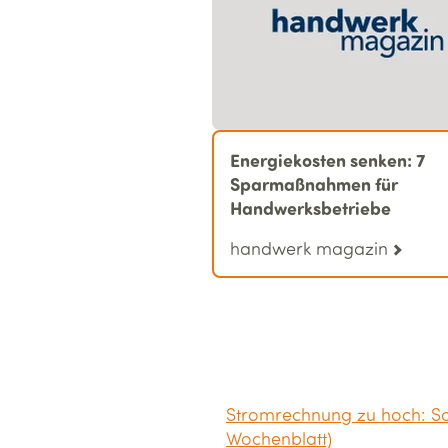
Energiekosten senken: 7
Sparmaßnahmen für
Handwerksbetriebe
handwerk magazin
Stromrechnung zu hoch: So 
Wochenblatt)