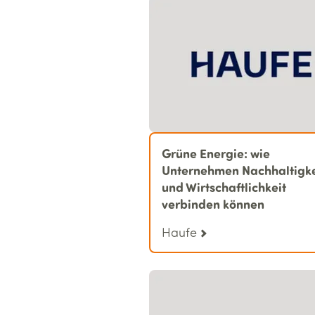
Grüne Energie: wie
Unternehmen Nachhaltigke
und Wirtschaftlichkeit
verbinden können
Haufe