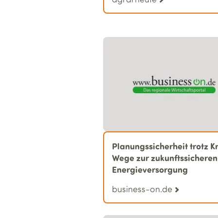
Planungssicherheit trotz Kr
Wege zur zukunftssicheren
Energieversorgung
business-on.de