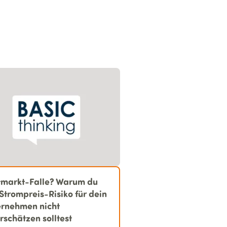
tmarkt-Falle? Warum du
Strompreis-Risiko für dein
rnehmen nicht
rschätzen solltest