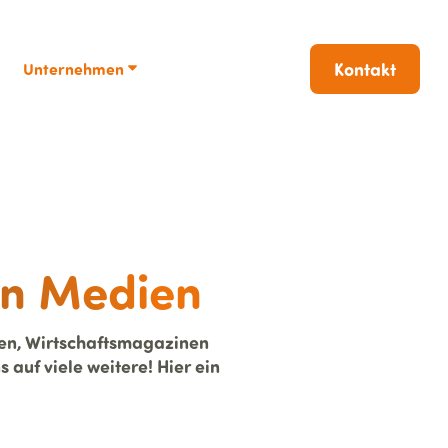
Kontakt
Unternehmen
en Medien
en, Wirtschaftsmagazinen
auf viele weitere! Hier ein