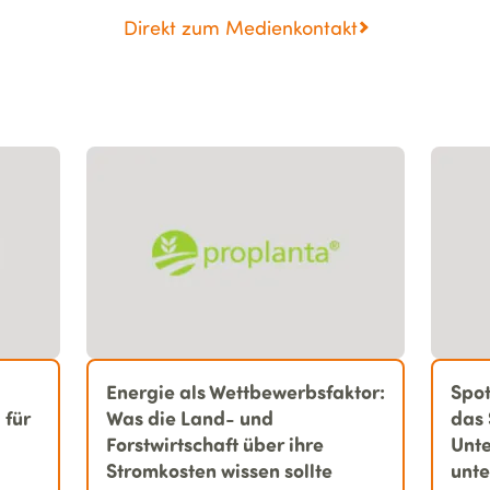
Direkt zum Medienkontakt
Energie als Wettbewerbsfaktor:
Spo
 für
Was die Land- und
das 
Forstwirtschaft über ihre
Unte
Stromkosten wissen sollte
unte