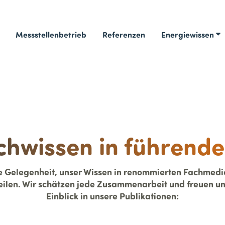
Messstellenbetrieb
Referenzen
Energiewissen
chwissen in führend
e Gelegenheit, unser Wissen in renommierten Fachmedi
ilen. Wir schätzen jede Zusammenarbeit und freuen uns 
Einblick in unsere Publikationen: