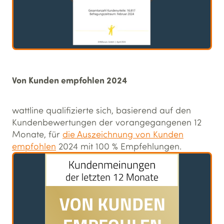
Von Kunden empfohlen 2024
wattline qualifizierte sich, basierend auf den
Kundenbewertungen der vorangegangenen 12
Monate, für
die Auszeichnung von Kunden
empfohlen
2024 mit 100 % Empfehlungen.