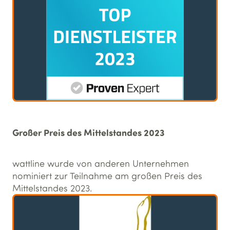
Großer Preis des Mittelstandes 2023
wattline wurde von anderen Unternehmen
nominiert zur Teilnahme am großen Preis des
Mittelstandes 2023.