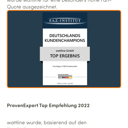
Quote ausgezeichnet.
ProvenExpert Top Empfehlung 2022
wattline wurde, basierend auf den