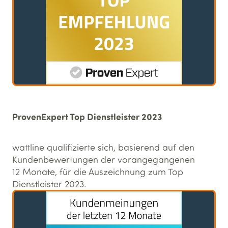
ProvenExpert Top Dienstleister 2023
wattline qualifizierte sich, basierend auf den
Kundenbewertungen der vorangegangenen
12 Monate, für die Auszeichnung zum Top
Dienstleister 2023.