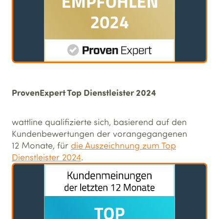
ProvenExpert Top Dienstleister 2024
wattline qualifizierte sich, basierend auf den
Kundenbewertungen der vorangegangenen
12 Monate, für
die Auszeichnung zum Top
Dienstleister 2024
.