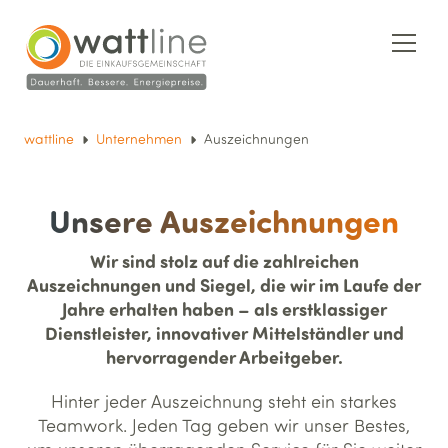
wattline
Unternehmen
Auszeichnungen
Unsere Auszeichnungen
Wir sind stolz auf die zahlreichen
Auszeichnungen und Siegel, die wir im Laufe der
Jahre erhalten haben – als erstklassiger
Dienstleister, innovativer Mittelständler und
hervorragender Arbeitgeber.
Hinter jeder Auszeichnung steht ein starkes
Teamwork. Jeden Tag geben wir unser Bestes,