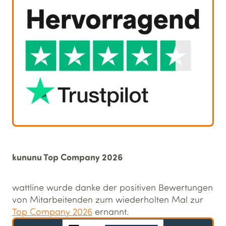
kununu Top Company 2026
wattline wurde danke der positiven Bewertungen
von Mitarbeitenden zum wiederholten Mal zur
Top Company 2026
ernannt.