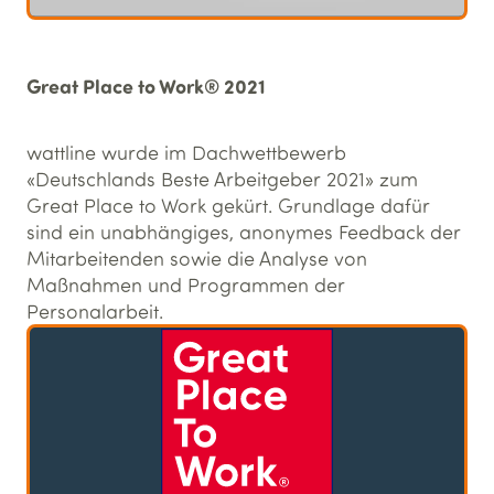
Great Place to Work® 2021
wattline wurde im Dachwettbewerb
«Deutschlands Beste Arbeitgeber 2021» zum
Great Place to Work gekürt. Grundlage dafür
sind ein unabhängiges, anonymes Feedback der
Mitarbeitenden sowie die Analyse von
Maßnahmen und Programmen der
Personalarbeit.