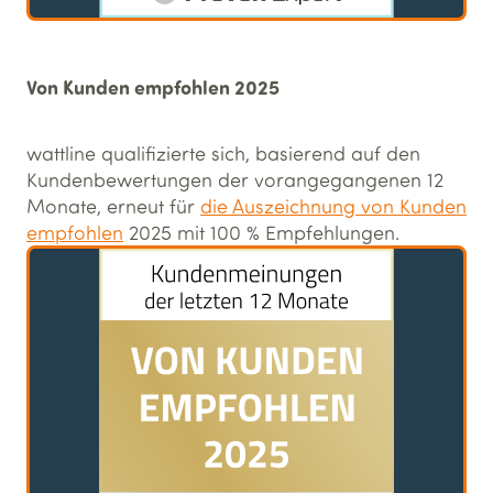
Von Kunden empfohlen 2025
wattline qualifizierte sich, basierend auf den
Kundenbewertungen der vorangegangenen 12
Monate, erneut für
die Auszeichnung von Kunden
empfohlen
2025 mit 100 % Empfehlungen.