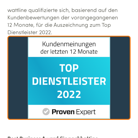
wattline qualifizierte sich, basierend auf den
Kundenbewertungen der vorangegangenen
12 Monate, für die Auszeichnung zum Top
Dienstleister 2022.