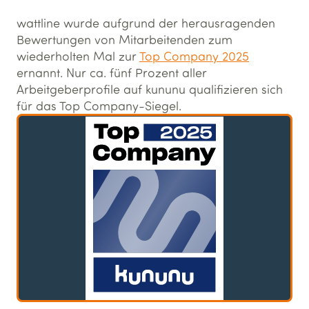
wattline wurde aufgrund der herausragenden
Bewertungen von Mitarbeitenden zum
wiederholten Mal zur
Top Company 2025
ernannt. Nur ca. fünf Prozent aller
Arbeitgeberprofile auf kununu qualifizieren sich
für das Top Company-Siegel.