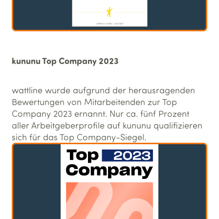
kununu Top Company 2023
wattline wurde aufgrund der herausragenden
Bewertungen von Mitarbeitenden zur Top
Company 2023 ernannt. Nur ca. fünf Prozent
aller Arbeitgeberprofile auf kununu qualifizieren
sich für das Top Company-Siegel.