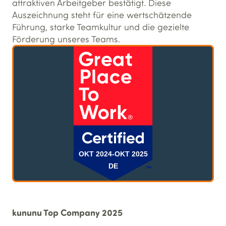
attraktiven Arbeitgeber bestätigt. Diese
Auszeichnung steht für eine wertschätzende
Führung, starke Teamkultur und die gezielte
Förderung unseres Teams.
kununu Top Company 2025