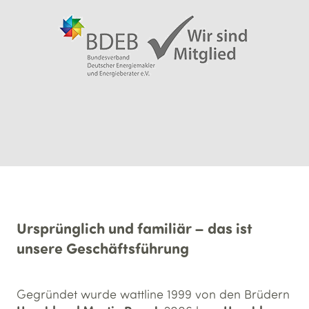
Ursprünglich und familiär – das ist
unsere Geschäftsführung
Gegründet wurde wattline 1999 von den Brüdern