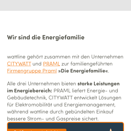
Wir sind die Energiefamilie
wattline gehört zusammen mit den Unternehmen
CITYWATT
und
PRAML
zur familiengeführten
»Die Energiefamilie«
Firmengruppe Praml
.
starke Leistungen
Alle drei Unternehmen bieten
im Energiebereich:
PRAML liefert Energie- und
Gebäudetechnik, CITYWATT entwickelt Lösungen
für Elektromobilität und Energiemanagement,
während wattline durch gebündelten Einkauf
bessere Strom- und Gaspreise sichert.