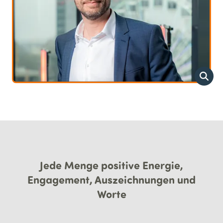
Jede Menge positive Energie,
Engagement, Auszeichnungen und
Worte