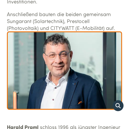
Investitionen.
Anschließend bauten die beiden gemeinsam
Sungarant (Solartechnik), Prestocell
(Photovoltaik) und CITYWATT (E-Mobilität) auf.
Harald Praml
schloss 1996 als jüngster Ingenieur