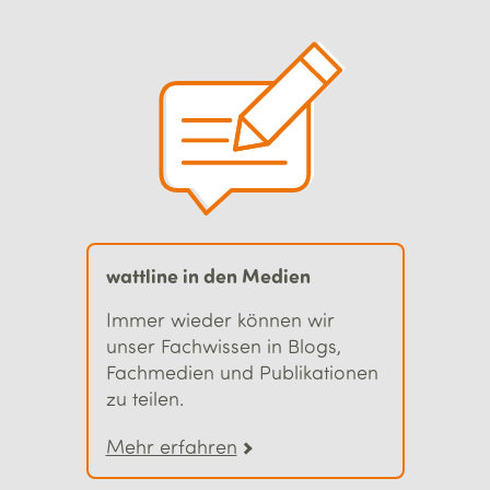
wattline in den Medien
Immer wieder können wir
unser Fachwissen in Blogs,
Fachmedien und Publikationen
zu teilen.
Mehr erfahren