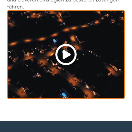
führen.