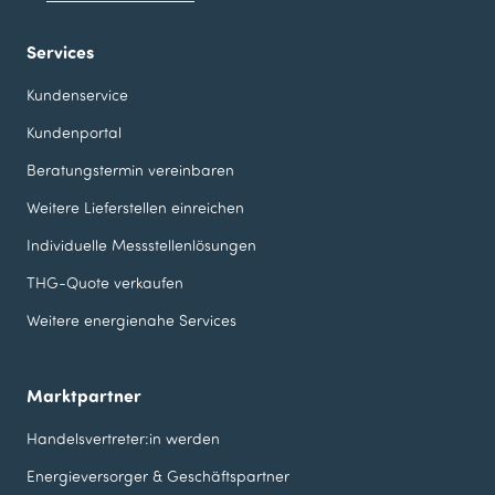
Services
Kundenservice
Kundenportal
Beratungstermin vereinbaren
Weitere Lieferstellen einreichen
Individuelle Messstellen­lösungen
THG-Quote verkaufen
Weitere energienahe Services
Marktpartner
Handelsvertreter:in werden
Energieversorger & Geschäfts­partner