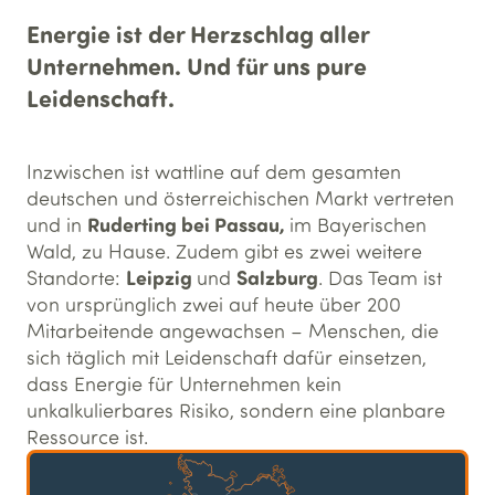
Energie ist der Herzschlag aller
Unternehmen. Und für uns pure
Leidenschaft.
Inzwischen ist wattline auf dem gesamten
deutschen und österreichischen Markt vertreten
Ruderting bei Passau,
und in
im Bayerischen
Wald, zu Hause. Zudem gibt es zwei weitere
Leipzig
Salzburg
Standorte:
und
. Das Team ist
von ursprünglich zwei auf heute über 200
Mitarbeitende angewachsen – Menschen, die
sich täglich mit Leidenschaft dafür einsetzen,
dass Energie für Unternehmen kein
unkalkulierbares Risiko, sondern eine planbare
Ressource ist.