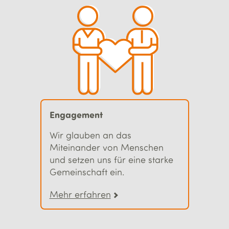
Engagement
Wir glauben an das
Miteinander von Menschen
und setzen uns für eine starke
Gemeinschaft ein.
Mehr erfahren