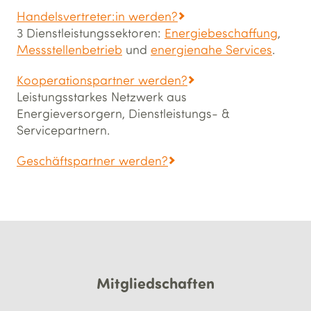
Handelsvertreter:in werden?
3 Dienstleistungssektoren:
Energiebeschaffung
,
Messstellenbetrieb
und
energienahe Services
.
Kooperationspartner werden?
Leistungsstarkes Netzwerk aus
Energieversorgern, Dienstleistungs- &
Servicepartnern.
Geschäftspartner werden?
Mitgliedschaften