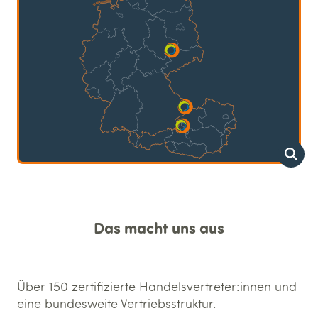
Das macht uns aus
Über 150 zertifizierte Handelsvertreter:innen und
eine bundesweite Vertriebs­struktur.