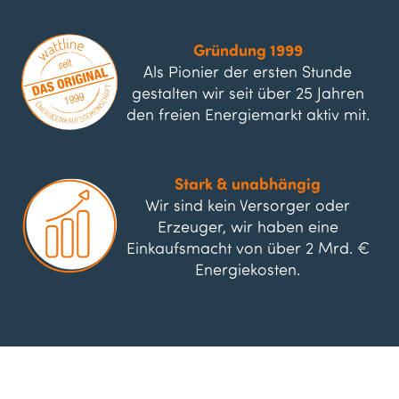
Gründung 1999
Als Pionier der ersten Stunde
gestalten wir seit über 25 Jahren
den freien Energiemarkt aktiv mit.
Stark & unabhängig
Wir sind kein Versorger oder
Erzeuger, wir haben eine
Einkaufsmacht von über 2 Mrd. €
Energiekosten.