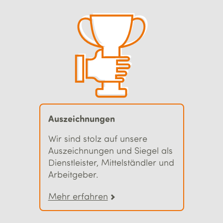
Auszeichnungen
Wir sind stolz auf unsere
Auszeichnungen und Siegel als
Dienstleister, Mittelständler und
Arbeitgeber.
Mehr erfahren