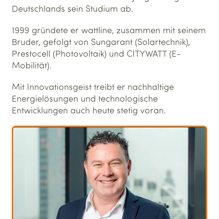
Deutschlands sein Studium ab.
1999 gründete er wattline, zusammen mit seinem
Bruder, gefolgt von Sungarant (Solartechnik),
Prestocell (Photovoltaik) und CITYWATT (E-
Mobilität).
Mit Innovationsgeist treibt er nachhaltige
Energielösungen und technologische
Entwicklungen auch heute stetig voran.