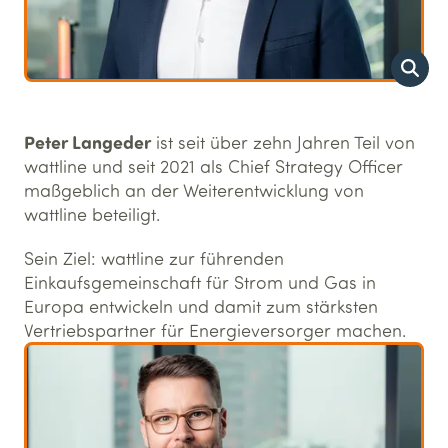
Peter Langeder
ist seit über zehn Jahren Teil von
wattline und seit 2021 als Chief Strategy Officer
maßgeblich an der Weiterentwicklung von
wattline beteiligt.
Sein Ziel: wattline zur führenden
Einkaufsgemeinschaft für Strom und Gas in
Europa entwickeln und damit zum stärksten
Vertriebspartner für Energieversorger machen.