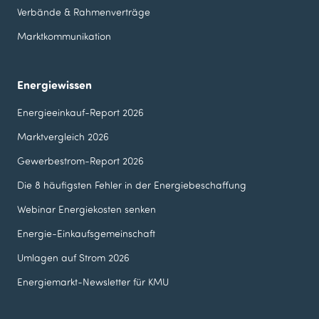
Verbände & Rahmenverträge
Marktkommunikation
Energiewissen
Energieeinkauf-Report 2026
Marktvergleich 2026
Gewerbestrom-Report 2026
Die 8 häufigsten Fehler in der Energie­beschaffung
Webinar Energie­kosten senken
Energie-Einkaufsgemeinschaft
Umlagen auf Strom 2026
Energiemarkt-Newsletter für KMU