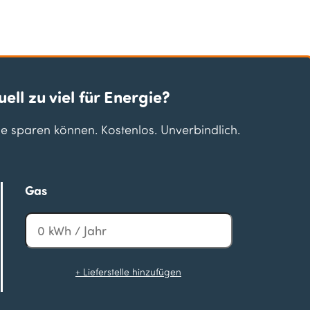
uell zu viel für Energie?
Sie sparen können. Kostenlos. Unverbindlich.
Gas
+ Lieferstelle hinzufügen