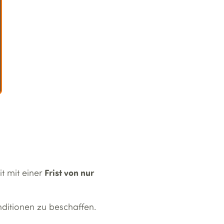
Frist von nur
t mit einer
nditionen zu beschaffen.