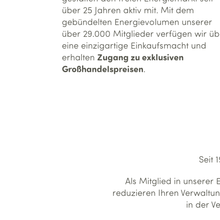
über 25 Jahren aktiv mit. Mit dem
gebündelten Energievolumen unserer
über 29.000 Mitglieder verfügen wir üb
eine einzigartige Einkaufsmacht und
Zugang zu exklusiven
erhalten
Großhandelspreisen
.
Seit 
Als Mitglied in unsere
reduzieren Ihren Verwaltun
in der V