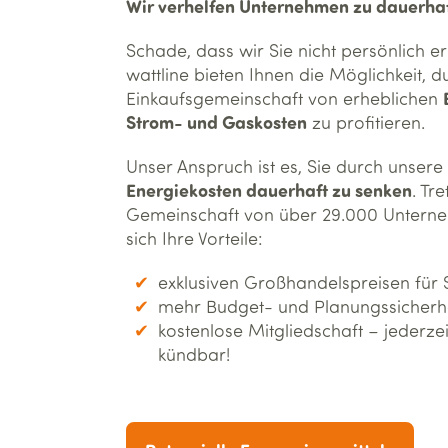
Wir verhelfen Unternehmen zu dauerhaf
Schade, dass wir Sie nicht persönlich e
wattline bieten Ihnen die Möglichkeit, 
Einkaufsgemeinschaft von erheblichen
Strom- und Gaskosten
zu profitieren.
Unser Anspruch ist es, Sie durch unsere
Energiekosten dauerhaft zu senken
. Tr
Gemeinschaft von über 29.000 Unterne
sich Ihre Vorteile:
exklusiven Großhandelspreisen für
mehr Budget- und Planungssicherhe
kostenlose Mitgliedschaft – jederze
kündbar!