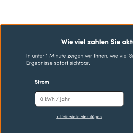
Wie viel zahlen Sie akt
In unter 1 Minute zeigen wir Ihnen, wie viel 
Ergebnisse sofort sichtbar.
Strom
+ Lieferstelle hinzufügen