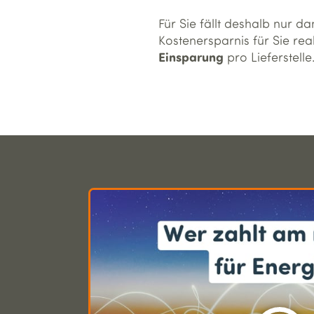
Für Sie fällt deshalb nur d
Kostenersparnis für Sie rea
Einsparung
pro Lieferstelle