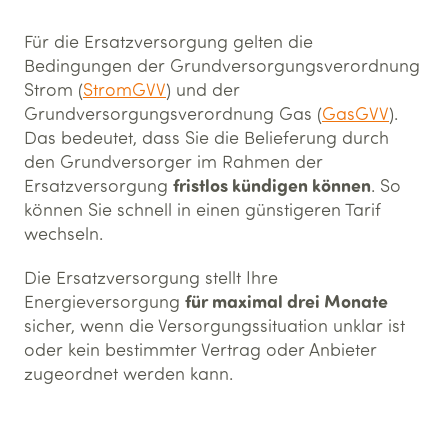
Für die Ersatzversorgung gelten die
Bedingungen der Grundversorgungsverordnung
Strom (
StromGVV
) und der
Grundversorgungsverordnung Gas (
GasGVV
).
Das bedeutet, dass Sie die Belieferung durch
den Grundversorger im Rahmen der
fristlos kündigen können
Ersatzversorgung
. So
können Sie schnell in einen günstigeren Tarif
wechseln.
Die Ersatzversorgung stellt Ihre
für maximal drei Monate
Energieversorgung
sicher, wenn die Versorgungssituation unklar ist
oder kein bestimmter Vertrag oder Anbieter
zugeordnet werden kann.