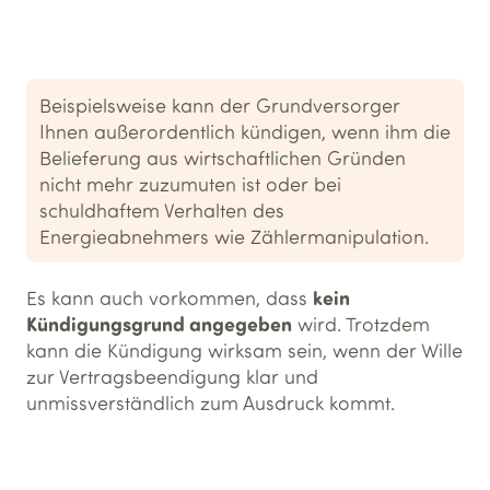
Beispielsweise kann der Grundversorger
Ihnen außerordentlich kündigen, wenn ihm die
Belieferung aus wirtschaftlichen Gründen
nicht mehr zuzumuten ist oder bei
schuldhaftem Verhalten des
Energieabnehmers wie Zählermanipulation.
kein
Es kann auch vorkommen, dass
Kündigungsgrund angegeben
wird. Trotzdem
kann die Kündigung wirksam sein, wenn der Wille
zur Vertragsbeendigung klar und
unmissverständlich zum Ausdruck kommt.