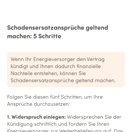
Schadensersatzansprüche geltend
machen: 5 Schritte
Wenn Ihr Energieversorger den Vertrag
kündigt und Ihnen dadurch finanzielle
Nachteile entstehen, können Sie
Schadensersatzansprüche geltend machen.
Folgen Sie diesen fünf Schritten, um Ihre
Ansprüche durchzusetzen:
1. Widerspruch einlegen:
Widersprechen Sie der
Kündigung schriftlich und fordern Sie Ihren
Energieversorger zur Weiterbelieferung auf. Das