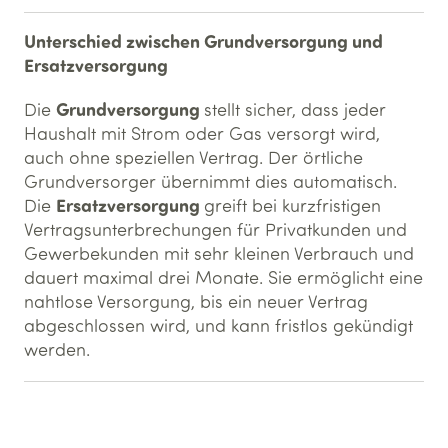
Unterschied zwischen Grundversorgung und
Ersatzversorgung
Grundversorgung
Die
stellt sicher, dass jeder
Haushalt mit Strom oder Gas versorgt wird,
auch ohne speziellen Vertrag. Der örtliche
Grundversorger übernimmt dies automatisch.
Ersatzversorgung
Die
greift bei kurzfristigen
Vertragsunterbrechungen für Privatkunden und
Gewerbekunden mit sehr kleinen Verbrauch und
dauert maximal drei Monate. Sie ermöglicht eine
nahtlose Versorgung, bis ein neuer Vertrag
abgeschlossen wird, und kann fristlos gekündigt
werden.