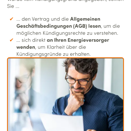
Sie …
Allgemeinen
… den Vertrag und die
Geschäftsbedingungen (AGB) lesen
, um die
möglichen Kündigungsrechte zu verstehen.
an Ihren Energieversorger
… sich direkt
wenden
, um Klarheit über die
Kündigungsgründe zu erhalten.