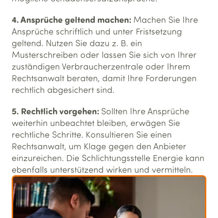
4. Ansprüche geltend machen:
Machen Sie Ihre
Ansprüche schriftlich und unter Fristsetzung
geltend. Nutzen Sie dazu z. B. ein
Musterschreiben oder lassen Sie sich von Ihrer
zuständigen Verbraucherzentrale oder Ihrem
Rechtsanwalt beraten, damit Ihre Forderungen
rechtlich abgesichert sind.
5. Rechtlich vorgehen:
Sollten Ihre Ansprüche
weiterhin unbeachtet bleiben, erwägen Sie
rechtliche Schritte. Konsultieren Sie einen
Rechtsanwalt, um Klage gegen den Anbieter
einzureichen. Die Schlichtungsstelle Energie kann
ebenfalls unterstützend wirken und vermitteln.