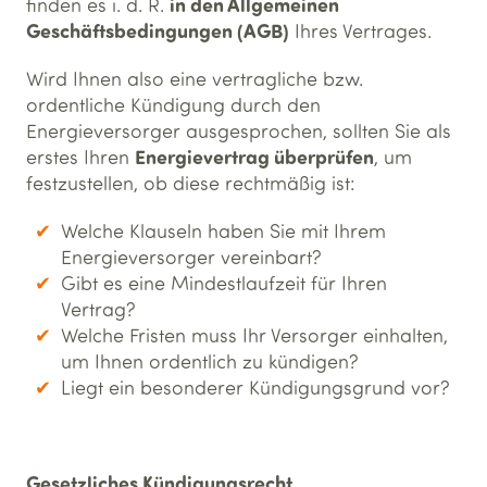
in den Allgemeinen
finden es i. d. R.
Geschäftsbedingungen (AGB)
Ihres Vertrages.
Wird Ihnen also eine vertragliche bzw.
ordentliche Kündigung durch den
Energieversorger ausgesprochen, sollten Sie als
Energievertrag überprüfen
erstes Ihren
, um
festzustellen, ob diese rechtmäßig ist:
Welche Klauseln haben Sie mit Ihrem
Energieversorger vereinbart?
Gibt es eine Mindestlaufzeit für Ihren
Vertrag?
Welche Fristen muss Ihr Versorger einhalten,
um Ihnen ordentlich zu kündigen?
Liegt ein besonderer Kündigungsgrund vor?
Gesetzliches Kündigungsrecht