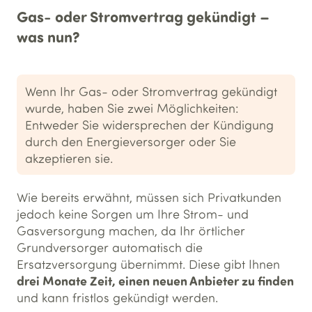
Gas- oder Stromvertrag gekündigt –
was nun?
Wenn Ihr Gas- oder Stromvertrag gekündigt
wurde, haben Sie zwei Möglichkeiten:
Entweder Sie widersprechen der Kündigung
durch den Energieversorger oder Sie
akzeptieren sie.
Wie bereits erwähnt, müssen sich Privatkunden
jedoch keine Sorgen um Ihre Strom- und
Gasversorgung machen, da Ihr örtlicher
Grundversorger automatisch die
Ersatzversorgung übernimmt. Diese gibt Ihnen
drei Monate Zeit, einen neuen Anbieter zu finden
und kann fristlos gekündigt werden.