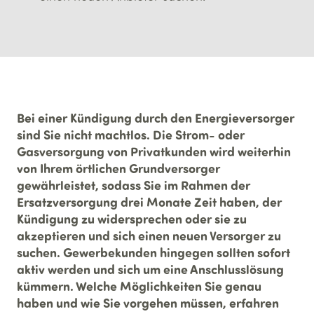
Bei einer Kündigung durch den Energieversorger
sind Sie nicht machtlos. Die Strom- oder
Gasversorgung von Privatkunden wird weiterhin
von Ihrem örtlichen Grundversorger
gewährleistet, sodass Sie im Rahmen der
Ersatzversorgung drei Monate Zeit haben, der
Kündigung zu widersprechen oder sie zu
akzeptieren und sich einen neuen Versorger zu
suchen. Gewerbekunden hingegen sollten sofort
aktiv werden und sich um eine Anschlusslösung
kümmern. Welche Möglichkeiten Sie genau
haben und wie Sie vorgehen müssen, erfahren