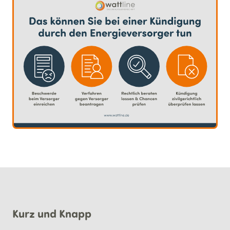
Kurz und Knapp