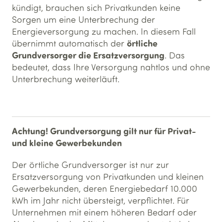
kündigt, brauchen sich Privatkunden keine
Sorgen um eine Unterbrechung der
Energieversorgung zu machen. In diesem Fall
örtliche
übernimmt automatisch der
Grundversorger die Ersatzversorgung
. Das
bedeutet, dass Ihre Versorgung nahtlos und ohne
Unterbrechung weiterläuft.
Achtung! Grundversorgung gilt nur für Privat-
und kleine Gewerbekunden
Der örtliche Grundversorger ist nur zur
Ersatzversorgung von Privatkunden und kleinen
Gewerbekunden, deren Energiebedarf 10.000
kWh im Jahr nicht übersteigt, verpflichtet. Für
Unternehmen mit einem höheren Bedarf oder