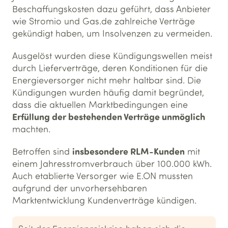
Beschaffungskosten dazu geführt, dass Anbieter
wie Stromio und Gas.de zahlreiche Verträge
gekündigt haben, um Insolvenzen zu vermeiden.
Ausgelöst wurden diese Kündigungswellen meist
durch Lieferverträge, deren Konditionen für die
Energieversorger nicht mehr haltbar sind. Die
Kündigungen wurden häufig damit begründet,
dass die aktuellen Marktbedingungen eine
Erfüllung der bestehenden Verträge unmöglich
machten.
insbesondere RLM-Kunden
Betroffen sind
mit
einem Jahresstromverbrauch über 100.000 kWh.
Auch etablierte Versorger wie E.ON mussten
aufgrund der unvorhersehbaren
Marktentwicklung Kundenverträge kündigen.