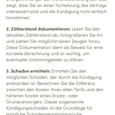
zeigt, dass Sie an einer Fortsetzung des Vertrags
interessiert sind und die Kündigung nicht einfach
hinnehmen.
2. Zählerstand dokumentieren:
Lesen Sie den
aktuellen Zählerstand ab, fotografieren Sie ihn
und ziehen Sie möglichst einen Zeugen hinzu.
Diese Dokumentation dient als Beweis für eine
korrekte Abrechnung und ist wichtig, um
eventuelle Unstimmigkeiten zu klären.
3. Schaden ermitteln:
Ermitteln Sie den
möglichen Schaden, der durch die Kündigung
entstanden ist. Berechnen Sie die Differenz
zwischen den Kosten Ihres alten Tarifs und den
höheren Kosten eines Ersatz- oder
Grundversorgers. Dieser sogenannte
Kündigungsschaden ist die Grundlage für
mögliche Schadensersatzansprüche.