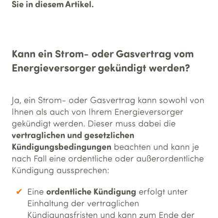
Sie in diesem Artikel.
Kann ein Strom- oder Gasvertrag vom
Energieversorger gekündigt werden?
Ja, ein Strom- oder Gasvertrag kann sowohl von
Ihnen als auch von Ihrem Energieversorger
gekündigt werden. Dieser muss dabei die
vertraglichen und gesetzlichen
Kündigungsbedingungen
beachten und kann je
nach Fall eine ordentliche oder außerordentliche
Kündigung aussprechen:
ordentliche Kündigung
Eine
erfolgt unter
Einhaltung der vertraglichen
Kündigungsfristen und kann zum Ende der