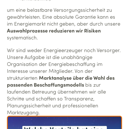
um eine belastbare Versorgungssicherheit zu
gewährleisten. Eine absolute Garantie kann es
im Energiemarkt nicht geben, aber durch unsere
Auswahlprozesse reduzieren wir Risiken
systematisch.
Wir sind weder Energieerzeuger noch Versorger.
Unsere Aufgabe ist die unabhängige
Organisation der Energiebeschaffung im
Interesse unserer Mitglieder. Von der
Marktanalyse über die Wahl des
strukturierten
passenden Beschaffungsmodells
bis zur
laufenden Betreuung übernehmen wir alle
Schritte und schaffen so Transparenz,
Planungssicherheit und professionellen
Marktzugang.