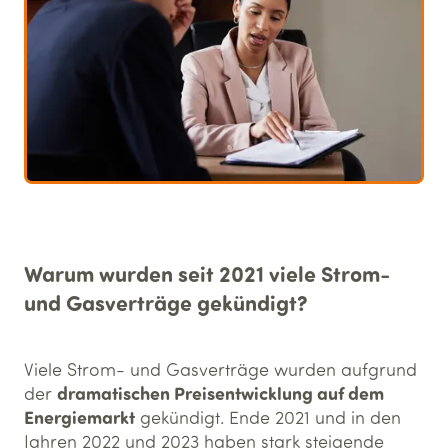
Warum wurden seit 2021 viele Strom-
und Gasverträge gekündigt?
Viele Strom- und Gasverträge wurden aufgrund
dramatischen Preisentwicklung auf dem
der
Energiemarkt
gekündigt. Ende 2021 und in den
Jahren 2022 und 2023 haben stark steigende