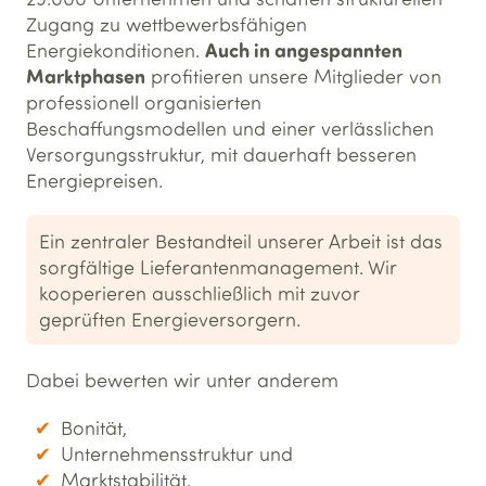
Zugang zu wettbewerbsfähigen
Auch in angespannten
Energiekonditionen.
Marktphasen
profitieren unsere Mitglieder von
professionell organisierten
Beschaffungsmodellen und einer verlässlichen
Versorgungsstruktur, mit dauerhaft besseren
Energiepreisen.
Ein zentraler Bestandteil unserer Arbeit ist das
sorgfältige Lieferantenmanagement. Wir
kooperieren ausschließlich mit zuvor
geprüften Energieversorgern.
Dabei bewerten wir unter anderem
Bonität,
Unternehmensstruktur und
Marktstabilität,