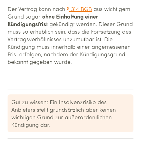
Der Vertrag kann nach
§ 314 BGB
aus wichtigem
ohne Einhaltung einer
Grund sogar
Kündigungsfrist
gekündigt werden. Dieser Grund
muss so erheblich sein, dass die Fortsetzung des
Vertragsverhältnisses unzumutbar ist. Die
Kündigung muss innerhalb einer angemessenen
Frist erfolgen, nachdem der Kündigungsgrund
bekannt gegeben wurde.
Gut zu wissen: Ein Insolvenzrisiko des
Anbieters stellt grundsätzlich aber keinen
wichtigen Grund zur außerordentlichen
Kündigung dar.