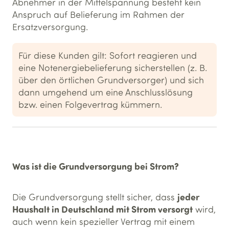
Abnehmer in der Mittelspannung besteht kein
Anspruch auf Belieferung im Rahmen der
Ersatzversorgung.
Für diese Kunden gilt: Sofort reagieren und
eine Notenergiebelieferung sicherstellen (z. B.
über den örtlichen Grundversorger) und sich
dann umgehend um eine Anschlusslösung
bzw. einen Folgevertrag kümmern.
Was ist die Grundversorgung bei Strom?
jeder
Die Grundversorgung stellt sicher, dass
Haushalt in Deutschland mit Strom versorgt
wird,
auch wenn kein spezieller Vertrag mit einem