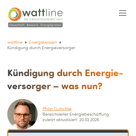
wattline
Energiewissen
Kündigung durch Energieversorger
Kündigung durch Energie­
versorger – was nun?
Philip Gutschke
Bereichsleiter Energie­beschaffung
zuletzt aktualisiert: 20.02.2026