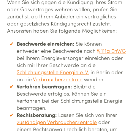
Wenn Sie sich gegen die Kündigung Ihres Strom-
oder Gasvertrages wehren wollen, prüfen Sie
zunächst, ob Ihrem Anbieter ein vertragliches
oder gesetzliches Kündigungsrecht zusteht.
Ansonsten haben Sie folgende Möglichkeiten:
Beschwerde einreichen:
Sie können
entweder eine Beschwerde nach
§ 111a EnWG
bei Ihrem Energieversorger einreichen oder
sich mit Ihrer Beschwerde an die
Schlichtungsstelle Energie e. V.
in Berlin oder
an die
Verbraucherzentrale
wenden.
Verfahren beantragen:
Bleibt die
Beschwerde erfolglos, können Sie ein
Verfahren bei der Schlichtungsstelle Energie
beantragen.
Rechtsberatung:
Lassen Sie sich von Ihrer
zuständigen Verbraucherzentrale
oder
einem Rechtsanwalt rechtlich beraten, um