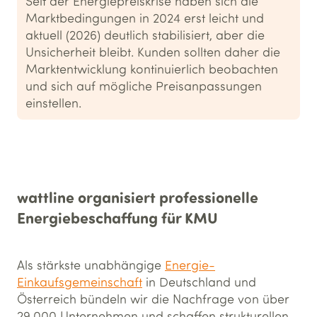
Seit der Energiepreiskrise haben sich die
Marktbedingungen in 2024 erst leicht und
aktuell (2026) deutlich stabilisiert, aber die
Unsicherheit bleibt. Kunden sollten daher die
Marktentwicklung kontinuierlich beobachten
und sich auf mögliche Preisanpassungen
einstellen.
wattline organisiert professionelle
Energiebeschaffung für KMU
Als stärkste unabhängige
Energie-
Einkaufsgemeinschaft
in Deutschland und
Österreich bündeln wir die Nachfrage von über
29.000 Unternehmen und schaffen strukturellen