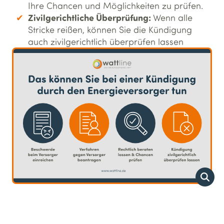
Ihre Chancen und Möglichkeiten zu prüfen.
Zivilgerichtliche Überprüfung:
Wenn alle
Stricke reißen, können Sie die Kündigung
auch zivilgerichtlich überprüfen lassen