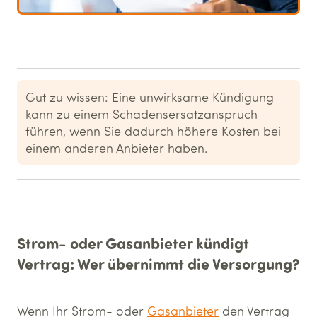
Gut zu wissen: Eine unwirksame Kündigung
kann zu einem Schadensersatzanspruch
führen, wenn Sie dadurch höhere Kosten bei
einem anderen Anbieter haben.
Strom- oder Gasanbieter kündigt
Vertrag: Wer übernimmt die Versorgung?
Wenn Ihr Strom- oder
Gasanbieter
den Vertrag