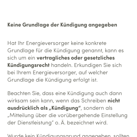
Keine Grundlage der Kündigung angegeben
Hat Ihr Energieversorger keine konkrete
Grundlage für die Kündigung genannt, kann es
vertragliches oder gesetzliches
sich um ein
Kündigungsrecht
handeln. Erkundigen Sie sich
bei Ihrem Energieversorger, auf welcher
Grundlage die Kündigung erfolgt ist.
Beachten Sie, dass eine Kündigung auch dann
nicht
wirksam sein kann, wenn das Schreiben
ausdrücklich als „Kündigung“
, sondern als
„Mitteilung über die vorübergehende Einstellung
der Dienstleistung“ o. Ä. bezeichnet wird.
Wurde kein Kündigungsgrund angegeben, sollten