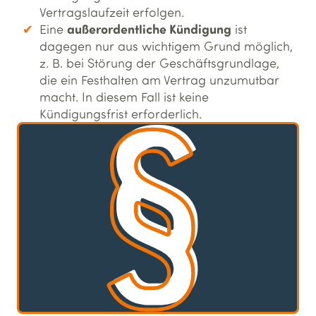
Vertragslaufzeit erfolgen.
außerordentliche Kündigung
Eine
ist
dagegen nur aus wichtigem Grund möglich,
z. B. bei Störung der Geschäftsgrundlage,
die ein Festhalten am Vertrag unzumutbar
macht. In diesem Fall ist keine
Kündigungsfrist erforderlich.