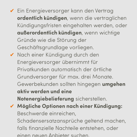
Ein Energieversorger kann den Vertrag
ordentlich kündigen
, wenn die vertraglichen
Kündigungsfristen eingehalten werden, oder
außerordentlich kündigen
, wenn wichtige
Gründe wie die Störung der
Geschäftsgrundlage vorliegen.
Nach einer Kündigung durch den
Energieversorger übernimmt für
Privatkunden automatisch der örtliche
Grundversorger für max. drei Monate.
umgehen
Gewerbekunden sollten hingegen
aktiv werden und eine
Notenergiebelieferung
sicherstellen.
Mögliche Optionen nach einer Kündigung:
Beschwerde einreichen,
Schadensersatzansprüche geltend machen,
falls finanzielle Nachteile entstehen, oder
einen neuen Anbieter suchen.