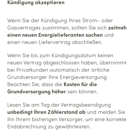
Kündigung akzeptieren
Wenn Sie der Kündigung Ihres Strom- oder
zeitnah
Gasvertrages zustimmen, sollten Sie sich
einen neuen Energielieferanten suchen
und
einen neuen Liefervertrag abschließen.
Wenn Sie bis zum Kündigungsdatum keinen
neuen Vertrag abgeschlossen haben, übernimmt
bei Privatkunden automatisch der örtliche
Grundversorger Ihre Energieversorgung.
Kosten für die
Beachten Sie, dass die
Grundversorgung höher
sein können.
Lesen Sie am Tag der Vertragsbeendigung
unbedingt Ihren Zählerstand ab
und melden Sie
ihn Ihrem bisherigen Versorger, um eine korrekte
Endabrechnung zu gewährleisten.