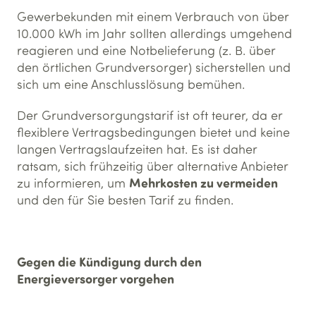
Gewerbekunden mit einem Verbrauch von über
10.000 kWh im Jahr sollten allerdings umgehend
reagieren und eine Notbelieferung (z. B. über
den örtlichen Grundversorger) sicherstellen und
sich um eine Anschlusslösung bemühen.
Der Grundversorgungstarif ist oft teurer, da er
flexiblere Vertragsbedingungen bietet und keine
langen Vertragslaufzeiten hat. Es ist daher
ratsam, sich frühzeitig über alternative Anbieter
Mehrkosten zu vermeiden
zu informieren, um
und den für Sie besten Tarif zu finden.
Gegen die Kündigung durch den
Energieversorger vorgehen