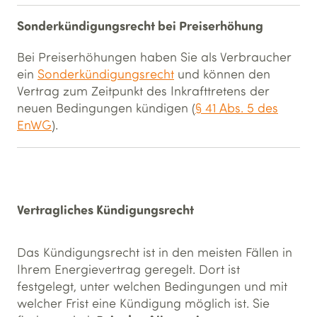
Sonderkündigungsrecht bei Preiserhöhung
Bei Preiserhöhungen haben Sie als Verbraucher
ein
Sonderkündigungsrecht
und können den
Vertrag zum Zeitpunkt des Inkrafttretens der
neuen Bedingungen kündigen (
§ 41 Abs. 5 des
EnWG
).
Vertragliches Kündigungsrecht
Das Kündigungsrecht ist in den meisten Fällen in
Ihrem Energievertrag geregelt. Dort ist
festgelegt, unter welchen Bedingungen und mit
welcher Frist eine Kündigung möglich ist. Sie