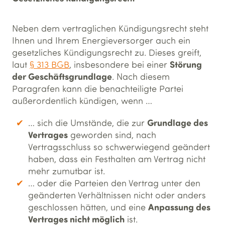
Neben dem vertraglichen Kündigungsrecht steht
Ihnen und Ihrem Energieversorger auch ein
gesetzliches Kündigungsrecht zu. Dieses greift,
Störung
laut
§ 313 BGB
, insbesondere bei einer
der Geschäftsgrundlage
. Nach diesem
Paragrafen kann die benachteiligte Partei
außerordentlich kündigen, wenn …
Grundlage des
… sich die Umstände, die zur
Vertrages
geworden sind, nach
Vertragsschluss so schwerwiegend geändert
haben, dass ein Festhalten am Vertrag nicht
mehr zumutbar ist.
… oder die Parteien den Vertrag unter den
geänderten Verhältnissen nicht oder anders
Anpassung des
geschlossen hätten, und eine
Vertrages nicht möglich
ist.