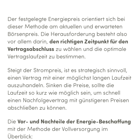
Der festgelegte Energiepreis orientiert sich bei
dieser Methode am aktuellen und erwarteten
Börsenpreis. Die Herausforderung besteht also
den richtigen Zeitpunkt für den
vor allem darin,
Vertragsabschluss
zu wählen und die optimale
Vertragslaufzeit zu bestimmen.
Steigt der Strompreis, ist es strategisch sinnvoll,
einen Vertrag mit einer möglichst langen Laufzeit
auszuhandeln. Sinken die Preise, sollte die
Laufzeit so kurz wie möglich sein, um schnell
einen Nachfolgevertrag mit günstigeren Preisen
abschließen zu können.
Vor- und Nachteile der Energie-Beschaffung
Die
mit der Methode der Vollversorgung im
Überblick: