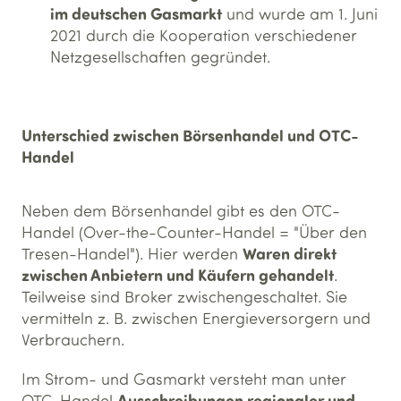
im deutschen Gasmarkt
und wurde am 1. Juni
2021 durch die Kooperation verschiedener
Netzgesellschaften gegründet.
Unterschied zwischen Börsenhandel und OTC-
Handel
Neben dem Börsenhandel gibt es den OTC-
Handel (Over-the-Counter-Handel = "Über den
Waren direkt
Tresen-Handel"). Hier werden
zwischen Anbietern und Käufern gehandelt
.
Teilweise sind Broker zwischengeschaltet. Sie
vermitteln z. B. zwischen Energieversorgern und
Verbrauchern.
Im Strom- und Gasmarkt versteht man unter
Ausschreibungen regionaler und
OTC-Handel