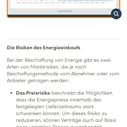
Die Risiken des Energieeinkaufs
Bei der Beschaffung von Energie gibt es zwei
Arten von Marktrisiken, die je nach
Beschaffungsmethode vom Abnehmer oder vom
Anbieter getragen werden:
Das Preisrisiko
beschreibt die Möglichkeit,
dass die Energiepreise innerhalb des
festgelegten Lieferzeitraums stark
schwanken können. Um dieses Risiko zu
reduzieren, können Verträge auch auf Basis
eines variablen Preises ausgehandelt