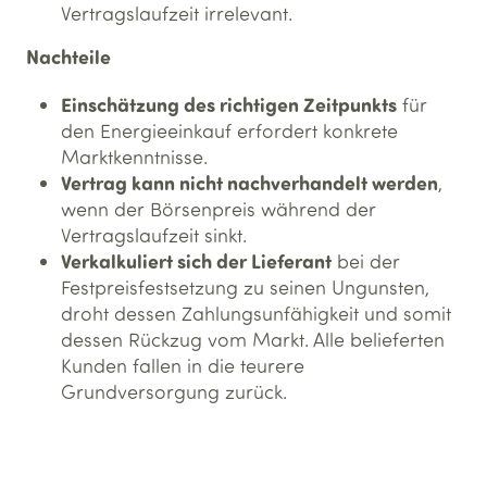
Vertragslaufzeit irrelevant.
Nachteile
Einschätzung des richtigen Zeitpunkts
für
den Energieeinkauf erfordert konkrete
Marktkenntnisse.
Vertrag kann nicht nachverhandelt werden
,
wenn der Börsenpreis während der
Vertragslaufzeit sinkt.
Verkalkuliert sich der Lieferant
bei der
Festpreisfestsetzung zu seinen Ungunsten,
droht dessen Zahlungsunfähigkeit und somit
dessen Rückzug vom Markt. Alle belieferten
Kunden fallen in die teurere
Grundversorgung zurück.