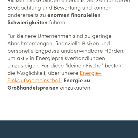
Beobachtung und Bewertung und können
enormen finanziellen
andererseits zu
Schwierigkeiten
führen.
Für kleinere Unternehmen sind zu geringe
Abnahmemengen, finanzielle Risiken und
personelle Engpässe unüberwindbare Hürden,
um aktiv in Energiepreisverhandlungen
einzusteigen. Für diese "kleinen Fische" besteht
die Möglichkeit, über unsere
Energie-
Energie zu
Einkaufsgemeinschaft
Großhandelspreisen
einzukaufen.