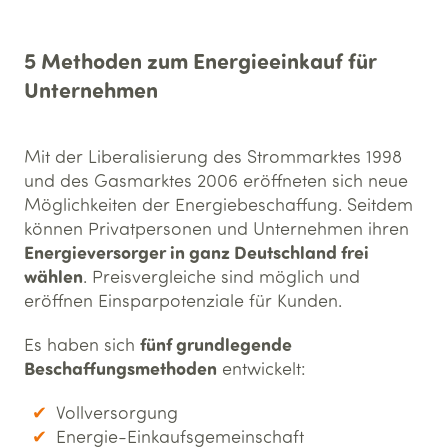
5 Methoden zum Energieeinkauf für
Unternehmen
Mit der Liberalisierung des Strommarktes 1998
und des Gasmarktes 2006 eröffneten sich neue
Möglichkeiten der Energiebeschaffung. Seitdem
können Privatpersonen und Unternehmen ihren
Energieversorger in ganz Deutschland frei
wählen
. Preisvergleiche sind möglich und
eröffnen Einsparpotenziale für Kunden.
fünf grundlegende
Es haben sich
Beschaffungsmethoden
entwickelt:
Vollversorgung
Energie-Einkaufsgemeinschaft