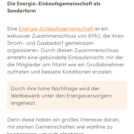
Die Energie-Einkaufsgemeinschaft als
Sonderform
Eine
Energie-Einkaufsgemeinschaft
ist ein
exklusiver Zusammenschluss von KMU, die ihren
Strom- und Gasbedarf gemeinsam
organisieren. Durch diesen Zusammenschluss
entsteht eine gebündelte Einkaufsmacht, mit der
die Mitglieder am Markt wie ein Großabnehmer
auftreten und bessere Konditionen erzielen.
Durch ihre hohe Nachfrage wird der
Wettbewerb unter den Energieversorgern
angeheizt.
Denn diese haben ein großes Interesse daran,
mit starken Gemeinschaften wie wattline zu
kooperieren, um sich planbares