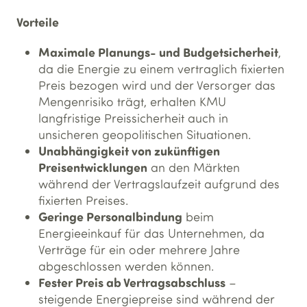
Vorteile
Maximale Planungs- und Budgetsicherheit
,
da die Energie zu einem vertraglich fixierten
Preis bezogen wird und der Versorger das
Mengenrisiko trägt, erhalten KMU
langfristige Preissicherheit auch in
unsicheren geopolitischen Situationen.
Unabhängigkeit von zukünftigen
Preisentwicklungen
an den Märkten
während der Vertragslaufzeit aufgrund des
fixierten Preises.
Geringe Personalbindung
beim
Energieeinkauf für das Unternehmen, da
Verträge für ein oder mehrere Jahre
abgeschlossen werden können.
Fester Preis ab Vertragsabschluss
–
steigende Energiepreise sind während der