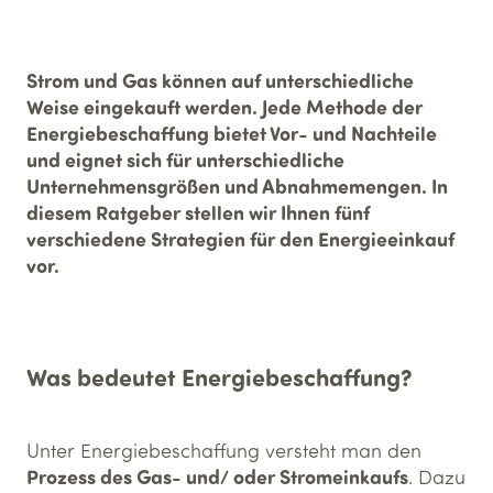
Strom und Gas können auf unterschiedliche
Weise eingekauft werden. Jede Methode der
Energiebeschaffung bietet Vor- und Nachteile
und eignet sich für unterschiedliche
Unternehmensgrößen und Abnahmemengen. In
diesem Ratgeber stellen wir Ihnen fünf
verschiedene Strategien für den Energieeinkauf
vor.
Was bedeutet Energiebeschaffung?
Unter Energiebeschaffung versteht man den
Prozess des Gas- und/ oder Stromeinkaufs
. Dazu