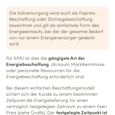
Die Vollversorgung wird auch als Fixpreis-
Beschaffung oder Stichtagsbeschaffung
bezeichnet und gilt als einfachste Form des
Energieeinkaufs, bei der der gesamte Bedarf
von nur einem Energieversorger gedeckt
wird.
gängigste Art der
Für KMU ist dies die
Energiebeschaffung
, da kaum Marktkenntnisse
oder personelle Ressourcen für die
Energiebeschaffung erforderlich sind.
Bei diesem einfachen Beschaffungsmodell
sichert sich der Kunde zu einem bestimmten
Zeitpunkt die Energielieferung für einen
vertraglich festgelegten Zeitraum zu einem fixen
festgelegte Zeitpunkt ist
Preis (siehe Grafik). Der