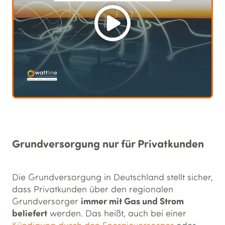
Grundversorgung nur für Privatkunden
Die Grundversorgung in Deutschland stellt sicher,
dass Privatkunden über den regionalen
immer mit Gas und Strom
Grundversorger
beliefert
werden. Das heißt, auch bei einer