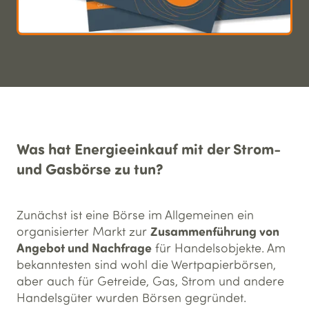
Was hat Energieeinkauf mit der Strom-
und Gasbörse zu tun?
Zunächst ist eine Börse im Allgemeinen ein
Zusammenführung von
organisierter Markt zur
Angebot und Nachfrage
für Handelsobjekte. Am
bekanntesten sind wohl die Wertpapierbörsen,
aber auch für Getreide, Gas, Strom und andere
Handelsgüter wurden Börsen gegründet.