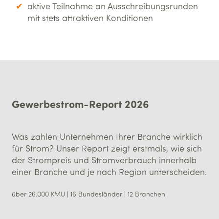
aktive Teilnahme an Ausschreibungsrunden
mit stets attraktiven Konditionen
Gewerbestrom-Report 2026
Was zahlen Unternehmen Ihrer Branche wirklich
für Strom? Unser Report zeigt erstmals, wie sich
der Strompreis und Stromverbrauch innerhalb
einer Branche und je nach Region unterscheiden.
über 26.000 KMU | 16 Bundesländer | 12 Branchen