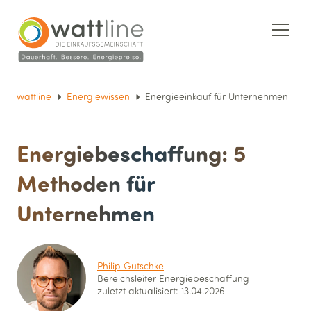
wattline
Energiewissen
Energieeinkauf für Unternehmen
Energiebeschaffung: 5
Methoden für
Unternehmen
Philip Gutschke
Bereichsleiter Energie­beschaffung
zuletzt aktualisiert: 13.04.2026