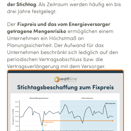
der Stichtag
. Als Zeitraum werden häufig ein bis
drei Jahre festgelegt.
Fixpreis und das vom Energieversorger
Der
getragene Mengenrisiko
ermöglichen einem
Unternehmen ein Höchstmaß an
Planungssicherheit. Der Aufwand für das
Unternehmen beschränkt sich lediglich auf den
periodischen Vertragsabschluss bzw. die
Vertragsverlängerung mit dem Versorger.