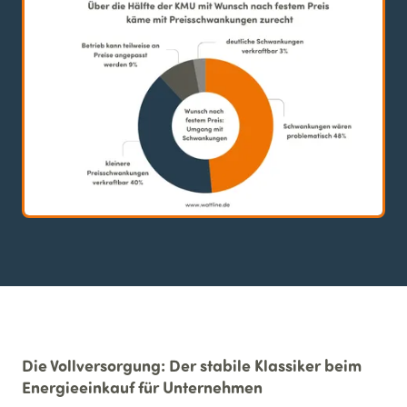
Die Vollversorgung: Der stabile Klassiker beim
Energieeinkauf für Unternehmen