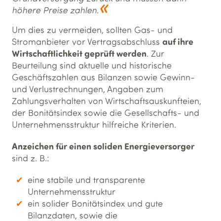
höhere Preise zahlen.
Um dies zu vermeiden, sollten Gas- und
auf ihre
Stromanbieter vor Vertragsabschluss
Wirtschaftlichkeit geprüft werden
. Zur
Beurteilung sind aktuelle und historische
Geschäftszahlen aus Bilanzen sowie Gewinn-
und Verlustrechnungen, Angaben zum
Zahlungsverhalten von Wirtschaftsauskunfteien,
der Bonitätsindex sowie die Gesellschafts- und
Unternehmensstruktur hilfreiche Kriterien.
Anzeichen für einen soliden Energieversorger
sind z. B.:
eine stabile und transparente
Unternehmensstruktur
ein solider Bonitätsindex und gute
Bilanzdaten, sowie die