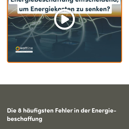
Die 8 häufigsten Fehler in der Energie­
beschaffung