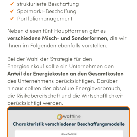
strukturierte Beschaffung
Spotmarkt-Beschaffung
Portfoliomanagement
Neben diesen fünf Hauptformen gibt es
verschiedene Misch- und Sonderformen
, die wir
Ihnen im Folgenden ebenfalls vorstellen.
Bei der Wahl der Strategie für den
Energieeinkauf sollte ein Unternehmen den
Anteil der Energiekosten an den Gesamtkosten
des Unternehmens berücksichtigen. Darüber
hinaus sollten der absolute Energieverbrauch,
die Risikobereitschaft und die Wirtschaftlichkeit
berücksichtigt werden.