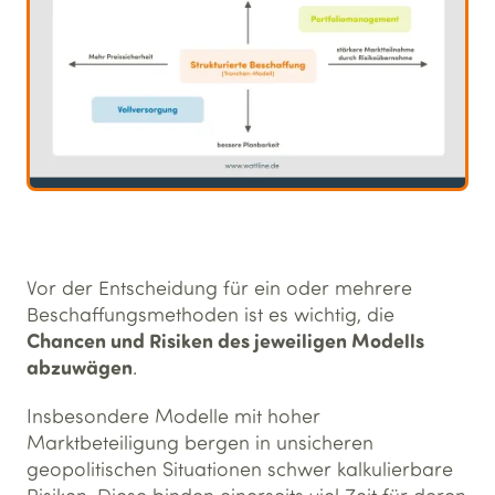
Vor der Entscheidung für ein oder mehrere
Beschaffungsmethoden ist es wichtig, die
Chancen und Risiken des jeweiligen Modells
abzuwägen
.
Insbesondere Modelle mit hoher
Marktbeteiligung bergen in unsicheren
geopolitischen Situationen schwer kalkulierbare
Risiken. Diese binden einerseits viel Zeit für deren