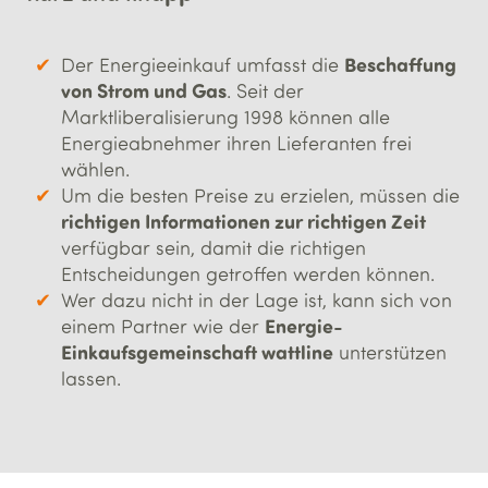
Beschaffung
Der Energieeinkauf umfasst die
von Strom und Gas
. Seit der
Marktliberalisierung 1998 können alle
Energieabnehmer ihren Lieferanten frei
wählen.
Um die besten Preise zu erzielen, müssen die
richtigen Informationen zur richtigen Zeit
verfügbar sein, damit die richtigen
Entscheidungen getroffen werden können.
Wer dazu nicht in der Lage ist, kann sich von
Energie-
einem Partner wie der
Einkaufsgemeinschaft
wattline
unterstützen
lassen.