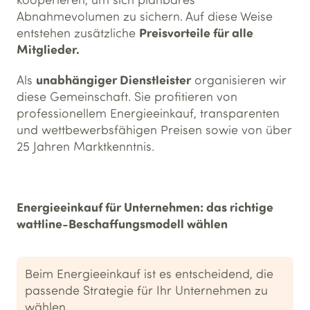
Abnahmevolumen zu sichern. Auf diese Weise
Preisvorteile für alle
entstehen zusätzliche
Mitglieder.
unabhängiger Dienstleister
Als
organisieren wir
diese Gemeinschaft. Sie profitieren von
professionellem Energieeinkauf, transparenten
und wettbewerbsfähigen Preisen sowie von über
25 Jahren Marktkenntnis.
Energieeinkauf für Unternehmen: das richtige
wattline-Beschaffungsmodell wählen
Beim Energieeinkauf ist es entscheidend, die
passende Strategie für Ihr Unternehmen zu
wählen.