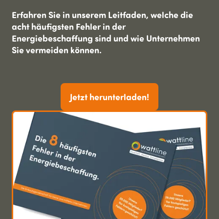
Erfahren Sie in unserem Leitfaden, welche die
acht häufigsten Fehler in der
Energiebeschaffung sind und wie Unternehmen
Sie vermeiden können.
Jetzt herunterladen!