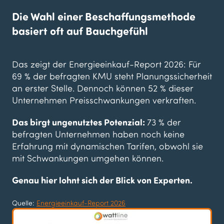
Die Wahl einer Beschaffungsmethode
basiert oft auf Bauchgefühl
Das zeigt der Energieeinkauf-Report 2026: Für
69 % der befragten KMU steht Planungssicherheit
an erster Stelle. Dennoch können 52 % dieser
Unternehmen Preisschwankungen verkraften.
Das birgt ungenutztes Potenzial:
73 % der
befragten Unternehmen haben noch keine
Erfahrung mit dynamischen Tarifen, obwohl sie
mit Schwankungen umgehen können.
Genau hier lohnt sich der Blick von Experten.
Quelle:
Energieeinkauf-Report 2026