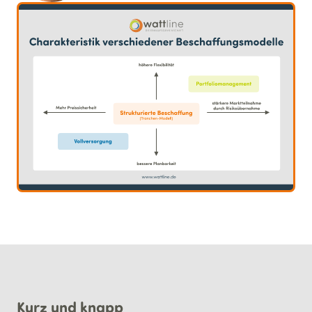
Kurz und knapp