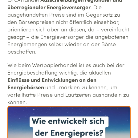
überregionaler Energieversorger
. Die
ausgehandelten Preise sind im Gegensatz zu
den Börsenpreisen nicht öffentlich einsehbar,
orientieren sich aber an diesen, da – vereinfacht
gesagt – die Energieversorger die angebotenen
Energiemengen selbst wieder an der Börse
beschaffen.
Wie beim Wertpapierhandel ist es auch bei der
Energiebeschaffung wichtig, die aktuellen
Einflüsse und Entwicklungen an den
Energiebörsen
und -märkten zu kennen, um
vorteilhafte Preise und Laufzeiten aushandeln zu
können.