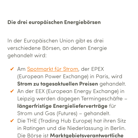
Die drei europäischen Energiebörsen
In der Europäischen Union gibt es drei
verschiedene Börsen, an denen Energie
gehandelt wird:
Am
Spotmarkt für Strom
, der EPEX
(European Power Exchange) in Paris, wird
Strom zu tagesaktuellen Preisen
gehandelt.
An der EEX (European Energy Exchange) in
Leipzig werden dagegen Termingeschäfte –
längerfristige Energielieferverträge
für
Strom und Gas (Futures) – gehandelt.
Die THE (Trading Hub Europe) hat ihren Sitz
in Ratingen und die Niederlassung in Berlin.
Marktgebietsverantwortliche
Die Börse ist