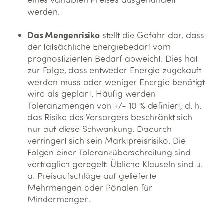
werden.
Das Mengenrisiko
stellt die Gefahr dar, dass
der tatsächliche Energiebedarf vom
prognostizierten Bedarf abweicht. Dies hat
zur Folge, dass entweder Energie zugekauft
werden muss oder weniger Energie benötigt
wird als geplant. Häufig werden
Toleranzmengen von +/- 10 % definiert, d. h.
das Risiko des Versorgers beschränkt sich
nur auf diese Schwankung. Dadurch
verringert sich sein Marktpreisrisiko. Die
Folgen einer Toleranzüberschreitung sind
vertraglich geregelt: Übliche Klauseln sind u.
a. Preisaufschläge auf gelieferte
Mehrmengen oder Pönalen für
Mindermengen.