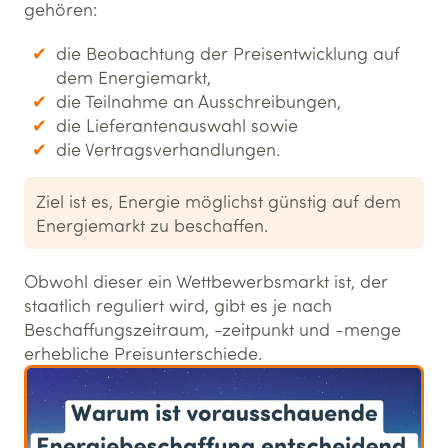
gehören:
die Beobachtung der Preisentwicklung auf
dem Energiemarkt,
die Teilnahme an Ausschreibungen,
die Lieferantenauswahl sowie
die Vertragsverhandlungen.
Ziel ist es, Energie möglichst günstig auf dem
Energiemarkt zu beschaffen.
Obwohl dieser ein Wettbewerbsmarkt ist, der
staatlich reguliert wird, gibt es je nach
Beschaffungszeitraum, -zeitpunkt und -menge
erhebliche Preisunterschiede.