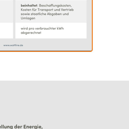
ellung der Energie,