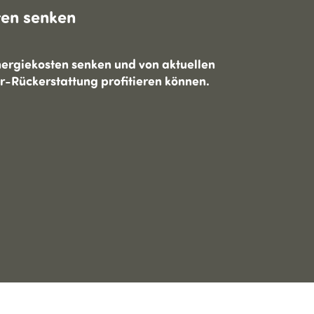
ten senken
Energiekosten senken und von aktuellen
-Rückerstattung profitieren können.