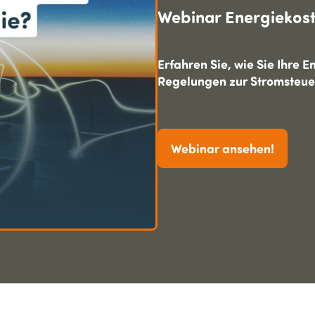
Webinar Energie­kos
Erfahren Sie, wie Sie Ihre 
Regelungen zur Stromsteuer
Webinar ansehen!