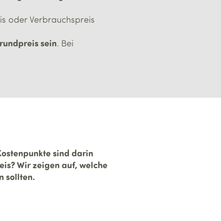
is oder Verbrauchspreis
rundpreis sein
. Bei
Kostenpunkte sind darin
eis? Wir zeigen auf, welche
 sollten.