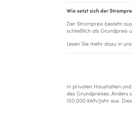
Wie setzt sich der Stromp
Der Strompreis besteht aus
schließlich als Grundpreis
Lesen Sie mehr dazu in un
In privaten Haushalten und
des Grundpreises. Anders s
100.000 kWh/Jahr aus. Di