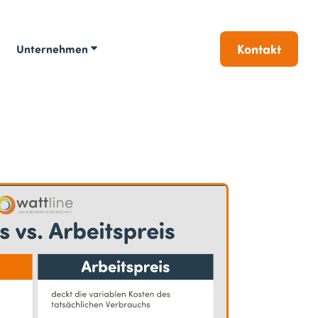
Kontakt
Unternehmen