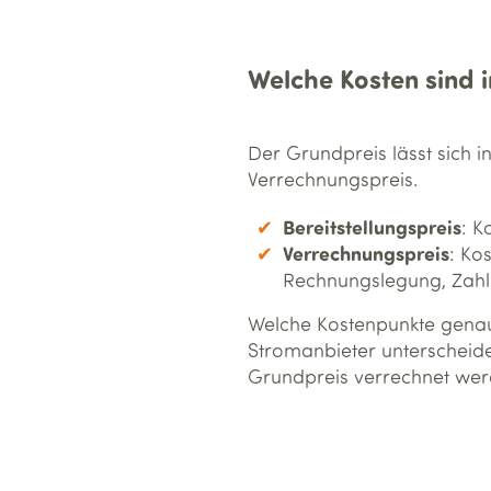
Welche Kosten sind 
Der Grundpreis lässt sich i
Verrechnungspreis.
Bereitstellungspreis
: K
Verrechnungspreis
: Ko
Rechnungslegung, Zahl
Welche Kostenpunkte genau 
Stromanbieter unterscheid
Grundpreis verrechnet werd