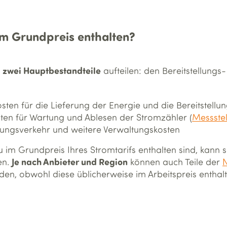
im Grundpreis enthalten?
zwei Hauptbestandteile
n
aufteilen: den Bereitstellungs
osten für die Lieferung der Energie und die Bereitstell
sten für Wartung und Ablesen der Stromzähler (
Messstel
ungsverkehr und weitere Verwaltungskosten
im Grundpreis Ihres Stromtarifs enthalten sind, kann 
Je nach Anbieter und Region
en.
können auch Teile der
N
en, obwohl diese üblicherweise im Arbeitspreis enthalt