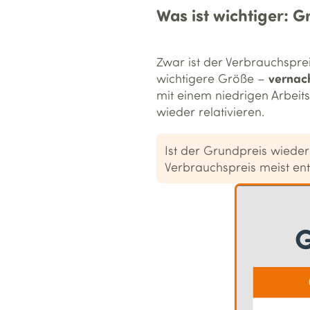
Was ist wichtiger: 
Zwar ist der Verbrauchspre
vernach
wichtigere Größe –
mit einem niedrigen Arbeit
wieder relativieren.
Ist der Grundpreis wiede
Verbrauchspreis meist ent