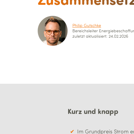
Philip Gutschke
Bereichsleiter Energie­beschaff
zuletzt aktualisiert: 24.02.2026
Kurz und knapp
Im Grundpreis Strom en