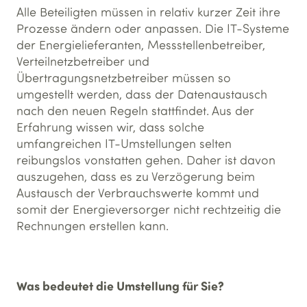
Alle Beteiligten müssen in relativ kurzer Zeit ihre
Prozesse ändern oder anpassen. Die IT-Systeme
der Energielieferanten, Messstellenbetreiber,
Verteilnetzbetreiber und
Übertragungsnetzbetreiber müssen so
umgestellt werden, dass der Datenaustausch
nach den neuen Regeln stattfindet. Aus der
Erfahrung wissen wir, dass solche
umfangreichen IT-Umstellungen selten
reibungslos vonstatten gehen. Daher ist davon
auszugehen, dass es zu Verzögerung beim
Austausch der Verbrauchswerte kommt und
somit der Energieversorger nicht rechtzeitig die
Rechnungen erstellen kann.
Was bedeutet die Umstellung für Sie?