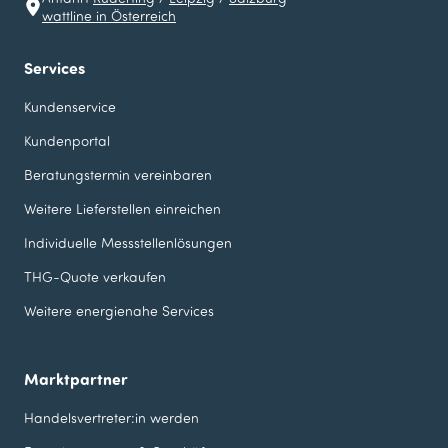
wattline in Österreich
Services
Kundenservice
Kundenportal
Beratungstermin vereinbaren
Weitere Lieferstellen einreichen
Individuelle Messstellen­lösungen
THG-Quote verkaufen
Weitere energienahe Services
Marktpartner
Handelsvertreter:in werden