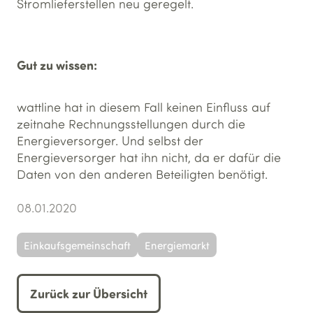
Stromlieferstellen neu geregelt.
Gut zu wissen:
wattline hat in diesem Fall keinen Einfluss auf
zeitnahe Rechnungsstellungen durch die
Energieversorger. Und selbst der
Energieversorger hat ihn nicht, da er dafür die
Daten von den anderen Beteiligten benötigt.
08.01.2020
Einkaufsgemeinschaft
Energiemarkt
Zurück zur Übersicht