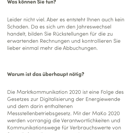
Was können Sie tun?
Leider nicht viel. Aber es entsteht Ihnen auch kein
Schaden. Da es sich um den Jahreswechsel
handelt, bilden Sie Rückstellungen für die zu
erwartenden Rechnungen und kontrollieren Sie
lieber einmal mehr die Abbuchungen.
Warum ist das überhaupt nötig?
Die Marktkommunikation 2020 ist eine Folge des
Gesetzes zur Digitalisierung der Energiewende
und dem darin enthaltenen
Messstellenbetriebsgesetz. Mit der MaKo 2020
werden vorrangig die Verantwortlichkeiten und
Kommunikationswege für Verbrauchswerte von