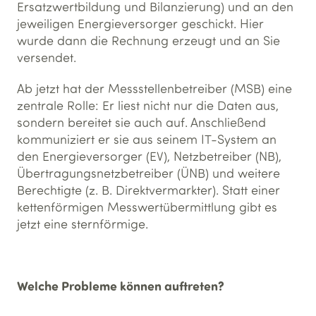
Ersatzwertbildung und Bilanzierung) und an den
jeweiligen Energieversorger geschickt. Hier
wurde dann die Rechnung erzeugt und an Sie
versendet.
Ab jetzt hat der Messstellenbetreiber (MSB) eine
zentrale Rolle: Er liest nicht nur die Daten aus,
sondern bereitet sie auch auf. Anschließend
kommuniziert er sie aus seinem IT-System an
den Energieversorger (EV), Netzbetreiber (NB),
Übertragungsnetzbetreiber (ÜNB) und weitere
Berechtigte (z. B. Direktvermarkter). Statt einer
kettenförmigen Messwertübermittlung gibt es
jetzt eine sternförmige.
Welche Probleme können auftreten?