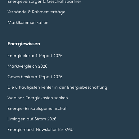
Energieversorger & Geschäfts­partner
Verbände & Rahmenverträge
Marktkommunikation
Energiewissen
Energieeinkauf-Report 2026
Marktvergleich 2026
Gewerbestrom-Report 2026
Die 8 häufigsten Fehler in der Energie­beschaffung
Webinar Energie­kosten senken
Energie-Einkaufsgemeinschaft
Umlagen auf Strom 2026
Energiemarkt-Newsletter für KMU