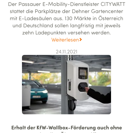
Der Passauer E-Mobility-Dienstleister CITYWATT
stattet die Parkplätze der Dehner Gartencenter
mit E-Ladesäulen aus. 130 Märkte in Österreich
und Deutschland sollen langfristig mit jeweils
zehn Ladepunkten versehen werden.
Weiterlesen
24.11.2021
Erhalt der KfW-Wallbox-Förderung auch ohne