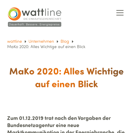
wattline
Unternehmen
Blog
MaKo 2020: Alles Wichtige auf einen Blick
MaKo 2020: Alles Wichtige
auf einen Blick
Zum 01.12.2019 trat nach den Vorgaben der
Bundesnetzagentur eine neue
Marktkommunikation in der Energiebranche, die