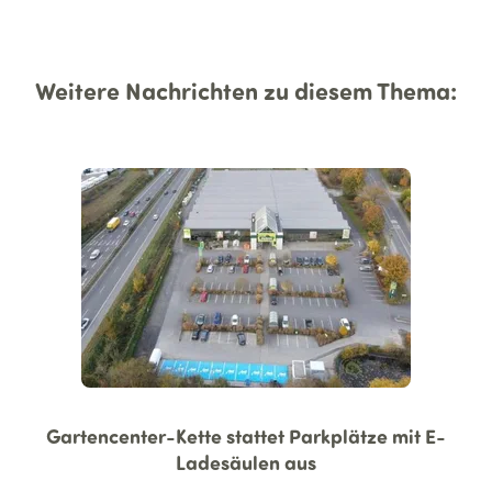
Weitere Nachrichten zu diesem Thema:
Gartencenter-Kette stattet Parkplätze mit E-
Ladesäulen aus