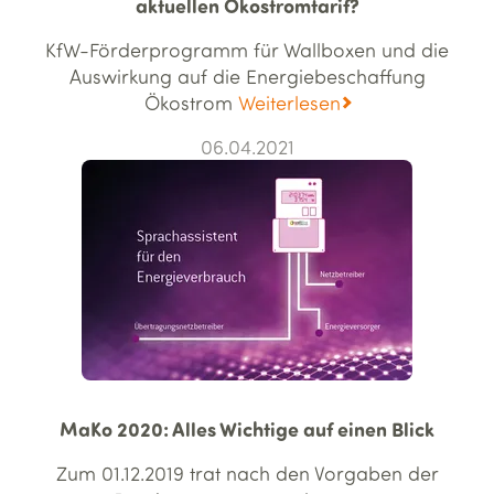
aktuellen Ökostromtarif?
KfW-Förderprogramm für Wallboxen und die
Auswirkung auf die Energie­beschaffung
Ökostrom
Weiterlesen
06.04.2021
MaKo 2020: Alles Wichtige auf einen Blick
Zum 01.12.2019 trat nach den Vorgaben der