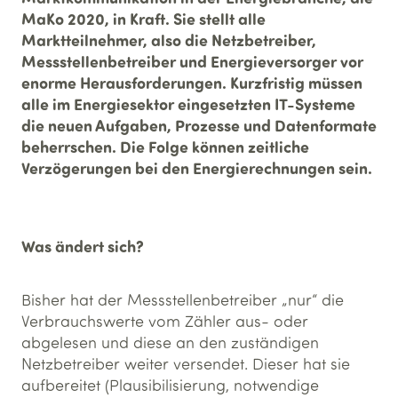
MaKo 2020, in Kraft. Sie stellt alle
Marktteilnehmer, also die Netzbetreiber,
Messstellenbetreiber und Energieversorger vor
enorme Herausforderungen. Kurzfristig müssen
alle im Energiesektor eingesetzten IT-Systeme
die neuen Aufgaben, Prozesse und Datenformate
beherrschen. Die Folge können zeitliche
Verzögerungen bei den Energierechnungen sein.
Was ändert sich?
Bisher hat der Messstellenbetreiber „nur“ die
Verbrauchswerte vom Zähler aus- oder
abgelesen und diese an den zuständigen
Netzbetreiber weiter versendet. Dieser hat sie
aufbereitet (Plausibilisierung, notwendige