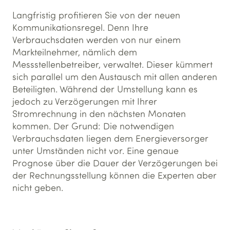
Langfristig profitieren Sie von der neuen
Kommunikationsregel. Denn Ihre
Verbrauchsdaten werden von nur einem
Markteilnehmer, nämlich dem
Messstellenbetreiber, verwaltet. Dieser kümmert
sich parallel um den Austausch mit allen anderen
Beteiligten. Während der Umstellung kann es
jedoch zu Verzögerungen mit Ihrer
Stromrechnung in den nächsten Monaten
kommen. Der Grund: Die notwendigen
Verbrauchsdaten liegen dem Energieversorger
unter Umständen nicht vor. Eine genaue
Prognose über die Dauer der Verzögerungen bei
der Rechnungsstellung können die Experten aber
nicht geben.