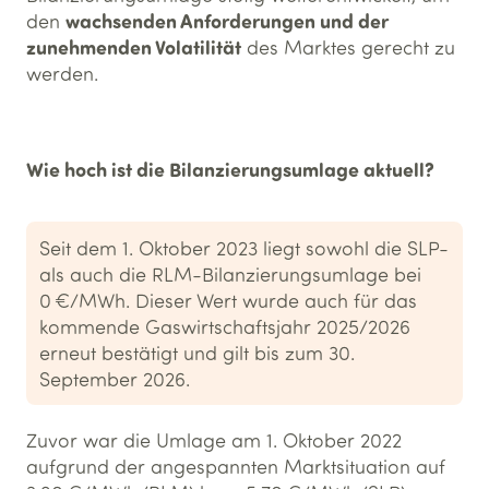
wachsenden Anforderungen und der
den
zunehmenden Volatilität
des Marktes gerecht zu
werden.
Wie hoch ist die Bilanzierungsumlage aktuell?
Seit dem 1. Oktober 2023 liegt sowohl die SLP-
als auch die RLM-Bilanzierungsumlage bei
0 €/MWh. Dieser Wert wurde auch für das
kommende Gaswirtschaftsjahr 2025/2026
erneut bestätigt und gilt bis zum 30.
September 2026.
Zuvor war die Umlage am 1. Oktober 2022
aufgrund der angespannten Marktsituation auf