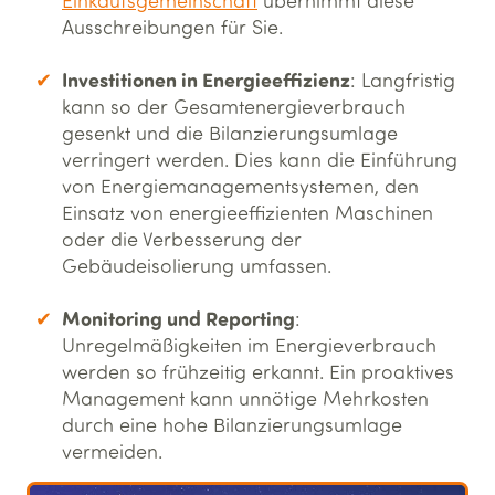
Ausschreibungen für Sie.
Investitionen in Energieeffizienz
: Langfristig
kann so der Gesamtenergieverbrauch
gesenkt und die Bilanzierungsumlage
verringert werden. Dies kann die Einführung
von Energiemanagementsystemen, den
Einsatz von energieeffizienten Maschinen
oder die Verbesserung der
Gebäudeisolierung umfassen.
Monitoring und Reporting
:
Unregelmäßigkeiten im Energieverbrauch
werden so frühzeitig erkannt. Ein proaktives
Management kann unnötige Mehrkosten
durch eine hohe Bilanzierungsumlage
vermeiden.