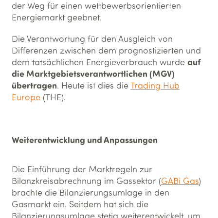
der Weg für einen wettbewerbsorientierten
Energiemarkt geebnet.
Die Verantwortung für den Ausgleich von
Differenzen zwischen dem prognostizierten und
auf
dem tatsächlichen Energieverbrauch wurde
die Marktgebietsverantwortlichen (MGV)
übertragen
. Heute ist dies die
Trading Hub
Europe
(THE).
Weiterentwicklung und Anpassungen
Die Einführung der Marktregeln zur
Bilanzkreisabrechnung im Gassektor (
GABi Gas
)
brachte die Bilanzierungsumlage in den
Gasmarkt ein. Seitdem hat sich die
Bilanzierungsumlage stetig weiterentwickelt, um