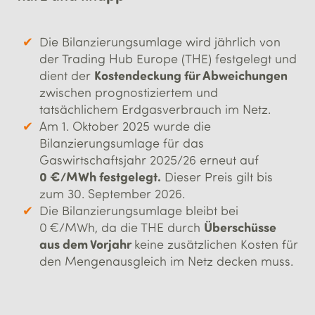
Die Bilanzierungsumlage wird jährlich von
der Trading Hub Europe (THE) festgelegt und
Kostendeckung für Abweichungen
dient der
zwischen prognostiziertem und
tatsächlichem Erdgasverbrauch im Netz.
Am 1. Oktober 2025 wurde die
Bilanzierungsumlage für das
Gaswirtschaftsjahr 2025/26 erneut auf
0 €/MWh festgelegt.
Dieser Preis gilt bis
zum 30. September 2026.
Die Bilanzierungsumlage bleibt bei
Überschüsse
0 €/MWh, da die THE durch
aus dem Vorjahr
keine zusätzlichen Kosten für
den Mengenausgleich im Netz decken muss.