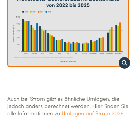
Auch bei Strom gibt es ähnliche Umlagen, die
jedoch anders berechnet werden. Hier finden Sie
alle Informationen zu
Umlagen auf Strom 2026
.