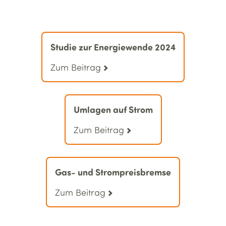
Studie zur Energiewende 2024
Zum Beitrag
Umlagen auf Strom
Zum Beitrag
Gas- und Strom­preis­bremse
Zum Beitrag