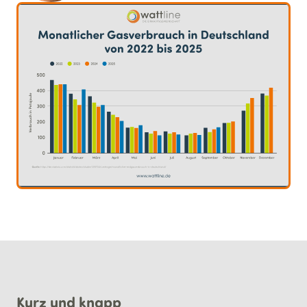
Kurz und knapp