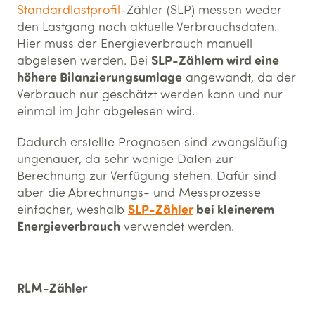
Standardlastprofil
-Zähler (SLP) messen weder
den Lastgang noch aktuelle Verbrauchsdaten.
Hier muss der Energieverbrauch manuell
SLP-Zählern wird eine
abgelesen werden. Bei
höhere Bilanzierungsumlage
angewandt, da der
Verbrauch nur geschätzt werden kann und nur
einmal im Jahr abgelesen wird.
Dadurch erstellte Prognosen sind zwangsläufig
ungenauer, da sehr wenige Daten zur
Berechnung zur Verfügung stehen. Dafür sind
aber die Abrechnungs- und Messprozesse
SLP-Zähler
bei kleinerem
einfacher, weshalb
Energieverbrauch
verwendet werden.
RLM-Zähler