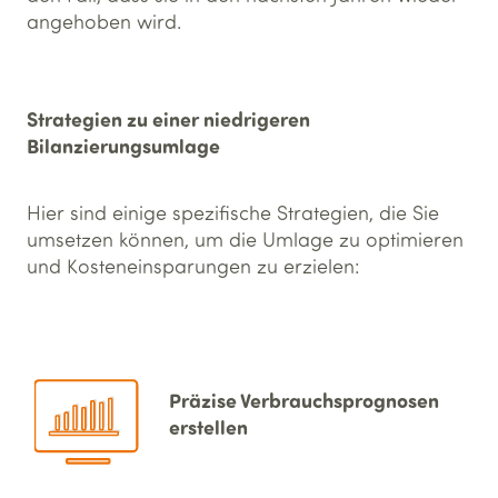
angehoben wird.
Strategien zu einer niedrigeren
Bilanzierungsumlage
Hier sind einige spezifische Strategien, die Sie
umsetzen können, um die Umlage zu optimieren
und Kosteneinsparungen zu erzielen:
Präzise Verbrauchs­prognosen
erstellen