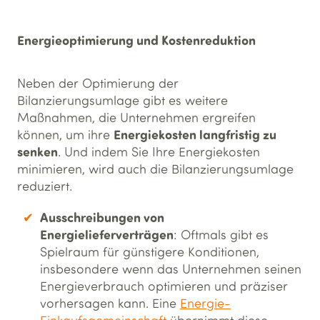
Energieoptimierung und Kostenreduktion
Neben der Optimierung der
Bilanzierungsumlage gibt es weitere
Maßnahmen, die Unternehmen ergreifen
Energiekosten langfristig zu
können, um ihre
senken
. Und indem Sie Ihre Energiekosten
minimieren, wird auch die Bilanzierungsumlage
reduziert.
Ausschreibungen von
Energielieferverträgen
: Oftmals gibt es
Spielraum für günstigere Konditionen,
insbesondere wenn das Unternehmen seinen
Energieverbrauch optimieren und präziser
vorhersagen kann. Eine
Energie-
Einkaufsgemeinschaft
übernimmt diese