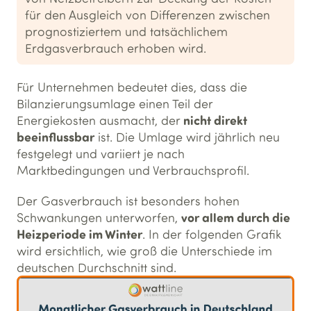
für den Ausgleich von Differenzen zwischen
prognostiziertem und tatsächlichem
Erdgasverbrauch erhoben wird.
Für Unternehmen bedeutet dies, dass die
Bilanzierungsumlage einen Teil der
nicht direkt
Energiekosten ausmacht, der
beeinflussbar
ist. Die Umlage wird jährlich neu
festgelegt und variiert je nach
Marktbedingungen und Verbrauchsprofil.
Der Gasverbrauch ist besonders hohen
vor allem durch die
Schwankungen unterworfen,
Heizperiode im Winter
. In der folgenden Grafik
wird ersichtlich, wie groß die Unterschiede im
deutschen Durchschnitt sind.