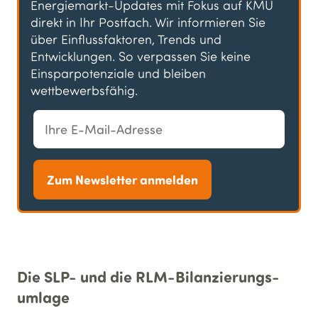
Energiemarkt-Updates mit Fokus auf KMU
direkt in Ihr Postfach. Wir informieren Sie
über Einflussfaktoren, Trends und
Entwicklungen. So verpassen Sie keine
Einsparpotenziale und bleiben
wettbewerbsfähig.
Zum Newsletter anmelden
Die SLP- und die RLM-Bilanzierungs­
umlage