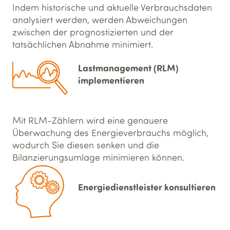
Indem historische und aktuelle Verbrauchsdaten
analysiert werden, werden Abweichungen
zwischen der prognostizierten und der
tatsächlichen Abnahme minimiert.
Last­management (RLM)
implementieren
Mit RLM-Zählern wird eine genauere
Überwachung des Energieverbrauchs möglich,
wodurch Sie diesen senken und die
Bilanzierungsumlage minimieren können.
Energie­dienstleister konsultieren