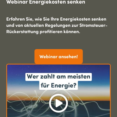
Webinar Energie­kosten senken
Erfahren Sie, wie Sie Ihre Energiekosten senken
und von aktuellen Regelungen zur Stromsteuer-
Rückerstattung profitieren können.
Webinar ansehen!