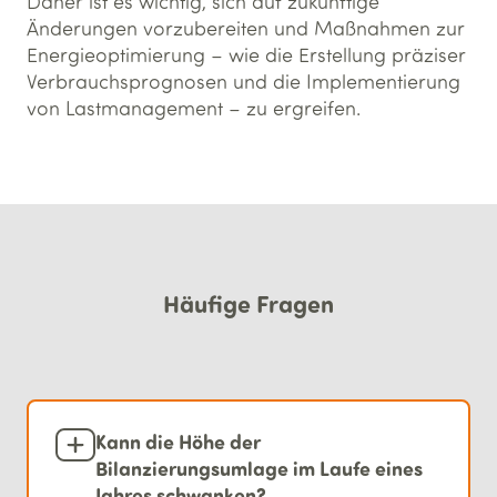
Daher ist es wichtig, sich auf zukünftige
Änderungen vorzubereiten und Maßnahmen zur
Energieoptimierung – wie die Erstellung präziser
Verbrauchsprognosen und die Implementierung
von Lastmanagement – zu ergreifen.
Häufige Fragen
Kann die Höhe der
Bilanzierungsumlage im Laufe eines
Jahres schwanken?