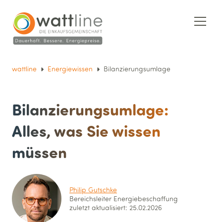
wattline
Energiewissen
Bilanzierungsumlage
Bilanzierungs­umlage:
Alles, was Sie wissen
müssen
Philip Gutschke
Bereichsleiter Energie­beschaffung
zuletzt aktualisiert: 25.02.2026