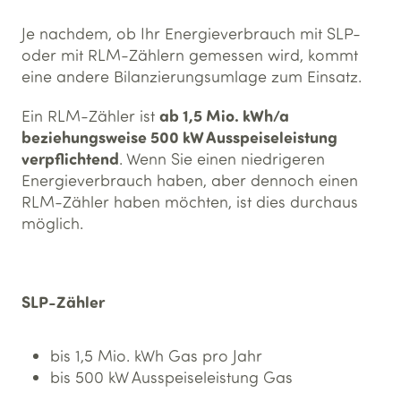
Je nachdem, ob Ihr Energieverbrauch mit SLP-
oder mit RLM-Zählern gemessen wird, kommt
eine andere Bilanzierungsumlage zum Einsatz.
ab 1,5 Mio. kWh/a
Ein RLM-Zähler ist
beziehungsweise 500 kW Ausspeiseleistung
verpflichtend
. Wenn Sie einen niedrigeren
Energieverbrauch haben, aber dennoch einen
RLM-Zähler haben möchten, ist dies durchaus
möglich.
SLP-Zähler
bis 1,5 Mio. kWh Gas pro Jahr
bis 500 kW Ausspeiseleistung Gas