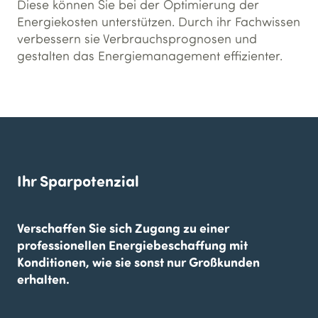
Diese können Sie bei der Optimierung der
Energiekosten unterstützen. Durch ihr Fachwissen
verbessern sie Verbrauchsprognosen und
gestalten das Energiemanagement effizienter.
Ihr Sparpotenzial
Verschaffen Sie sich Zugang zu einer
professionellen Energiebeschaffung mit
Konditionen, wie sie sonst nur Großkunden
erhalten.