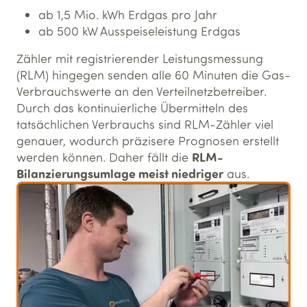
ab 1,5 Mio. kWh Erdgas pro Jahr
ab 500 kW Ausspeiseleistung Erdgas
Zähler mit registrierender Leistungsmessung
(RLM) hingegen senden alle 60 Minuten die Gas-
Verbrauchswerte an den Verteilnetzbetreiber.
Durch das kontinuierliche Übermitteln des
tatsächlichen Verbrauchs sind RLM-Zähler viel
genauer, wodurch präzisere Prognosen erstellt
RLM-
werden können. Daher fällt die
Bilanzierungsumlage meist niedriger
aus.