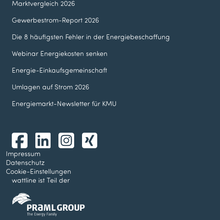
Marktvergleich 2026
Gewerbestrom-Report 2026
Die 8 häufigsten Fehler in der Energie­beschaffung
Webinar Energie­kosten senken
Energie-Einkaufsgemeinschaft
Umlagen auf Strom 2026
Energiemarkt-Newsletter für KMU
Impressum
Datenschutz
Cookie-Einstellungen
wattline ist Teil der