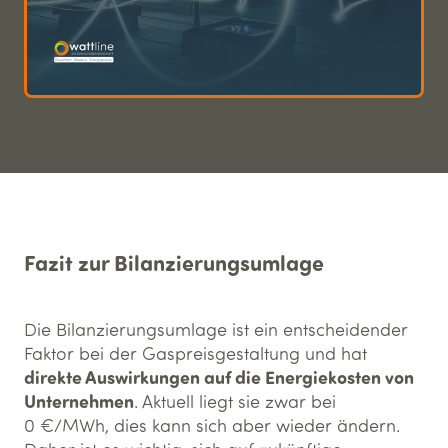
Fazit zur Bilanzierungs­umlage
Die Bilanzierungsumlage ist ein entscheidender
Faktor bei der Gaspreisgestaltung und hat
direkte Auswirkungen auf die Energiekosten von
Unternehmen
. Aktuell liegt sie zwar bei
0 €/MWh, dies kann sich aber wieder ändern.