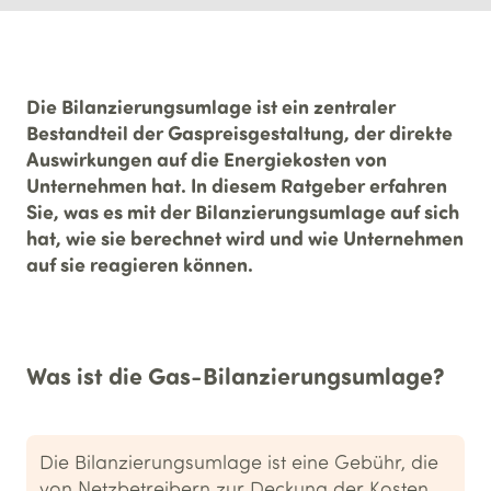
Die Bilanzierungsumlage ist ein zentraler
Bestandteil der Gaspreisgestaltung, der direkte
Auswirkungen auf die Energiekosten von
Unternehmen hat. In diesem Ratgeber erfahren
Sie, was es mit der Bilanzierungsumlage auf sich
hat, wie sie berechnet wird und wie Unternehmen
auf sie reagieren können.
Was ist die Gas-Bilanzierungs­umlage?
Die Bilanzierungsumlage ist eine Gebühr, die
von Netzbetreibern zur Deckung der Kosten