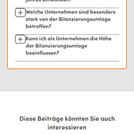
Welche Unternehmen sind besonders
stark von der Bilanzierungsumlage
betroffen?
Kann ich als Unternehmen die Höhe
der Bilanzierungsumlage
beeinflussen?
Diese Beiträge könnten Sie auch
interessieren