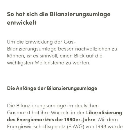
So hat sich die Bilanzierungs­umlage
entwickelt
Um die Entwicklung der Gas-
Bilanzierungsumlage besser nachvollziehen zu
können, ist es sinnvoll, einen Blick auf die
wichtigsten Meilensteine zu werfen.
Die Anfänge der Bilanzierungsumlage
Die Bilanzierungsumlage im deutschen
Liberalisierung
Gasmarkt hat ihre Wurzeln in der
des Energiemarktes der 1990er-Jahre
. Mit dem
Energiewirtschaftsgesetz (EnWG) von 1998 wurde