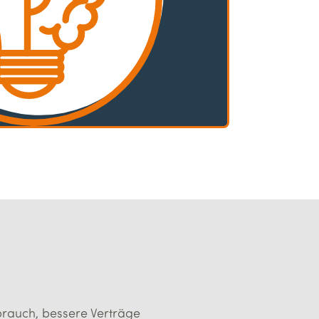
brauch, bessere Verträge