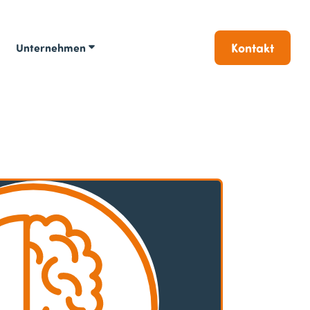
Kontakt
Unternehmen