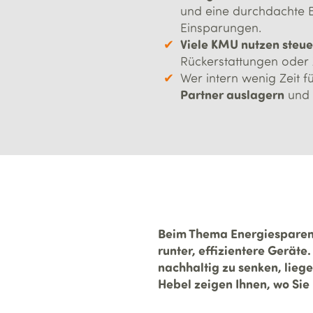
und eine durchdachte B
Einsparungen.
Viele KMU nutzen steu
Rückerstattungen oder 
Wer intern wenig Zeit 
Partner auslagern
und 
Beim Thema Energiesparen 
runter, effizientere Geräte.
nachhaltig zu senken, liege
Hebel zeigen Ihnen, wo Sie