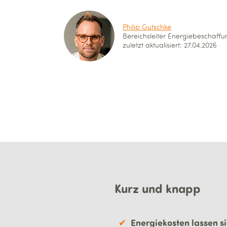
Philip Gutschke
Bereichsleiter Energie­beschaff
zuletzt aktualisiert: 27.04.2026
Kurz und knapp
Energiekosten lassen s