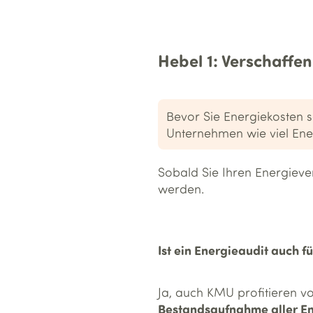
Hebel 1: Verschaffen
Bevor Sie Energiekosten 
Unternehmen wie viel Ene
Sobald Sie Ihren Energiever
werden.
Ist ein Energieaudit auch f
Ja, auch KMU profitieren v
Bestandsaufnahme aller E