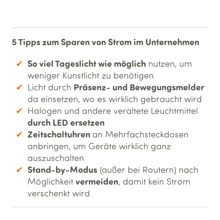
5 Tipps zum Sparen von Strom im Unternehmen
So viel Tageslicht wie möglich
nutzen, um
weniger Kunstlicht zu benötigen
Präsenz- und Bewegungsmelder
Licht durch
da einsetzen, wo es wirklich gebraucht wird
Halogen und andere veraltete Leuchtmittel
durch LED ersetzen
Zeitschaltuhren
an Mehrfachsteckdosen
anbringen, um Geräte wirklich ganz
auszuschalten
Stand-by-Modus
(außer bei Routern) nach
vermeiden
Möglichkeit
, damit kein Strom
verschenkt wird