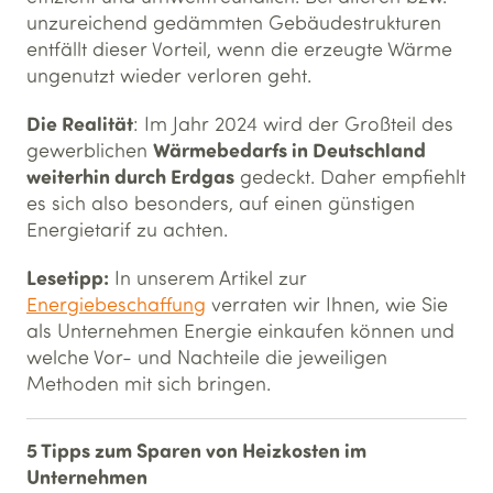
unzureichend gedämmten Gebäudestrukturen
entfällt dieser Vorteil, wenn die erzeugte Wärme
ungenutzt wieder verloren geht.
Die Realität
: Im Jahr 2024 wird der Großteil des
Wärmebedarfs in Deutschland
gewerblichen
weiterhin durch Erdgas
gedeckt. Daher empfiehlt
es sich also besonders, auf einen günstigen
Energietarif zu achten.
Lesetipp:
In unserem Artikel zur
Energiebeschaffung
verraten wir Ihnen, wie Sie
als Unternehmen Energie einkaufen können und
welche Vor- und Nachteile die jeweiligen
Methoden mit sich bringen.
5 Tipps zum Sparen von Heizkosten im
Unternehmen