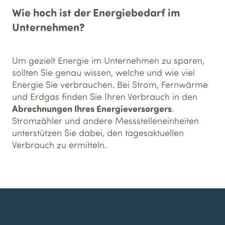
Wie hoch ist der Energiebedarf im
Unternehmen?
Um gezielt Energie im Unternehmen zu sparen,
sollten Sie genau wissen, welche und wie viel
Energie Sie verbrauchen. Bei Strom, Fernwärme
und Erdgas finden Sie Ihren Verbrauch in den
Abrechnungen Ihres Energieversorgers
.
Stromzähler und andere Messstelleneinheiten
unterstützen Sie dabei, den tagesaktuellen
Verbrauch zu ermitteln.