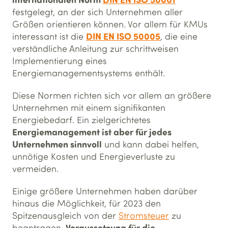
festgelegt, an der sich Unternehmen aller
Größen orientieren können. Vor allem für KMUs
DIN EN ISO 50005
interessant ist die
, die eine
verständliche Anleitung zur schrittweisen
Implementierung eines
Energiemanagementsystems enthält.
Diese Normen richten sich vor allem an größere
Unternehmen mit einem signifikanten
Energiebedarf. Ein zielgerichtetes
Energiemanagement ist aber für jedes
Unternehmen sinnvoll
und kann dabei helfen,
unnötige Kosten und Energieverluste zu
vermeiden.
Einige größere Unternehmen haben darüber
hinaus die Möglichkeit, für 2023 den
Spitzenausgleich von der
Stromsteuer
zu
Voraussetzung für die
beantragen.