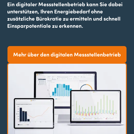
Ein digitaler Messstellenbetrieb kann Sie dabei
unterstützen, Ihren Energiebedarf ohne
zusätzliche Bürokratie zu ermitteln und schnell
Einsparpotentiale zu erkennen.
Mehr über den digitalen Messstellenbetrieb