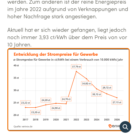
werden. Zum anderen ist der reine Energiepreis
im Jahre 2022 aufgrund von Verknappungen und
hoher Nachfrage stark angestiegen.
Aktuell hat er sich wieder gefangen, liegt jedoch
noch immer 3,93 ct/kWh über dem Preis von vor
10 Jahren.