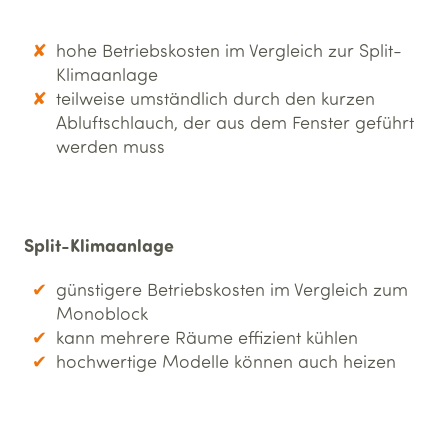
hohe Betriebskosten im Vergleich zur Split-
Klimaanlage
teilweise umständlich durch den kurzen
Abluftschlauch, der aus dem Fenster geführt
werden muss
Split-Klimaanlage
günstigere Betriebskosten im Vergleich zum
Monoblock
kann mehrere Räume effizient kühlen
hochwertige Modelle können auch heizen