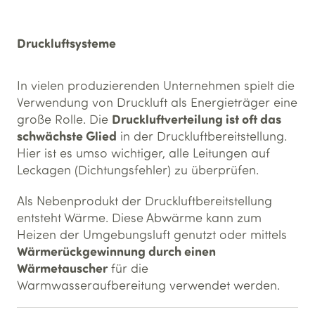
Druckluftsysteme
In vielen produzierenden Unternehmen spielt die
Verwendung von Druckluft als Energieträger eine
Druckluftverteilung ist oft das
große Rolle. Die
schwächste Glied
in der Druckluftbereitstellung.
Hier ist es umso wichtiger, alle Leitungen auf
Leckagen (Dichtungsfehler) zu überprüfen.
Als Nebenprodukt der Druckluftbereitstellung
entsteht Wärme. Diese Abwärme kann zum
Heizen der Umgebungsluft genutzt oder mittels
Wärmerückgewinnung durch einen
Wärmetauscher
für die
Warmwasseraufbereitung verwendet werden.