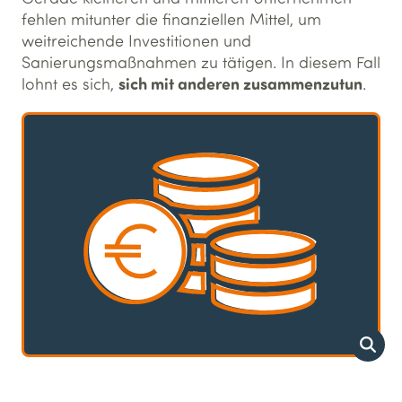
fehlen mitunter die finanziellen Mittel, um
weitreichende Investitionen und
Sanierungsmaßnahmen zu tätigen. In diesem Fall
sich mit anderen zusammenzutun
lohnt es sich,
.