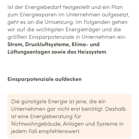
Ist der Energiebedarf festgestellt und ein Plan
zum Energiesparen im Unternehmen aufgesetzt,
geht es an die Umsetzung. Im Folgenden gehen
wir auf die wichtigsten Energieträger und die
größten Einsparpotenziale in Unternehmen ein:
Strom, Druckluftsysteme, Klima- und
Lüftungsanlagen sowie das Heizsystem
.
Einsparpotenziale aufdecken
Die günstigste Energie ist jene, die ein
Unternehmen gar nicht erst benötigt. Deshalb
ist eine Energieberatung für
Nichtwohngebäude, Anlagen und Systeme in
jedem Fall empfehlenswert.