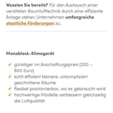
Wussten Sie bereits?
Für den Austausch einer
veralteten Raumlufttechnik durch eine effiziente
umfangreiche
Anlage stehen Unternehmen
staatliche Förderungen
zu.
Monoblock-Klimagerät
günstiger im Anschaffungspreis (200 –
800 Euro)
kühlt effizient kleinere, unkompliziert
geschnittene Räume
flexibel positionierbar, wo es gebraucht wird
hochwertige Modelle verbessern gleichzeitig
die Luftqualität