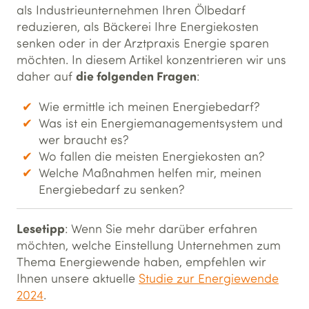
als Industrieunternehmen Ihren Ölbedarf
reduzieren, als Bäckerei Ihre Energiekosten
senken oder in der Arztpraxis Energie sparen
möchten. In diesem Artikel konzentrieren wir uns
die folgenden Fragen
daher auf
:
Wie ermittle ich meinen Energiebedarf?
Was ist ein Energiemanagementsystem und
wer braucht es?
Wo fallen die meisten Energiekosten an?
Welche Maßnahmen helfen mir, meinen
Energiebedarf zu senken?
Lesetipp
: Wenn Sie mehr darüber erfahren
möchten, welche Einstellung Unternehmen zum
Thema Energiewende haben, empfehlen wir
Ihnen unsere aktuelle
Studie zur Energiewende
2024
.