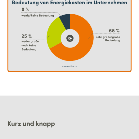
Kurz und knapp