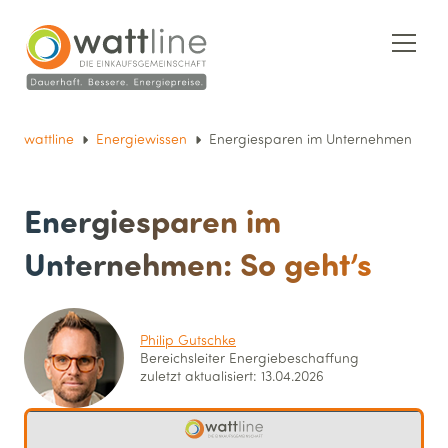
wattline
Energiewissen
Energiesparen im Unternehmen
Energie­sparen im
Unternehmen: So geht’s
Philip Gutschke
Bereichsleiter Energie­beschaffung
zuletzt aktualisiert: 13.04.2026