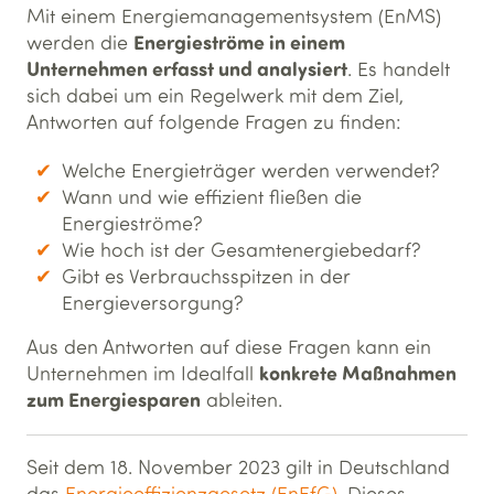
Mit einem Energiemanagementsystem (EnMS)
Energieströme in einem
werden die
Unternehmen erfasst und analysiert
. Es handelt
sich dabei um ein Regelwerk mit dem Ziel,
Antworten auf folgende Fragen zu finden:
Welche Energieträger werden verwendet?
Wann und wie effizient fließen die
Energieströme?
Wie hoch ist der Gesamtenergiebedarf?
Gibt es Verbrauchsspitzen in der
Energieversorgung?
Aus den Antworten auf diese Fragen kann ein
konkrete Maßnahmen
Unternehmen im Idealfall
zum Energiesparen
ableiten.
Seit dem 18. November 2023 gilt in Deutschland
das
Energieeffizienzgesetz (EnEfG)
. Dieses