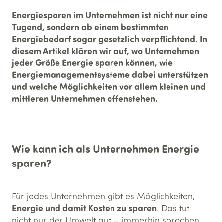
Energiesparen im Unternehmen ist nicht nur eine
Tugend, sondern ab einem bestimmten
Energiebedarf sogar gesetzlich verpflichtend. In
diesem Artikel klären wir auf, wo Unternehmen
jeder Größe Energie sparen können, wie
Energiemanagementsysteme dabei unterstützen
und welche Möglichkeiten vor allem kleinen und
mittleren Unternehmen offenstehen.
Wie kann ich als Unternehmen Energie
sparen?
Für jedes Unternehmen gibt es Möglichkeiten,
Energie und damit Kosten zu sparen
. Das tut
nicht nur der Umwelt gut – immerhin sprechen