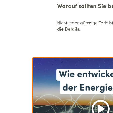
Worauf sollten Sie 
Nicht jeder günstige Tarif 
die Details
.