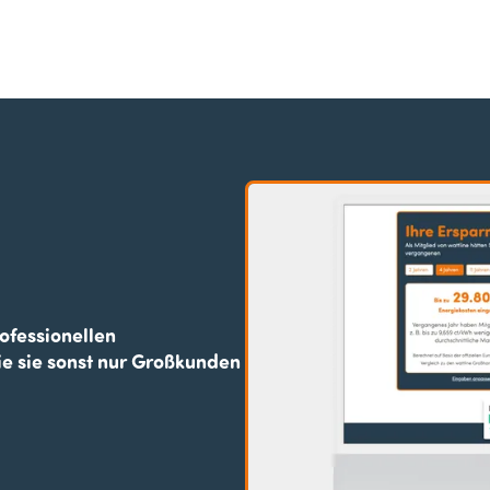
ofessionellen
e sie sonst nur Großkunden