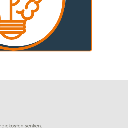
giekosten senken.