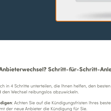
 Anbieterwechsel? Schritt-für-Schritt-Anl
h in 4 Schritte unterteilen, die Ihnen helfen, den besten
 den Wechsel reibungslos abzuwickeln.
ndigen
: Achten Sie auf die Kündigungsfristen Ihres best
mt der neue Anbieter die Kündigung für Sie.