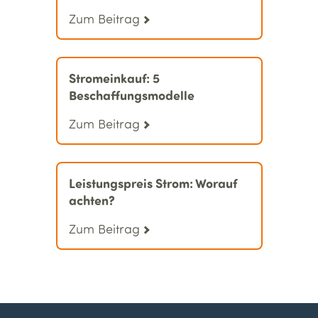
Zum Beitrag
Stromeinkauf: 5
Beschaffungsmodelle
Zum Beitrag
Leistungspreis Strom: Worauf
achten?
Zum Beitrag