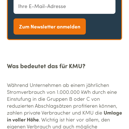
Zum Newsletter anmelden
Was bedeutet das für KMU?
Während Unternehmen ab einem jährlichen
Stromverbrauch von 1.000.000 kWh durch eine
Einstufung in die Gruppen B oder C von
reduzierten Abschlagsätzen profitieren können,
Umlage
zahlen private Verbraucher und KMU die
in voller Höhe
. Wichtig ist hier vor allem, den
eigenen Verbrauch und auch mögliche