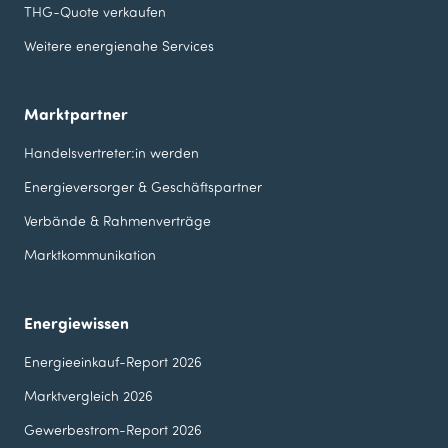
THG-Quote verkaufen
Weitere energienahe Services
Marktpartner
Handelsvertreter:in werden
Energieversorger & Geschäfts­partner
Verbände & Rahmenverträge
Marktkommunikation
Energiewissen
Energieeinkauf-Report 2026
Marktvergleich 2026
Gewerbestrom-Report 2026