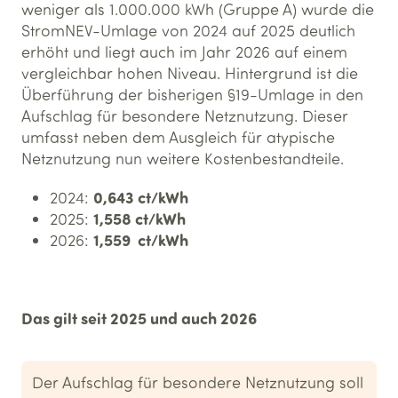
weniger als 1.000.000 kWh (Gruppe A) wurde die
StromNEV-Umlage von 2024 auf 2025 deutlich
erhöht und liegt auch im Jahr 2026 auf einem
vergleichbar hohen Niveau. Hintergrund ist die
Überführung der bisherigen §19-Umlage in den
Aufschlag für besondere Netznutzung. Dieser
umfasst neben dem Ausgleich für atypische
Netznutzung nun weitere Kostenbestandteile.
0,643 ct/kWh
2024:
1,558 ct/kWh
2025:
1,559 ct/kWh
2026:
Das gilt seit 2025 und auch 2026
Der Aufschlag für besondere Netznutzung soll