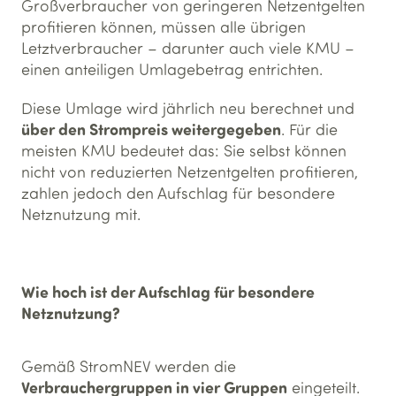
Großverbraucher von geringeren Netzentgelten
profitieren können, müssen alle übrigen
Letztverbraucher – darunter auch viele KMU –
einen anteiligen Umlagebetrag entrichten.
Diese Umlage wird jährlich neu berechnet und
über den Strompreis weitergegeben
. Für die
meisten KMU bedeutet das: Sie selbst können
nicht von reduzierten Netzentgelten profitieren,
zahlen jedoch den Aufschlag für besondere
Netznutzung mit.
Wie hoch ist der Aufschlag für besondere
Netznutzung?
Gemäß StromNEV werden die
Verbrauchergruppen in vier Gruppen
eingeteilt.