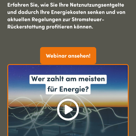
Erfahren Sie, wie Sie Ihre Netznutzungsentgelte
und dadurch Ihre Energiekosten senken und von
aktuellen Regelungen zur Stromsteuer-
Rückerstattung profitieren können.
Webinar ansehen!