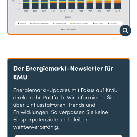
Der Energiemarkt-Newsletter für
KMU
Energiemarkt-Updates mit Fokus auf KMU
direkt in Ihr Postfach. Wir informieren Sie
über Einflussfaktoren, Trends und
Entwicklungen. So verpassen Sie keine
Einsparpotenziale und bleiben
wettbewerbsfähig.