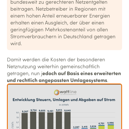
bundesweit zu gerechteren Netzentgelten
beitragen. Netzbetreiber in Regionen mit
einem hohen Anteil erneuerbarer Energien
erhalten einen Ausgleich, der über einen
geringfügigen Mehrkostenanteil von allen
Stromverbrauchern in Deutschland getragen
wird.
Damit werden die Kosten der besonderen
Netznutzung weiterhin gemeinschaftlich
edoch auf Basis eines erweiterten
getragen, nun j
und rechtlich angepassten Umlagesystems
.