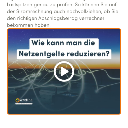
Lastspitzen genau zu prüfen. So können Sie auf
der Stromrechnung auch nachvollziehen, ob Sie
den richtigen Abschlagsbetrag verrechnet
bekommen haben.