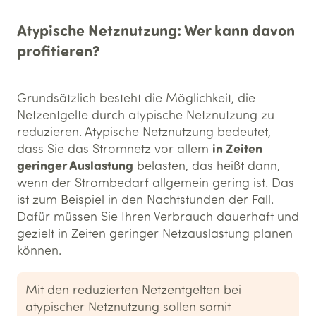
Atypische Netznutzung: Wer kann davon
profitieren?
Grundsätzlich besteht die Möglichkeit, die
Netzentgelte durch atypische Netznutzung zu
reduzieren. Atypische Netznutzung bedeutet,
in Zeiten
dass Sie das Stromnetz vor allem
geringer Auslastung
belasten, das heißt dann,
wenn der Strombedarf allgemein gering ist. Das
ist zum Beispiel in den Nachtstunden der Fall.
Dafür müssen Sie Ihren Verbrauch dauerhaft und
gezielt in Zeiten geringer Netzauslastung planen
können.
Mit den reduzierten Netzentgelten bei
atypischer Netznutzung sollen somit