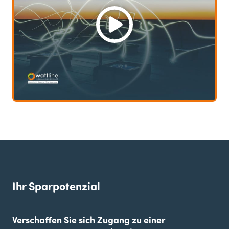
Ihr Sparpotenzial
Verschaffen Sie sich Zugang zu einer