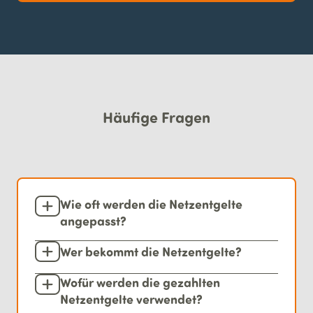
Häufige Fragen
Wie oft werden die Netzentgelte
angepasst?
Wer bekommt die Netzentgelte?
Wofür werden die gezahlten
Netzentgelte verwendet?