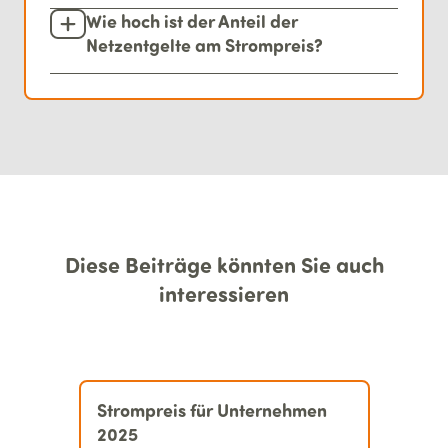
Wie hoch ist der Anteil der
Netzentgelte am Strompreis?
Diese Beiträge könnten Sie auch
interessieren
Strompreis für Unternehmen
2025