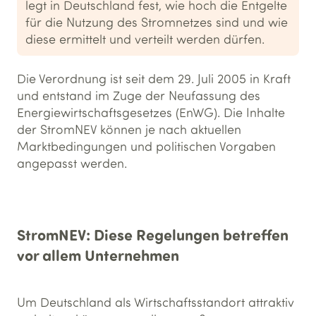
legt in Deutschland fest, wie hoch die Entgelte
für die Nutzung des Stromnetzes sind und wie
diese ermittelt und verteilt werden dürfen.
Die Verordnung ist seit dem 29. Juli 2005 in Kraft
und entstand im Zuge der Neufassung des
Energiewirtschaftsgesetzes (EnWG). Die Inhalte
der StromNEV können je nach aktuellen
Marktbedingungen und politischen Vorgaben
angepasst werden.
StromNEV: Diese Regelungen betreffen
vor allem Unternehmen
Um Deutschland als Wirtschaftsstandort attraktiv