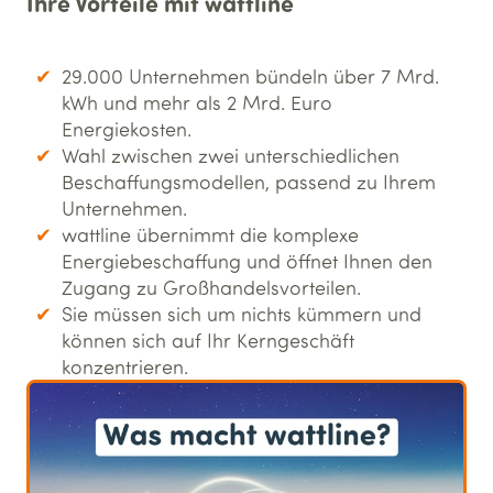
Ihre Vorteile mit wattline
29.000 Unternehmen bündeln über 7 Mrd.
kWh und mehr als 2 Mrd. Euro
Energiekosten.
Wahl zwischen zwei unterschiedlichen
Beschaffungsmodellen, passend zu Ihrem
Unternehmen.
wattline übernimmt die komplexe
Energiebeschaffung und öffnet Ihnen den
Zugang zu Großhandelsvorteilen.
Sie müssen sich um nichts kümmern und
können sich auf Ihr Kerngeschäft
konzentrieren.