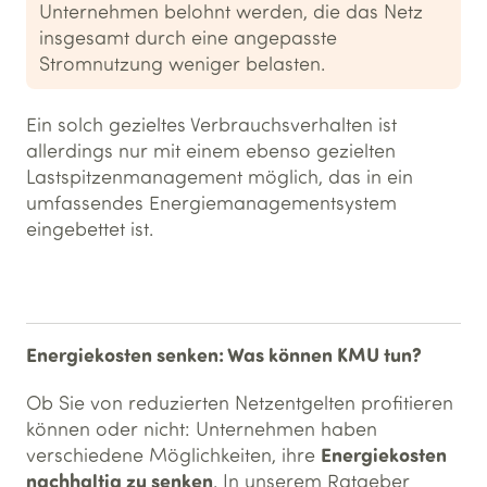
Unternehmen belohnt werden, die das Netz
insgesamt durch eine angepasste
Stromnutzung weniger belasten.
Ein solch gezieltes Verbrauchsverhalten ist
allerdings nur mit einem ebenso gezielten
Lastspitzenmanagement möglich, das in ein
umfassendes Energiemanagementsystem
eingebettet ist.
Energiekosten senken: Was können KMU tun?
Ob Sie von reduzierten Netzentgelten profitieren
können oder nicht: Unternehmen haben
Energiekosten
verschiedene Möglichkeiten, ihre
nachhaltig zu senken
. In unserem Ratgeber