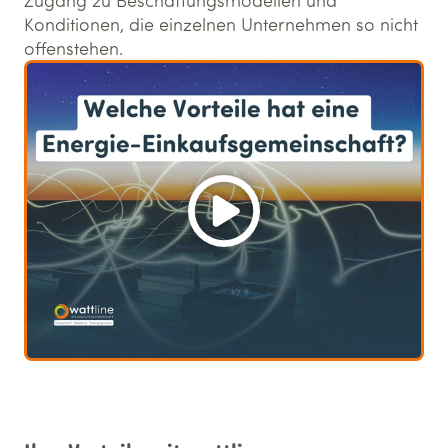
Konditionen, die einzelnen Unternehmen so nicht
offenstehen.