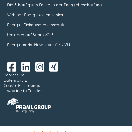
Die 8 häufigsten Fehler in der Energie­beschaffung
Webinar Energie­kosten senken
Energie-Einkaufsgemeinschaft
Umlagen auf Strom 2026
Energiemarkt-Newsletter für KMU
Impressum
Datenschutz
Cookie-Einstellungen
wattline ist Teil der