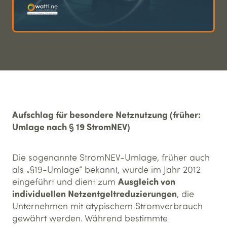
Aufschlag für besondere Netznutzung (früher:
Umlage nach § 19 StromNEV)
Die sogenannte StromNEV-Umlage, früher auch
als „§19-Umlage“ bekannt, wurde im Jahr 2012
Ausgleich von
eingeführt und dient zum
individuellen Netzentgeltreduzierungen
, die
Unternehmen mit atypischem Stromverbrauch
gewährt werden. Während bestimmte