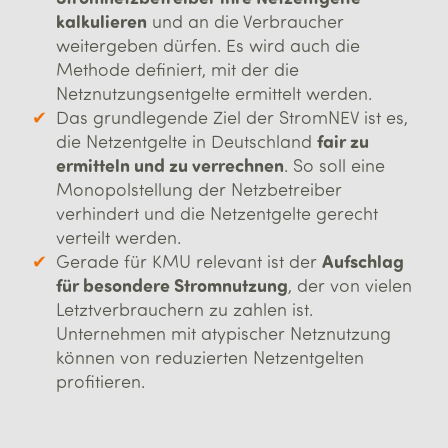
kalkulieren
und an die Verbraucher
weitergeben dürfen. Es wird auch die
Methode definiert, mit der die
Netznutzungsentgelte ermittelt werden.
Das grundlegende Ziel der StromNEV ist es,
fair zu
die Netzentgelte in Deutschland
ermitteln und zu verrechnen
. So soll eine
Monopolstellung der Netzbetreiber
verhindert und die Netzentgelte gerecht
verteilt werden.
Aufschlag
Gerade für KMU relevant ist der
für besondere Stromnutzung
, der von vielen
Letztverbrauchern zu zahlen ist.
Unternehmen mit atypischer Netznutzung
können von reduzierten Netzentgelten
profitieren.