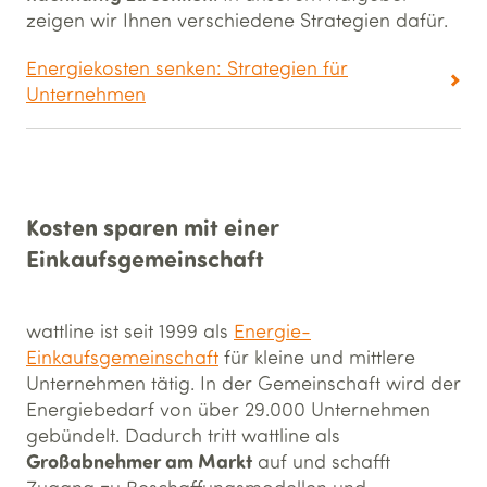
zeigen wir Ihnen verschiedene Strategien dafür.
Energiekosten senken: Strategien für
Unternehmen
Kosten sparen mit einer
Einkaufsgemeinschaft
wattline ist seit 1999 als
Energie-
Einkaufsgemeinschaft
für kleine und mittlere
Unternehmen tätig. In der Gemeinschaft wird der
Energiebedarf von über 29.000 Unternehmen
gebündelt. Dadurch tritt wattline als
Großabnehmer am Markt
auf und schafft
Zugang zu Beschaffungsmodellen und