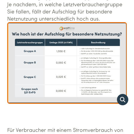
Je nachdem, in welche Letztverbrauchergruppe
Sie fallen, fällt der Aufschlag für besondere
Netznutzung unterschiedlich hoch aus.
Für Verbraucher mit einem Stromverbrauch von