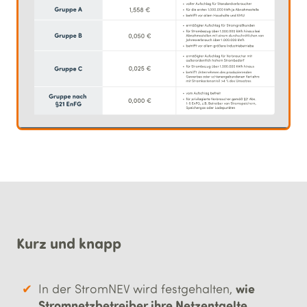
Kurz und knapp
wie
In der StromNEV wird festgehalten,
Stromnetzbetreiber ihre Netzentgelte