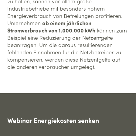
zu halten, können vor allem große
Industriebetriebe mit besonders hohem
Energieverbrauch von Befreiungen profitieren.
ab einem jährlichen
Unternehmen
Stromverbrauch von 1.000.000 kWh
können zum
Beispiel eine Reduzierung der Netzentgelte
beantragen. Um die daraus resultierenden
fehlenden Einnahmen für die Netzbetreiber zu
kompensieren, werden diese Netzentgelte auf
die anderen Verbraucher umgelegt.
Webinar Energie­kosten senken