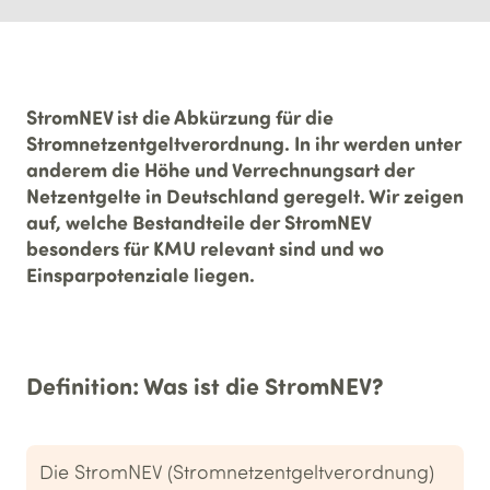
StromNEV ist die Abkürzung für die
Stromnetzentgeltverordnung. In ihr werden unter
anderem die Höhe und Verrechnungsart der
Netzentgelte in Deutschland geregelt. Wir zeigen
auf, welche Bestandteile der StromNEV
besonders für KMU relevant sind und wo
Einsparpotenziale liegen.
Definition: Was ist die StromNEV?
Die StromNEV (Stromnetzentgeltverordnung)